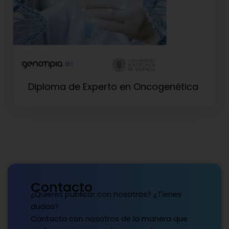
Diploma de Experto en Oncogenética
Contacto
¿Quieres publicar con nosotros? ¿Tienes
dudas?
Contacta con nosotros de la manera que