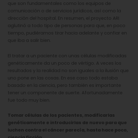
que son fundamentales como los equipos de
comunicación o de servicios jurídicos, así como la
dirección del hospital. En resumen, el proyecto ARI
aglutinó a todo tipo de personas para que, en poco
tiempo, pudiéramos tirar hacia adelante y confiar en
que iba a salir bien.
El tratar a un paciente con unas células modificadas
genéticamente da un poco de vértigo. A veces los
resultados y la realidad no son iguales a la ilusión que
uno pone en las cosas. En ese caso todo estaba
basado en la ciencia, pero también es importante
tener un componente de suerte. Afortunadamente
fue todo muy bien.
Tomar células de los pacientes, modificarlas
genéticamente e introducirlas de nuevo para que
luchen contra el cáncer parecía, hasta hace poco,
ciencia ficción.