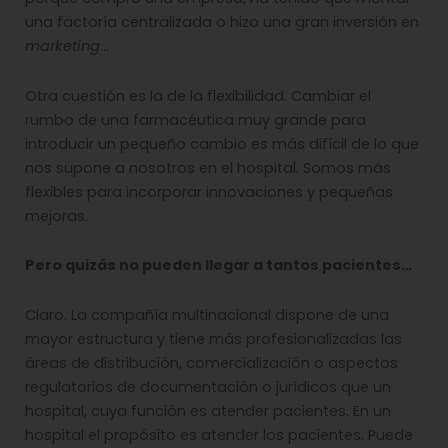
una factoría centralizada o hizo una gran inversión en
marketing
…
Otra cuestión es la de la flexibilidad. Cambiar el
rumbo de una farmacéutica muy grande para
introducir un pequeño cambio es más difícil de lo que
nos supone a nosotros en el hospital. Somos más
flexibles para incorporar innovaciones y pequeñas
mejoras.
Pero quizás no pueden llegar a tantos pacientes…
Claro. La compañía multinacional dispone de una
mayor estructura y tiene más profesionalizadas las
áreas de distribución, comercialización o aspectos
regulatorios de documentación o jurídicos que un
hospital, cuya función es atender pacientes. En un
hospital el propósito es atender los pacientes. Puede