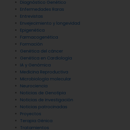
Diagnóstico Genético
Enfermedades Raras
Entrevistas
Envejecimiento y longevidad
Epigenética
Farmacogenética
Formación
Genética del cáncer
Genética en Cardiología
IA y Genómica
Medicina Reproductiva
Microbiología molecular
Neurociencia
Noticias de Genotipia
Noticias de investigación
Noticias patrocinadas
Proyectos
Terapia Génica
Tratamientos