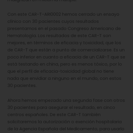
Con este CAR-T-ARI0002 hemos cerrado un ensayo
clínico con 30 pacientes cuyos resultados
presentamos en el pasado Congreso Americano de
Hematología. Los resultados de este CAR-T son
mejores, en términos de eficacia y toxicidad, que los
de CAR-T que están a punto de comercializarse. Es un
poco inferior en cuanto a eficacia de un CAR-T que se
está testando en china, pero es menos tóxico, por lo
que el perfil de eficacia-toxicidad global no tiene
nada que envidiar a ninguno en el mundo, con estos
30 pacientes.
Ahora hemos empezado una segunda fase con otros
30 pacientes para asegurar el resultado, en cinco
centros españoles. De este CAR-T también
solicitaremos la autorización o exención hospitalaria
de la Agencia Española del Medicamento, para usarlo