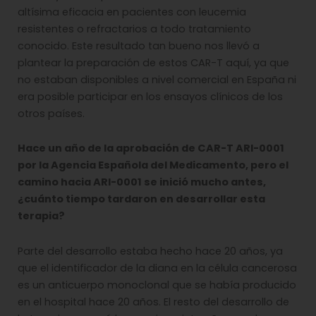
altísima eficacia en pacientes con leucemia
resistentes o refractarios a todo tratamiento
conocido. Este resultado tan bueno nos llevó a
plantear la preparación de estos CAR-T aquí, ya que
no estaban disponibles a nivel comercial en España ni
era posible participar en los ensayos clínicos de los
otros países.
Hace un año de la aprobación de CAR-T ARI-0001
por la Agencia Española del Medicamento, pero el
camino hacia ARI-0001 se inició mucho antes,
¿cuánto tiempo tardaron en desarrollar esta
terapia?
Parte del desarrollo estaba hecho hace 20 años, ya
que el identificador de la diana en la célula cancerosa
es un anticuerpo monoclonal que se había producido
en el hospital hace 20 años. El resto del desarrollo de