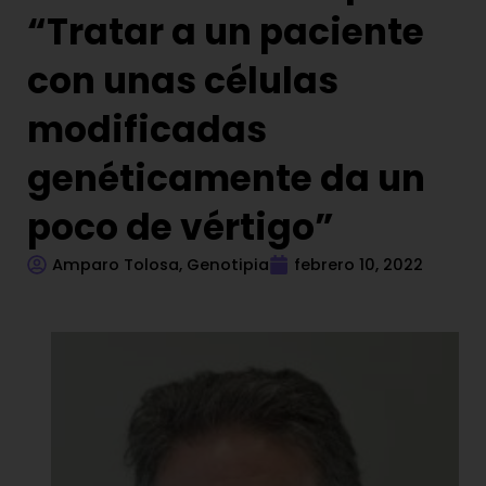
“Tratar a un paciente
con unas células
modificadas
genéticamente da un
poco de vértigo”
Amparo Tolosa, Genotipia
febrero 10, 2022