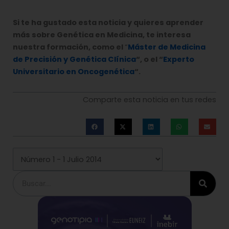
Si te ha gustado esta noticia y quieres aprender
más sobre Genética en Medicina, te interesa
nuestra formación, como el
“
Máster de Medicina
de Precisión y Genética Clínica
“, o el “
Experto
Universitario en Oncogenética
“.
Comparte esta noticia en tus redes
Buscar