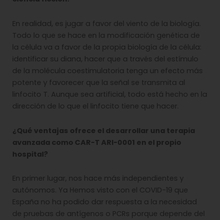
En realidad, es jugar a favor del viento de la biología.
Todo lo que se hace en la modificación genética de
la célula va a favor de la propia biología de la célula:
identificar su diana, hacer que a través del estímulo
de la molécula coestimulatoria tenga un efecto más
potente y favorecer que la señal se transmita al
linfocito T. Aunque sea artificial, todo está hecho en la
dirección de lo que el linfocito tiene que hacer.
¿Qué ventajas ofrece el desarrollar una terapia
avanzada como CAR-T ARI-0001 en el propio
hospital?
En primer lugar, nos hace más independientes y
autónomos. Ya Hemos visto con el COVID-19 que
España no ha podido dar respuesta a la necesidad
de pruebas de antígenos o PCRs porque depende del