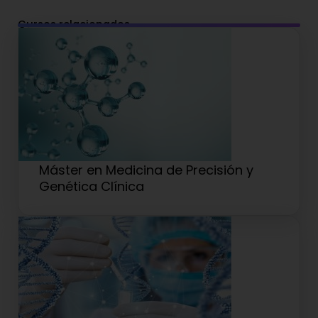
Cursos relacionados
Máster en Medicina de Precisión y
Genética Clínica