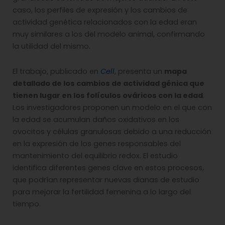
caso, los perfiles de expresión y los cambios de
actividad genética relacionados con la edad eran
muy similares a los del modelo animal, confirmando
la utilidad del mismo.
El trabajo, publicado en
Cell
, presenta un
mapa
detallado de los cambios de actividad génica que
tienen lugar en los folículos ováricos con la edad
.
Los investigadores proponen un modelo en el que con
la edad se acumulan daños oxidativos en los
ovocitos y células granulosas debido a una reducción
en la expresión de los genes responsables del
mantenimiento del equilibrio redox. El estudio
identifica diferentes genes clave en estos procesos,
que podrían representar nuevas dianas de estudio
para mejorar la fertilidad femenina a lo largo del
tiempo.