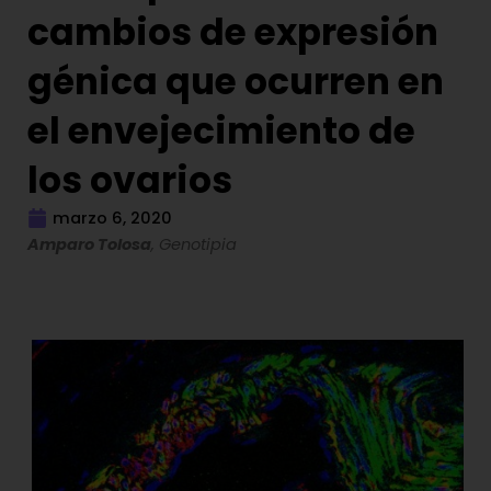
cambios de expresión
génica que ocurren en
el envejecimiento de
los ovarios
marzo 6, 2020
Amparo Tolosa
, Genotipia