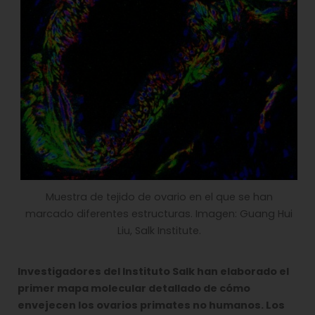
Muestra de tejido de ovario en el que se han
marcado diferentes estructuras. Imagen: Guang Hui
Liu, Salk Institute.
Investigadores del Instituto Salk han elaborado el
primer mapa molecular detallado de cómo
envejecen los ovarios primates no humanos. Los