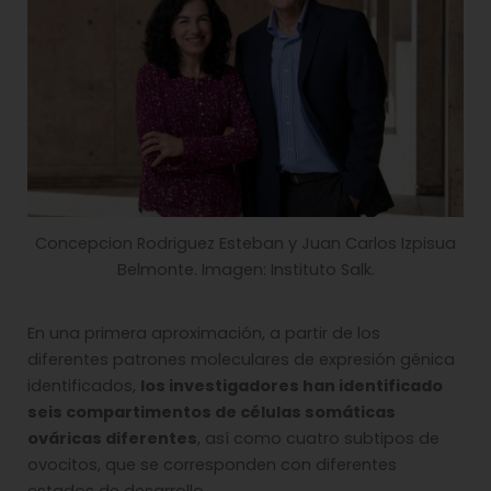
Concepcion Rodriguez Esteban y Juan Carlos Izpisua
Belmonte. Imagen: Instituto Salk.
En una primera aproximación, a partir de los
diferentes patrones moleculares de expresión génica
identificados,
los investigadores han identificado
seis compartimentos de células somáticas
ováricas diferentes
, así como cuatro subtipos de
ovocitos, que se corresponden con diferentes
estados de desarrollo.