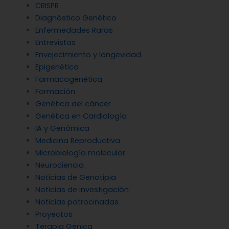
CRISPR
Diagnóstico Genético
Enfermedades Raras
Entrevistas
Envejecimiento y longevidad
Epigenética
Farmacogenética
Formación
Genética del cáncer
Genética en Cardiología
IA y Genómica
Medicina Reproductiva
Microbiología molecular
Neurociencia
Noticias de Genotipia
Noticias de investigación
Noticias patrocinadas
Proyectos
Terapia Génica