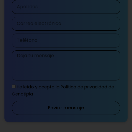
Apellidos
Correo
electrónico
Teléfono
Mensaje
He leído y acepto la
Política de privacidad
de
Genotipia
Enviar mensaje