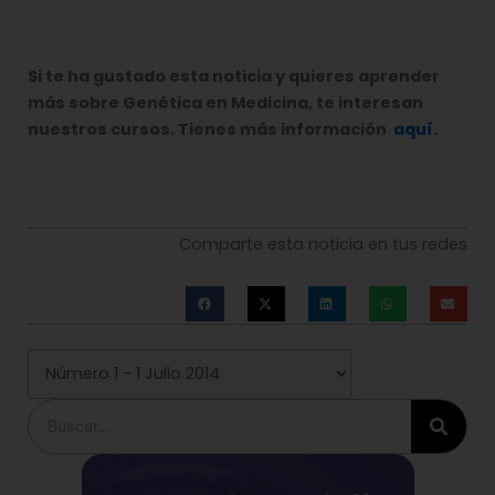
Si te ha gustado esta noticia y quieres aprender
más sobre Genética en Medicina, te interesan
nuestros cursos. Tienes más información
aquí
.
Comparte esta noticia en tus redes
Buscar