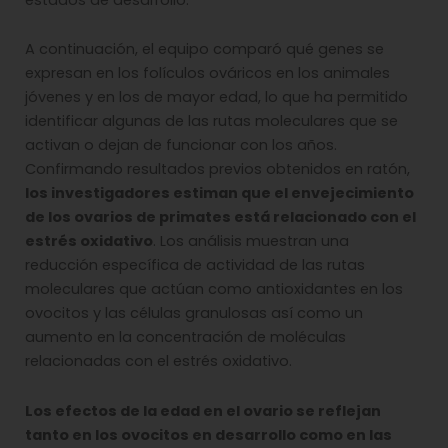
A continuación, el equipo comparó qué genes se
expresan en los folículos ováricos en los animales
jóvenes y en los de mayor edad, lo que ha permitido
identificar algunas de las rutas moleculares que se
activan o dejan de funcionar con los años.
Confirmando resultados previos obtenidos en ratón,
los investigadores estiman que el envejecimiento
de los ovarios de primates está relacionado con el
estrés oxidativo
. Los análisis muestran una
reducción específica de actividad de las rutas
moleculares que actúan como antioxidantes en los
ovocitos y las células granulosas así como un
aumento en la concentración de moléculas
relacionadas con el estrés oxidativo.
Los efectos de la edad en el ovario se reflejan
tanto en los ovocitos en desarrollo como en las