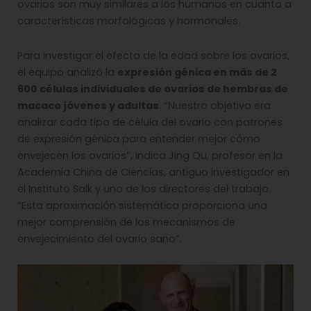
ovarios son muy similares a los humanos en cuanto a
características morfológicas y hormonales.
Para investigar el efecto de la edad sobre los ovarios,
el equipo analizó la
expresión génica en más de 2
600 células individuales de ovarios de hembras de
macaco jóvenes y adultas
. “Nuestro objetivo era
analizar cada tipo de célula del ovario con patrones
de expresión génica para entender mejor cómo
envejecen los ovarios”, indica Jing Qu, profesor en la
Academia China de Ciencias, antiguo investigador en
el Instituto Salk y uno de los directores del trabajo.
“Esta aproximación sistemática proporciona una
mejor comprensión de los mecanismos de
envejecimiento del ovario sano”.