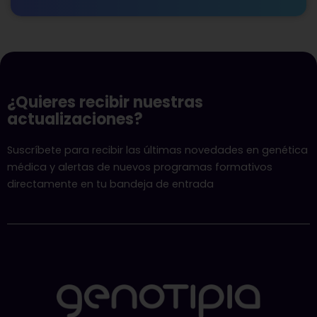
¿Quieres recibir nuestras
actualizaciones?
Suscríbete para recibir las últimas novedades en genética
médica y alertas de nuevos programas formativos
directamente en tu bandeja de entrada