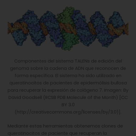
Componentes del sistema TALENs de edición del
genoma sobre la cadena de ADN que reconocen de
forma específica. El sistema ha sido utilizado en
queratinocitos de pacientes de epidermólisis bullosa
para recuperar la expresión de colágeno 7. Imagen: By
David Goodsell (RCSB PDB Molecule of the Month) [CC
BY 3.0
(http://creativecommons.org/licenses/by/3.0)].
Mediante estas herramientas obtenemos clones de
queratinocitos de paciente que recuperan la