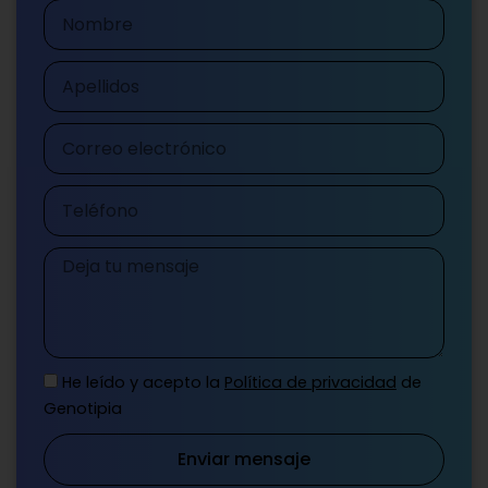
Nombre
Apellidos
Correo
electrónico
Teléfono
Mensaje
He leído y acepto la
Política de privacidad
de
Genotipia
Enviar mensaje