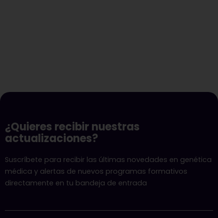
¿Quieres recibir nuestras
actualizaciones?
Suscríbete para recibir las últimas novedades en genética
médica y alertas de nuevos programas formativos
directamente en tu bandeja de entrada