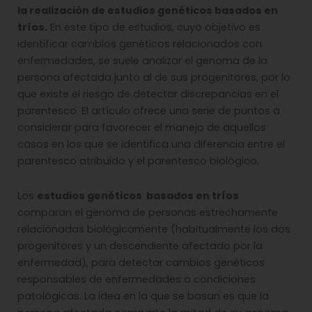
la realización de estudios genéticos basados en
tríos.
En este tipo de estudios, cuyo objetivo es
identificar cambios genéticos relacionados con
enfermedades, se suele analizar el genoma de la
persona afectada junto al de sus progenitores, por lo
que existe el riesgo de detectar discrepancias en el
parentesco. El artículo ofrece una serie de puntos a
considerar para favorecer el manejo de aquellos
casos en los que se identifica una diferencia entre el
parentesco atribuido y el parentesco biológico.
Los
estudios genéticos basados en tríos
comparan el genoma de personas estrechamente
relacionadas biológicamente (habitualmente los dos
progenitores y un descendiente afectado por la
enfermedad), para detectar cambios genéticos
responsables de enfermedades o condiciones
patológicas. La idea en la que se basan es que la