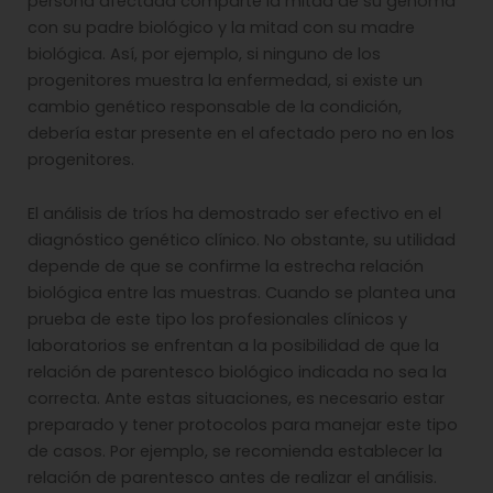
persona afectada comparte la mitad de su genoma
con su padre biológico y la mitad con su madre
biológica. Así, por ejemplo, si ninguno de los
progenitores muestra la enfermedad, si existe un
cambio genético responsable de la condición,
debería estar presente en el afectado pero no en los
progenitores.
El análisis de tríos ha demostrado ser efectivo en el
diagnóstico genético clínico. No obstante, su utilidad
depende de que se confirme la estrecha relación
biológica entre las muestras. Cuando se plantea una
prueba de este tipo los profesionales clínicos y
laboratorios se enfrentan a la posibilidad de que la
relación de parentesco biológico indicada no sea la
correcta. Ante estas situaciones, es necesario estar
preparado y tener protocolos para manejar este tipo
de casos. Por ejemplo, se recomienda establecer la
relación de parentesco antes de realizar el análisis.