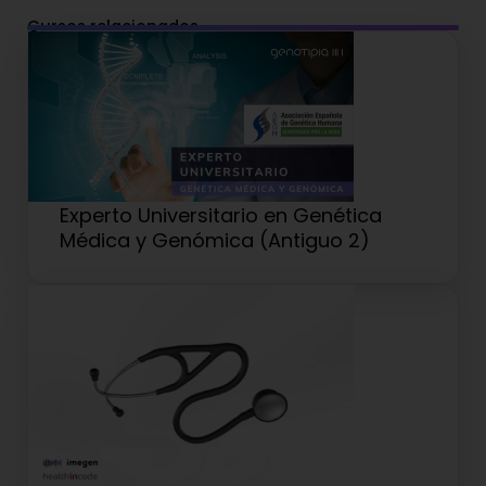
Cursos relacionados
Experto Universitario en Genética
Médica y Genómica (Antiguo 2)