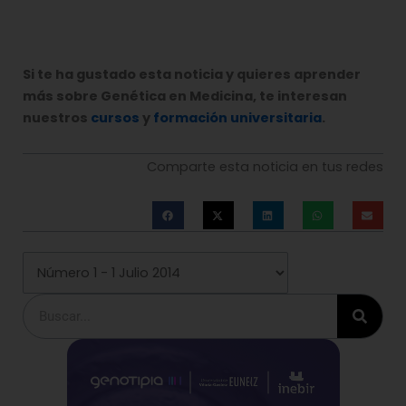
Si te ha gustado esta noticia y quieres aprender
más sobre Genética en Medicina, te interesan
nuestros
cursos
y
formación universitaria
.
Comparte esta noticia en tus redes
Buscar