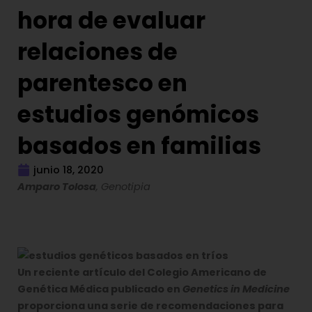
hora de evaluar
relaciones de
parentesco en
estudios genómicos
basados en familias
junio 18, 2020
Amparo Tolosa
, Genotipia
Un reciente artículo del Colegio Americano de
Genética Médica publicado en
Genetics in Medicine
proporciona una serie de recomendaciones para