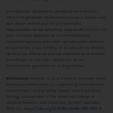
La realización de pruebas genéticas en el ámbito
clínico ha generado situaciones nuevas y únicas a las
que deben enfrentarse los profesionales
responsables de las diferentes etapas del proceso. En
este contexto disponer de recomendaciones
comunes favorece una mejor aproximación clínica a
los pacientes y sus familias. En el caso de los análisis
de tríos, las diferentes pautas ofrecidas en el artículo
contribuyen a una mejor aplicación de las
herramientas genéticas en el diagnóstico.
Referencia
: Deignan JL, et al. Points to consider when
assessing relationships (or suspecting misattributed
relationships) during family-based clinical genomic
testing: a statement of the American College of
Medical Genetics and Genomics (ACMG). Gen Med.
2020. Doi:
https://doi.org/10.1038/s41436-020-0821-6