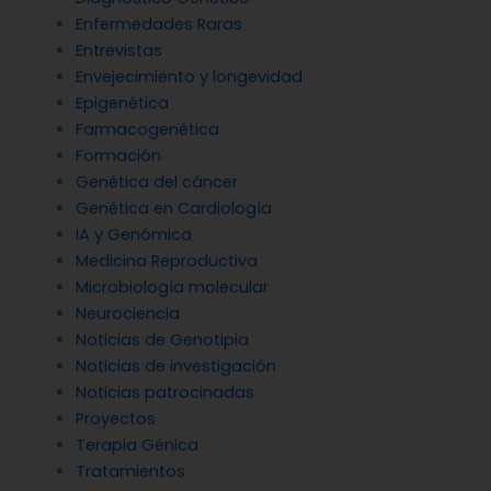
Enfermedades Raras
Entrevistas
Envejecimiento y longevidad
Epigenética
Farmacogenética
Formación
Genética del cáncer
Genética en Cardiología
IA y Genómica
Medicina Reproductiva
Microbiología molecular
Neurociencia
Noticias de Genotipia
Noticias de investigación
Noticias patrocinadas
Proyectos
Terapia Génica
Tratamientos