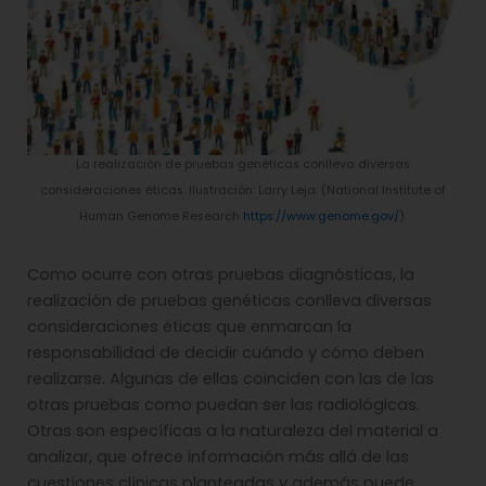
La realización de pruebas genéticas conlleva diversas
consideraciones éticas. Ilustración: Larry Leja. (National Institute of
Human Genome Research
https://www.genome.gov/
).
Como ocurre con otras pruebas diagnósticas, la
realización de pruebas genéticas conlleva diversas
consideraciones éticas que enmarcan la
responsabilidad de decidir cuándo y cómo deben
realizarse. Algunas de ellas coinciden con las de las
otras pruebas como puedan ser las radiológicas.
Otras son específicas a la naturaleza del material a
analizar, que ofrece información más allá de las
cuestiones clínicas planteadas y además puede