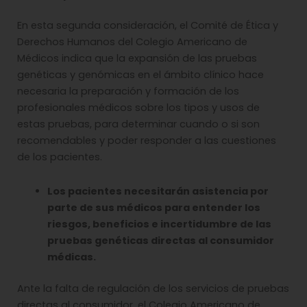
En esta segunda consideración, el Comité de Ética y
Derechos Humanos del Colegio Americano de
Médicos indica que la expansión de las pruebas
genéticas y genómicas en el ámbito clínico hace
necesaria la preparación y formación de los
profesionales médicos sobre los tipos y usos de
estas pruebas, para determinar cuando o si son
recomendables y poder responder a las cuestiones
de los pacientes.
Los pacientes necesitarán asistencia por
parte de sus médicos para entender los
riesgos, beneficios e incertidumbre de las
pruebas genéticas directas al consumidor
médicas.
Ante la falta de regulación de los servicios de pruebas
directas al consumidor, el Colegio Americano de