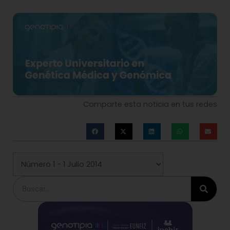
Comparte esta noticia en tus redes
Buscar