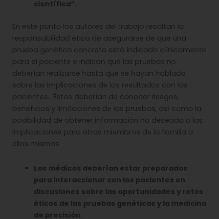
científica”.
En este punto los autores del trabajo resaltan la
responsabilidad ética de asegurarse de que una
prueba genética concreta está indicada clínicamente
para el paciente e indican que las pruebas no
deberían realizarse hasta que se hayan hablado
sobre las implicaciones de los resultados con los
pacientes. Éstos deberían de conocer riesgos,
beneficios y limitaciones de las pruebas, así como la
posibilidad de obtener información no deseada o las
implicaciones para otros miembros de la familia o
ellos mismos.
Los médicos deberían estar preparados
para interaccionar con los pacientes en
discusiones sobre las oportunidades y retos
éticos de las pruebas genéticas y la medicina
de precisión.