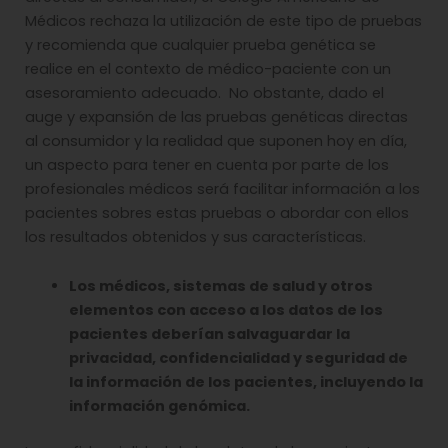
Médicos rechaza la utilización de este tipo de pruebas
y recomienda que cualquier prueba genética se
realice en el contexto de médico-paciente con un
asesoramiento adecuado. No obstante, dado el
auge y expansión de las pruebas genéticas directas
al consumidor y la realidad que suponen hoy en día,
un aspecto para tener en cuenta por parte de los
profesionales médicos será facilitar información a los
pacientes sobres estas pruebas o abordar con ellos
los resultados obtenidos y sus características.
Los médicos, sistemas de salud y otros
elementos con acceso a los datos de los
pacientes deberían salvaguardar la
privacidad, confidencialidad y seguridad de
la información de los pacientes, incluyendo la
información genómica.