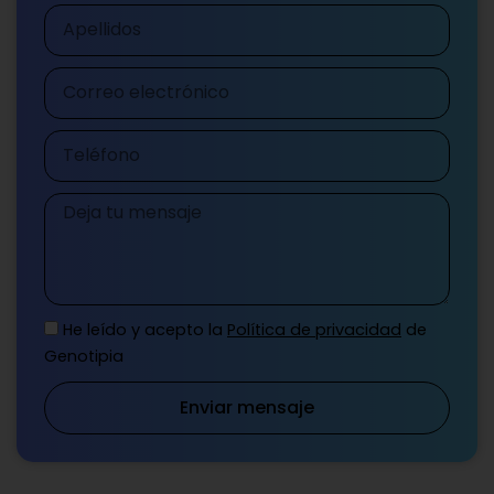
Apellidos
Correo
electrónico
Teléfono
Mensaje
He leído y acepto la
Política de privacidad
de
Genotipia
Enviar mensaje