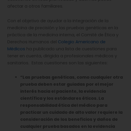
afectar a otros familiares.
Con el objetivo de ayudar a la integración de la
medicina de precisión y las pruebas genéticas en la
práctica de la medicina interna, el Comité de Ética y
Derechos Humanos del
Colegio Americano de
Médicos
ha publicado una lista de cuestiones para
tener en cuenta, dirigida a profesionales médicos y
sanitarios. Estas cuestiones son las siguientes:
“Las pruebas genéticas, como cualquier otra
prueba deben estar guiadas por el mejor
interés hacia el paciente, la evidencia
científica y los estándares éticos. La
responsabilidad ética del médico para
practicar un cuidado de alto valor requiere la
consideración de los beneficios y daños de
cualquier prueba basados en la evidencia