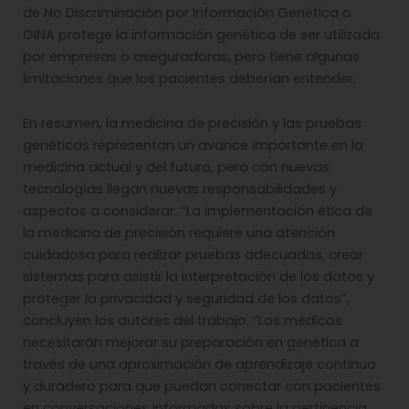
de No Discriminación por Información Genética o
GINA protege la información genética de ser utilizada
por empresas o aseguradoras, pero tiene algunas
limitaciones que los pacientes deberían entender.
En resumen, la medicina de precisión y las pruebas
genéticas representan un avance importante en la
medicina actual y del futuro, pero con nuevas
tecnologías llegan nuevas responsabilidades y
aspectos a considerar. “La implementación ética de
la medicina de precisión requiere una atención
cuidadosa para realizar pruebas adecuadas, crear
sistemas para asistir la interpretación de los datos y
proteger la privacidad y seguridad de los datos”,
concluyen los autores del trabajo. “Los médicos
necesitarán mejorar su preparación en genética a
través de una aproximación de aprendizaje continuo
y duradero para que puedan conectar con pacientes
en conversaciones informadas sobre la pertinencia,