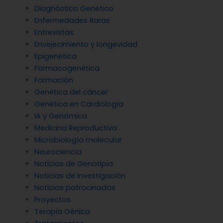
Diagnóstico Genético
Enfermedades Raras
Entrevistas
Envejecimiento y longevidad
Epigenética
Farmacogenética
Formación
Genética del cáncer
Genética en Cardiología
IA y Genómica
Medicina Reproductiva
Microbiología molecular
Neurociencia
Noticias de Genotipia
Noticias de investigación
Noticias patrocinadas
Proyectos
Terapia Génica