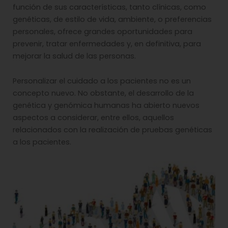
función de sus características, tanto clínicas, como
genéticas, de estilo de vida, ambiente, o preferencias
personales, ofrece grandes oportunidades para
prevenir, tratar enfermedades y, en definitiva, para
mejorar la salud de las personas.
Personalizar el cuidado a los pacientes no es un
concepto nuevo. No obstante, el desarrollo de la
genética y genómica humanas ha abierto nuevos
aspectos a considerar, entre ellos, aquellos
relacionados con la realización de pruebas genéticas
a los pacientes.