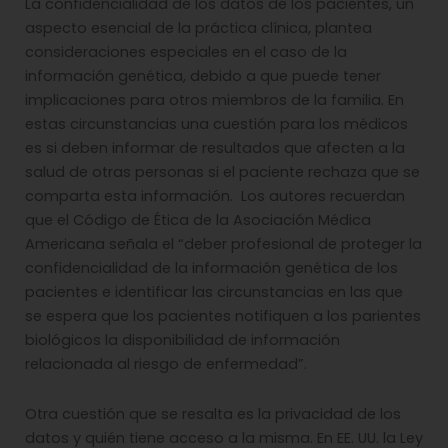
La confidencialidad de los datos de los pacientes, un
aspecto esencial de la práctica clínica, plantea
consideraciones especiales en el caso de la
información genética, debido a que puede tener
implicaciones para otros miembros de la familia. En
estas circunstancias una cuestión para los médicos
es si deben informar de resultados que afecten a la
salud de otras personas si el paciente rechaza que se
comparta esta información. Los autores recuerdan
que el Código de Ética de la Asociación Médica
Americana señala el “deber profesional de proteger la
confidencialidad de la información genética de los
pacientes e identificar las circunstancias en las que
se espera que los pacientes notifiquen a los parientes
biológicos la disponibilidad de información
relacionada al riesgo de enfermedad”.
Otra cuestión que se resalta es la privacidad de los
datos y quién tiene acceso a la misma. En EE. UU. la Ley