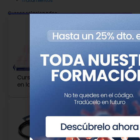
Tratamientos
Cursos relacionados
Curso de Asesoramiento Genético
en la Práctica Clínica