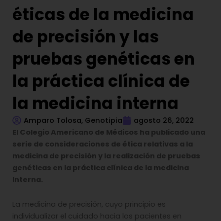
éticas de la medicina
de precisión y las
pruebas genéticas en
la práctica clínica de
la medicina interna
Amparo Tolosa, Genotipia
agosto 26, 2022
El Colegio Americano de Médicos ha publicado una
serie de consideraciones de ética relativas a la
medicina de precisión y la realización de pruebas
genéticas en la práctica clínica de la medicina
Interna.
La medicina de precisión, cuyo principio es
individualizar el cuidado hacia los pacientes en