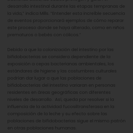
desarrollo intestinal durante las etapas tempranas de
la vida,” indica Mills. “Entender esta increíble secuencia
de eventos proporcionará ejemplos de cómo reparar
este proceso donde se haya alterado, como en niños
prematuros o bebés con cólicos.”
Debido a que la colonización del intestino por las
bifidobacterias se considera dependiente de la
exposición a cepas bacterianas ambientales, los
estándares de higiene y las costumbres culturales
podrían dar lugar a que las poblaciones de
bifidobacterias del intestino variaran en personas
residentes en áreas geográficas con diferentes
niveles de desarrollo. Así, queda por resolver si la
influencia de la actividad fucosiltransferasa en la
composición de la leche y su efecto sobre las
poblaciones de bifidobacterias sigue el mismo patrón
en otras poblaciones humanas.