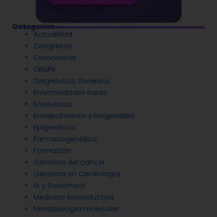
Categorías
Actualidad
Congresos
Coronavirus
CRISPR
Diagnóstico Genético
Enfermedades Raras
Entrevistas
Envejecimiento y longevidad
Epigenética
Farmacogenética
Formación
Genética del cáncer
Genética en Cardiología
IA y Genómica
Medicina Reproductiva
Microbiología molecular