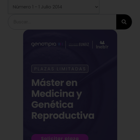
Buscar