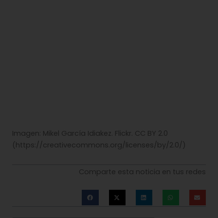
Imagen: Mikel García Idiakez. Flickr. CC BY 2.0
(https://creativecommons.org/licenses/by/2.0/)
Comparte esta noticia en tus redes