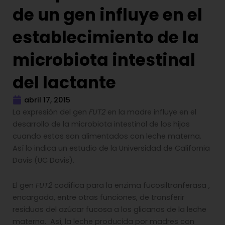
de un gen influye en el
establecimiento de la
microbiota intestinal
del lactante
abril 17, 2015
La expresión del gen
FUT2
en la madre influye en el
desarrollo de la microbiota intestinal de los hijos
cuando estos son alimentados con leche materna.
Así lo indica un estudio de la Universidad de California
Davis (UC Davis).
El gen
FUT2
codifica para la enzima fucosiltranferasa ,
encargada, entre otras funciones, de transferir
residuos del azúcar fucosa a los glicanos de la leche
materna. Así, la leche producida por madres con