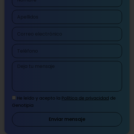
Apellidos
Correo
electrónico
Teléfono
Mensaje
He leído y acepto la
Política de privacidad
de
Genotipia
Enviar mensaje