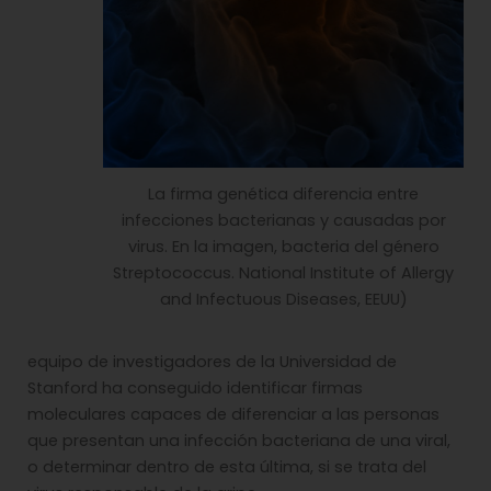
La firma genética diferencia entre
infecciones bacterianas y causadas por
virus. En la imagen, bacteria del género
Streptococcus. National Institute of Allergy
and Infectuous Diseases, EEUU)
equipo de investigadores de la Universidad de
Stanford ha conseguido identificar firmas
moleculares capaces de diferenciar a las personas
que presentan una infección bacteriana de una viral,
o determinar dentro de esta última, si se trata del