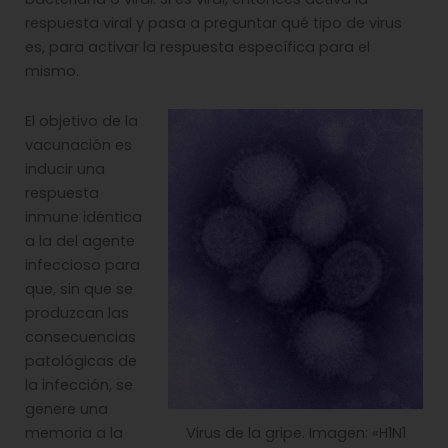
respuesta viral y pasa a preguntar qué tipo de virus
es, para activar la respuesta específica para el
mismo.
El objetivo de la
vacunación es
inducir una
respuesta
inmune idéntica
a la del agente
infeccioso para
que, sin que se
produzcan las
consecuencias
patológicas de
la infección, se
genere una
memoria a la
Virus de la gripe. Imagen: «H1N1