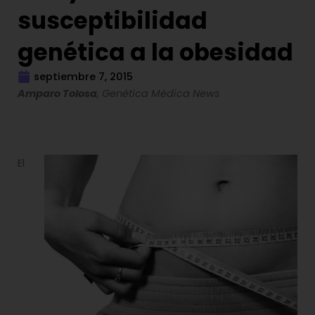
susceptibilidad
genética a la obesidad
septiembre 7, 2015
Amparo Tolosa
, Genética Médica News
El