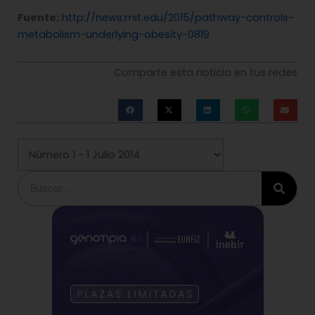
Fuente:
http://news.mit.edu/2015/pathway-controls-
metabolism-underlying-obesity-0819
Comparte esta noticia en tus redes
Buscar