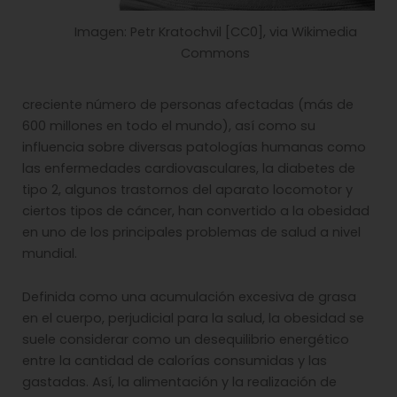
Imagen: Petr Kratochvil [CC0], via Wikimedia
Commons
creciente número de personas afectadas (más de
600 millones en todo el mundo), así como su
influencia sobre diversas patologías humanas como
las enfermedades cardiovasculares, la diabetes de
tipo 2, algunos trastornos del aparato locomotor y
ciertos tipos de cáncer, han convertido a la obesidad
en uno de los principales problemas de salud a nivel
mundial.
Definida como una acumulación excesiva de grasa
en el cuerpo, perjudicial para la salud, la obesidad se
suele considerar como un desequilibrio energético
entre la cantidad de calorías consumidas y las
gastadas. Así, la alimentación y la realización de