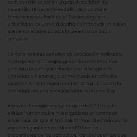
actividad física tienen un papel crucial en su
desarrollo. Un reciente estudio, dirigido por el
Massachussets Institute of Techonology
y la
Universidad de Harvard acaba de introducir un nuevo
elemento en la ecuación: la genética de cada
individuo.
De los diferentes estudios de asociación realizados
hasta la fecha, la región genómica FTO es la que
presenta una mayor relación con el riesgo a la
obesidad. Sin embargo, cómo puede la variación
genética en esta región conferir vulnerabilidad a la
obesidad, era una cuestión todavía no resuelta.
A través de análisis epigenómico de 127 tipos de
células humanas, los investigadores encontraron
evidencias de que el tipo celular más afectado por la
variación genética en el locus FTO son los
progenitores de los adipocitos, las células en las que