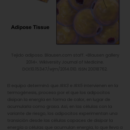
Tejido adiposo. Blausen.com staff. «Blausen gallery
2014». Wikiversity Journal of Medicine.
DOI:10.15347/wjm/2014.010. ISSN 20018762.
El equipo determinó que
IRX3
e
IRX5
intervienen en la
termogénesis, proceso por el que los adipocitos
disipan la energía en forma de calor, en lugar de
acumularla como grasa. Así, en las células con la
variante de riesgo, los adipocitos experimentan una
transición desde las células capaces de disipar la
energía a células que acumulan energía, lo que lleva a