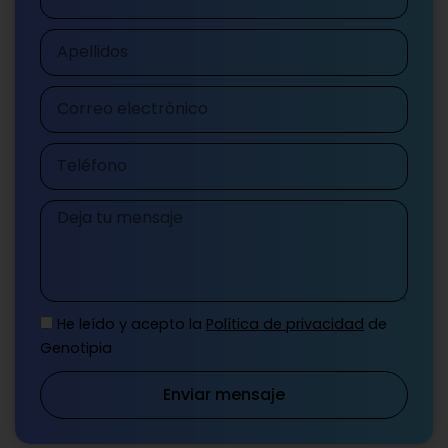
Apellidos
Correo
electrónico
Teléfono
Mensaje
He leído y acepto la
Política de privacidad
de
Genotipia
Enviar mensaje