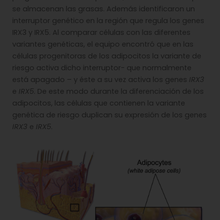
se almacenan las grasas. Además identificaron un
interruptor genético en la región que regula los genes
IRX3 y IRX5. Al comparar células con las diferentes
variantes genéticas, el equipo encontró que en las
células progenitoras de los adipocitos la variante de
riesgo activa dicho interruptor- que normalmente
está apagado – y éste a su vez activa los genes
IRX3
e
IRX5
. De este modo durante la diferenciación de los
adipocitos, las células que contienen la variante
genética de riesgo duplican su expresión de los genes
IRX3
e
IRX5
.