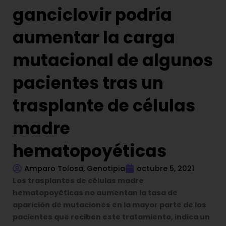
ganciclovir podría
aumentar la carga
mutacional de algunos
pacientes tras un
trasplante de células
madre
hematopoyéticas
Amparo Tolosa, Genotipia
octubre 5, 2021
Los trasplantes de células madre
hematopoyéticas no aumentan la tasa de
aparición de mutaciones en la mayor parte de los
pacientes que reciben este tratamiento, indica un