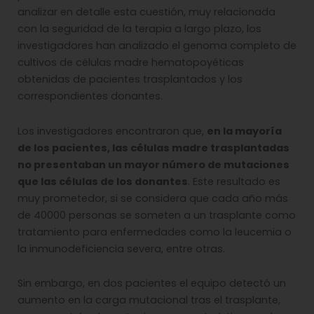
analizar en detalle esta cuestión, muy relacionada
con la seguridad de la terapia a largo plazo, los
investigadores han analizado el genoma completo de
cultivos de células madre hematopoyéticas
obtenidas de pacientes trasplantados y los
correspondientes donantes.
Los investigadores encontraron que,
en la mayoría
de los pacientes, las células madre trasplantadas
no presentaban un mayor número de mutaciones
que las células de los donantes
. Este resultado es
muy prometedor, si se considera que cada año más
de 40000 personas se someten a un trasplante como
tratamiento para enfermedades como la leucemia o
la inmunodeficiencia severa, entre otras.
Sin embargo, en dos pacientes el equipo detectó un
aumento en la carga mutacional tras el trasplante,