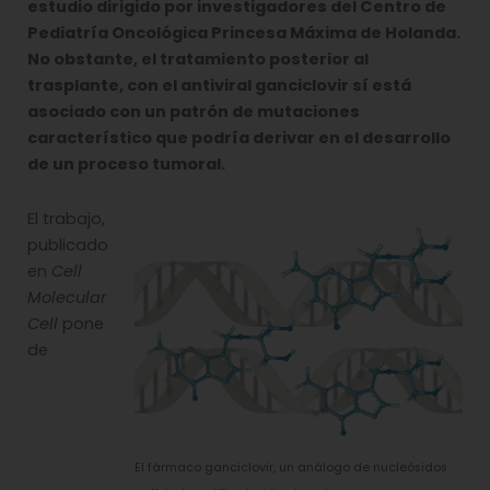
estudio dirigido por investigadores del Centro de
Pediatría Oncológica Princesa Máxima de Holanda.
No obstante, el tratamiento posterior al
trasplante, con el antiviral ganciclovir sí está
asociado con un patrón de mutaciones
característico que podría derivar en el desarrollo
de un proceso tumoral.
El trabajo,
publicado
en
Cell
Molecular
Cell
pone
de
El fármaco ganciclovir, un análogo de nucleósidos