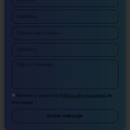
Apellidos
Correo
electrónico
Teléfono
Mensaje
He leído y acepto la
Política de privacidad
de
Genotipia
Enviar mensaje