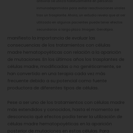
antiviral se utiliza habitualmente en personas
inmunodeprimidas para evitar reactivaciones virales
tras un trasplante. Ahora, un estudio revela que al ser
utilizado en algunos pacientes puede tener efectos
secundarios a largo plazo. Imagen: Genotipia.
manifiesto la importancia de evaluar las
consecuencias de los tratamientos con células
madre hematopoyéticas con relación a la aparición
de mutaciones. En los últimos años los trasplantes de
células madre, modificadas o no genéticamente, se
han convertido en una terapia cada vez más
frecuente debido a su potencial como fuente
productora de diferentes tipos de células.
Pese a ser uno de los tratamientos con células madre
más extendidos y conocidos, hasta el momento se
desconocía qué efectos podía tener la utilización de
células madre hematopoyéticas en la aparición
posterior de mutaciones en estas células. Para