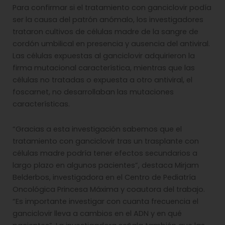
Para confirmar si el tratamiento con ganciclovir podía
ser la causa del patrón anómalo, los investigadores
trataron cultivos de células madre de la sangre de
cordón umbilical en presencia y ausencia del antiviral.
Las células expuestas al ganciclovir adquirieron la
firma mutacional característica, mientras que las
células no tratadas o expuesta a otro antiviral, el
foscarnet, no desarrollaban las mutaciones
características.
“Gracias a esta investigación sabemos que el
tratamiento con ganciclovir tras un trasplante con
células madre podría tener efectos secundarios a
largo plazo en algunos pacientes”, destaca Mirjam
Belderbos, investigadora en el Centro de Pediatría
Oncológica Princesa Máxima y coautora del trabajo.
“Es importante investigar con cuanta frecuencia el
ganciclovir lleva a cambios en el ADN y en qué