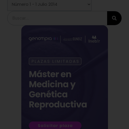
Buscar