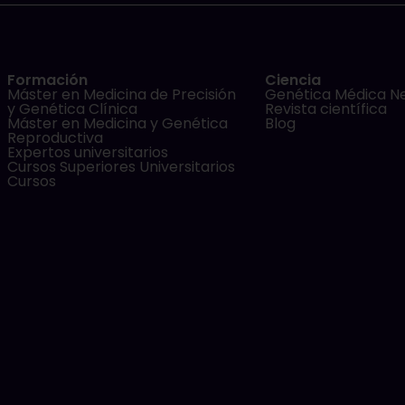
Formación
Ciencia
Máster en Medicina de Precisión
Genética Médica N
y Genética Clínica
Revista científica
Máster en Medicina y Genética
Blog
Reproductiva
Expertos universitarios
Cursos Superiores Universitarios
Cursos