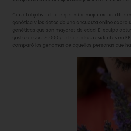
Con el objetivo de comprender mejor estas diferenc
genética y los datos de una encuesta online sobre 
genéticas que son mayores de edad. El equipo obtuv
gusto en casi 70000 participantes, residentes en EE.
comparó los genomas de aquellas personas que habí