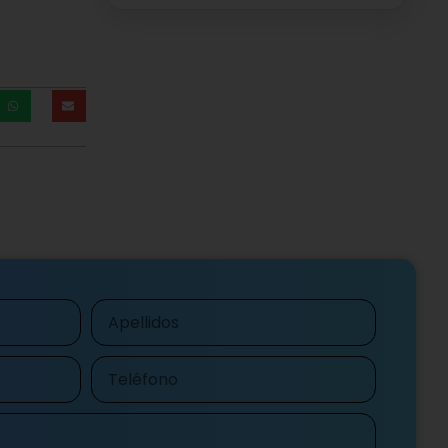
Apellidos
Teléfono