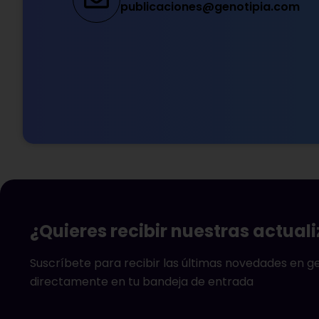
publicaciones@genotipia.com
¿Quieres recibir nuestras actual
Suscríbete para recibir las últimas novedades en 
directamente en tu bandeja de entrada