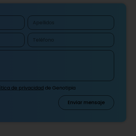
Apellidos
Teléfono
ítica de privacidad
de Genotipia
Enviar mensaje