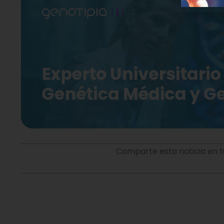
Comparte esta noticia en t