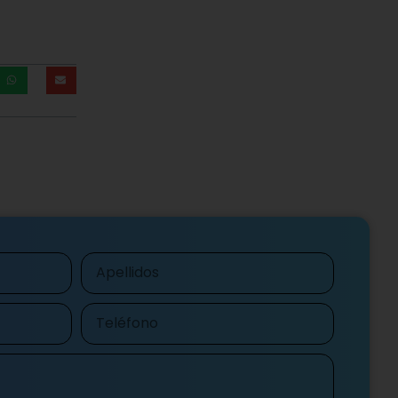
Apellidos
Teléfono