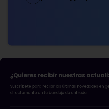
¿Quieres recibir nuestras actual
Suscríbete para recibir las últimas novedades en 
directamente en tu bandeja de entrada