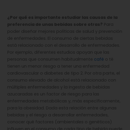
¿Por qué es importante estudiar las causas de la
preferencia de unas bebidas sobre otras?
Para
poder diseñar mejores políticas de salud y prevención
de enfermedades. El consumo de ciertas bebidas
está relacionado con el desarrollo de enfermedades.
Por ejemplo, diferentes estudios apoyan que las
personas que consumen habitualmente
café
o té
tienen un menor riesgo a tener una enfermedad
cardiovascular o diabetes de tipo 2. Por otra parte, el
consumo elevado de alcohol está relacionado con
múltiples enfermedades y la ingesta de bebidas
azucaradas es un factor de riesgo para las
enfermedades metabólicas y, más específicamente,
para la obesidad. Dada esta relación entre algunas
bebidas y el riesgo a desarrollar enfermedades,
conocer qué factores (ambientales o genéticos)
influyen en el consumo de cada tipo de bebida puede