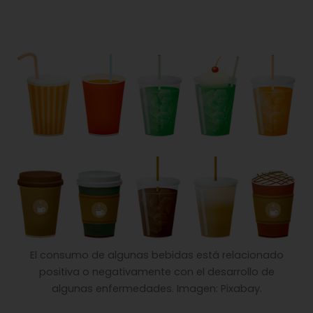
El consumo de algunas bebidas está relacionado
positiva o negativamente con el desarrollo de
algunas enfermedades. Imagen: Pixabay.