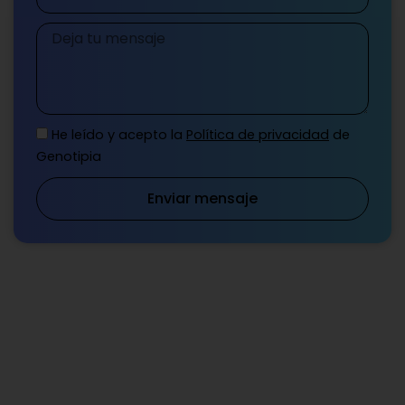
Mensaje
He leído y acepto la
Política de privacidad
de
Genotipia
Enviar mensaje