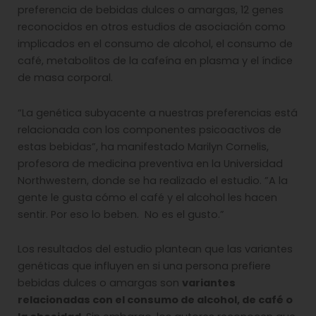
preferencia de bebidas dulces o amargas, 12 genes
reconocidos en otros estudios de asociación como
implicados en el consumo de alcohol, el consumo de
café, metabolitos de la cafeína en plasma y el índice
de masa corporal.
“La genética subyacente a nuestras preferencias está
relacionada con los componentes psicoactivos de
estas bebidas”, ha manifestado Marilyn Cornelis,
profesora de medicina preventiva en la Universidad
Northwestern, donde se ha realizado el estudio. ”A la
gente le gusta cómo el café y el alcohol les hacen
sentir. Por eso lo beben. No es el gusto.”
Los resultados del estudio plantean que las variantes
genéticas que influyen en si una persona prefiere
bebidas dulces o amargas son
variantes
relacionadas con el consumo de alcohol, de café o