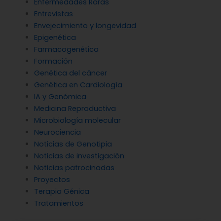
Enfermedades Raras
Entrevistas
Envejecimiento y longevidad
Epigenética
Farmacogenética
Formación
Genética del cáncer
Genética en Cardiología
IA y Genómica
Medicina Reproductiva
Microbiología molecular
Neurociencia
Noticias de Genotipia
Noticias de investigación
Noticias patrocinadas
Proyectos
Terapia Génica
Tratamientos