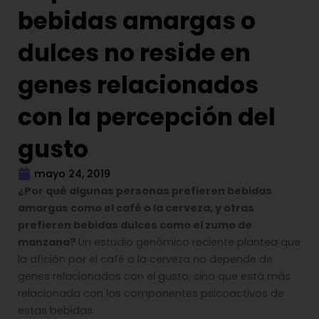
bebidas amargas o
dulces no reside en
genes relacionados
con la percepción del
gusto
mayo 24, 2019
¿Por qué algunas personas prefieren bebidas
amargas como el café o la cerveza, y otras
prefieren bebidas dulces como el zumo de
manzana?
Un estudio genómico reciente plantea que
la afición por el café o la cerveza no depende de
genes relacionados con el gusto, sino que está más
relacionada con los componentes psicoactivos de
estas bebidas.