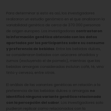
Para determinar si esto es así, los investigadores
realizaron un estudio genómico en el que analizaron la
variabilidad genética de cerca de 370 000 personas
de origen europeo. Los investigadores
contrastaron
la información genética obtenida con los datos
aportados por los participantes sobre su consumo
y preferencia de bebidas
. Entre las bebidas dulces,
se consideraron bebidas con azúcares añadidos y
zumos (excluyendo el de pomelo), mientras que las
bebidas amargas consideradas incluían café, té, vino
tinto y cerveza, entre otras.
El análisis de las variantes genéticas en relación a la
preferencia de las bebidas dulces o amargas
no
identificó ninguna variante genética relacionada
con la percepción del sabor
. Los investigadores solo
pudieron replicar como relacionados con la