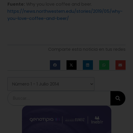
Fuente:
Why you love coffee and beer.
https://news.northwestern.edu/stories/2019/05/why-
you-love-coffee-and-beer/
Comparte esta noticia en tus redes
Buscar