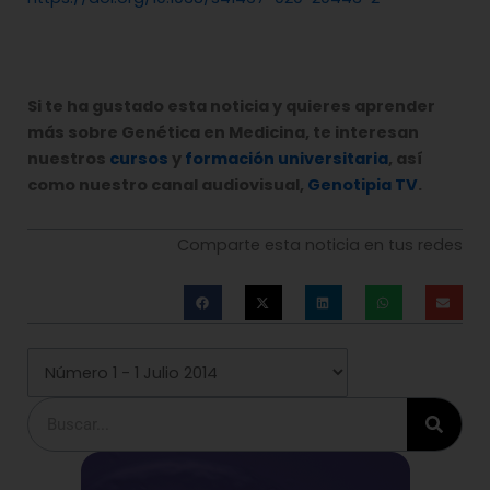
Si te ha gustado esta noticia y quieres aprender
más sobre Genética en Medicina, te interesan
nuestros
cursos
y
formación universitaria
, así
como nuestro canal audiovisual,
Genotipia TV
.
Comparte esta noticia en tus redes
Buscar