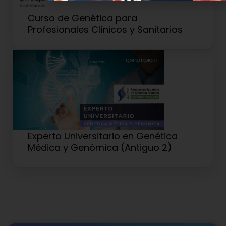
Curso de Genética para
Profesionales Clínicos y Sanitarios
Experto Universitario en Genética
Médica y Genómica (Antiguo 2)