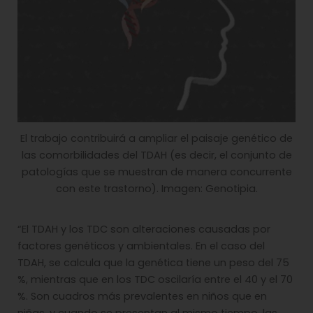
El trabajo contribuirá a ampliar el paisaje genético de
las comorbilidades del TDAH (es decir, el conjunto de
patologías que se muestran de manera concurrente
con este trastorno). Imagen: Genotipia.
“El TDAH y los TDC son alteraciones causadas por
factores genéticos y ambientales. En el caso del
TDAH, se calcula que la genética tiene un peso del 75
%, mientras que en los TDC oscilaría entre el 40 y el 70
%. Son cuadros más prevalentes en niños que en