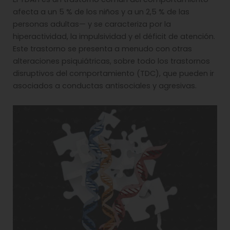
afecta a un 5 % de los niños y a un 2,5 % de las
personas adultas— y se caracteriza por la
hiperactividad, la impulsividad y el déficit de atención.
Este trastorno se presenta a menudo con otras
alteraciones psiquiátricas, sobre todo los trastornos
disruptivos del comportamiento (TDC), que pueden ir
asociados a conductas antisociales y agresivas.