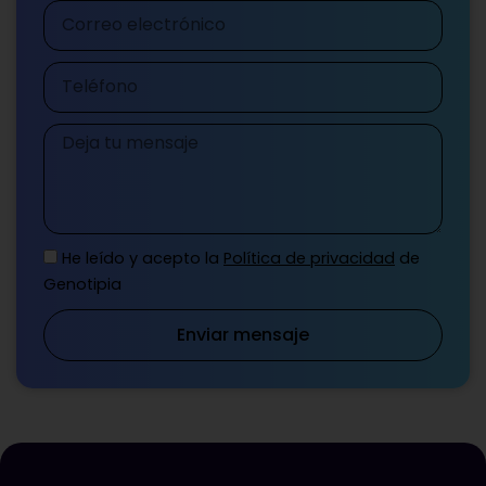
Correo
electrónico
Teléfono
Mensaje
He leído y acepto la
Política de privacidad
de
Genotipia
Enviar mensaje