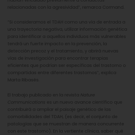
relacionadas con la agresividad”, remarca Cormand.
“Si consideramos el TDAH como una vía de entrada a
una trayectoria negativa, utilizar información genética
para identificar a aquellos individuos más vulnerables
tendrá un fuerte impacto en la prevención, la
detección precoz y el tratamiento, y abrirá nuevas
vías de investigación para encontrar terapias
eficientes que podrían ser específicas del trastorno o
compartidas entre diferentes trastornos”, explica
Marta Ribasés.
El trabajo publicado en la revista
Nature
Communications
es un nuevo avance científico que
contribuirá a ampliar el paisaje genético de las
comorbilidades del TDAH, (es decir, el conjunto de
patologías que se muestran de manera concurrente
con este trastorno). En la vertiente clínica, saber qué