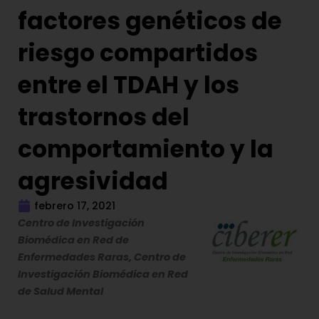
factores genéticos de
riesgo compartidos
entre el TDAH y los
trastornos del
comportamiento y la
agresividad
febrero 17, 2021
Centro de Investigación
Biomédica en Red de
Enfermedades Raras, Centro de
Investigación Biomédica en Red
de Salud Mental