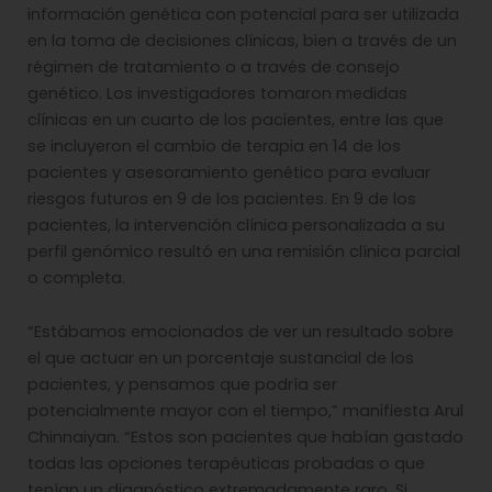
información genética con potencial para ser utilizada
en la toma de decisiones clínicas, bien a través de un
régimen de tratamiento o a través de consejo
genético. Los investigadores tomaron medidas
clínicas en un cuarto de los pacientes, entre las que
se incluyeron el cambio de terapia en 14 de los
pacientes y asesoramiento genético para evaluar
riesgos futuros en 9 de los pacientes. En 9 de los
pacientes, la intervención clínica personalizada a su
perfil genómico resultó en una remisión clínica parcial
o completa.
“Estábamos emocionados de ver un resultado sobre
el que actuar en un porcentaje sustancial de los
pacientes, y pensamos que podría ser
potencialmente mayor con el tiempo,” manifiesta Arul
Chinnaiyan. “Estos son pacientes que habían gastado
todas las opciones terapéuticas probadas o que
tenían un diagnóstico extremadamente raro. Si