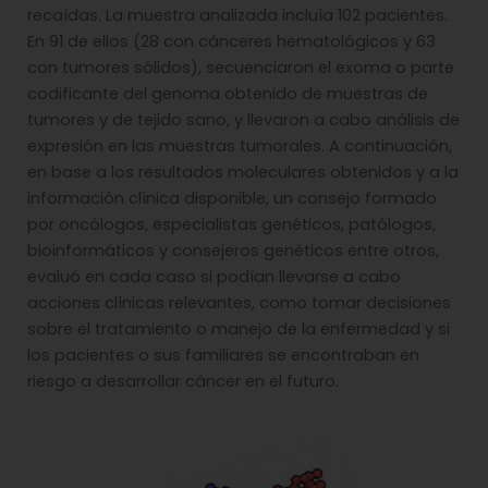
recaídas. La muestra analizada incluía 102 pacientes.
En 91 de ellos (28 con cánceres hematológicos y 63
con tumores sólidos), secuenciaron el exoma o parte
codificante del genoma obtenido de muestras de
tumores y de tejido sano, y llevaron a cabo análisis de
expresión en las muestras tumorales. A continuación,
en base a los resultados moleculares obtenidos y a la
información clínica disponible, un consejo formado
por oncólogos, especialistas genéticos, patólogos,
bioinformáticos y consejeros genéticos entre otros,
evaluó en cada caso si podían llevarse a cabo
acciones clínicas relevantes, como tomar decisiones
sobre el tratamiento o manejo de la enfermedad y si
los pacientes o sus familiares se encontraban en
riesgo a desarrollar cáncer en el futuro.