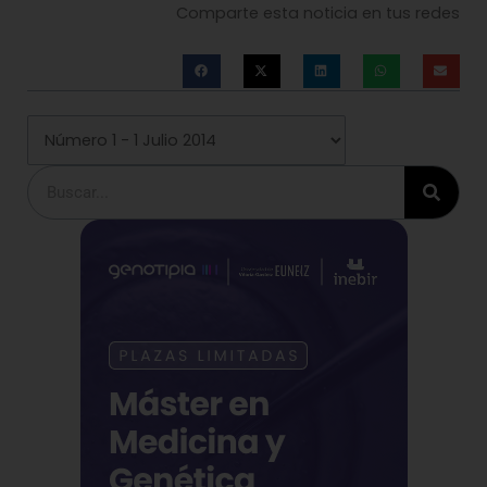
Comparte esta noticia en tus redes
Buscar