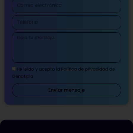
Correo
electrónico
Teléfono
Mensaje
He leído y acepto la
Política de privacidad
de
Genotipia
Enviar mensaje