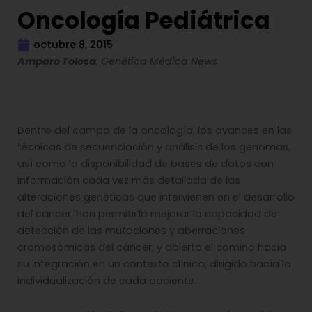
Oncología Pediátrica
octubre 8, 2015
Amparo Tolosa
, Genética Médica News
Dentro del campo de la oncología, los avances en las
técnicas de secuenciación y análisis de los genomas,
así como la disponibilidad de bases de datos con
información cada vez más detallada de las
alteraciones genéticas que intervienen en el desarrollo
del cáncer, han permitido mejorar la capacidad de
detección de las mutaciones y aberraciones
cromosómicas del cáncer, y abierto el camino hacia
su integración en un contexto clínico, dirigido hacía la
individualización de cada paciente.