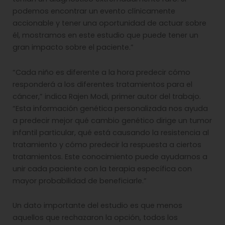
podemos encontrar un evento clínicamente
accionable y tener una oportunidad de actuar sobre
él, mostramos en este estudio que puede tener un
gran impacto sobre el paciente.”
“Cada niño es diferente a la hora predecir cómo
responderá a los diferentes tratamientos para el
cáncer,” indica Rajen Modi, primer autor del trabajo.
“Esta información genética personalizada nos ayuda
a predecir mejor qué cambio genético dirige un tumor
infantil particular, qué está causando la resistencia al
tratamiento y cómo predecir la respuesta a ciertos
tratamientos. Este conocimiento puede ayudarnos a
unir cada paciente con la terapia específica con
mayor probabilidad de beneficiarle.”
Un dato importante del estudio es que menos
aquellos que rechazaron la opción, todos los