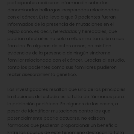
participantes recibieron información sobre los
denominados hallazgos inesperados relacionados
con el cáncer. Esto llevo a que 9 pacientes fueran
informados de la presencia de mutaciones en el
tejido sano, es decir, heredadas y heredables, que
podrían afectarles no sólo a ellos sino también a sus
familias. En algunos de estos casos, no existían
evidencias de la presencia de ningún síndrome
familiar relacionado con el cáncer. Gracias al estudio,
tanto los pacientes como sus familiares pudieron
recibir asesoramiento genético.
Los investigadores resaltan que una de las principales
limitaciones del estudio es la falta de fármacos para
la población pediátrica. En algunos de los casos, a
pesar de identificar mutaciones contra las que
potencialmente podría actuarse, no existían
fármacos que pudieran proporcionar un beneficio.
Entre las causas de este fenómeno destacan la falta