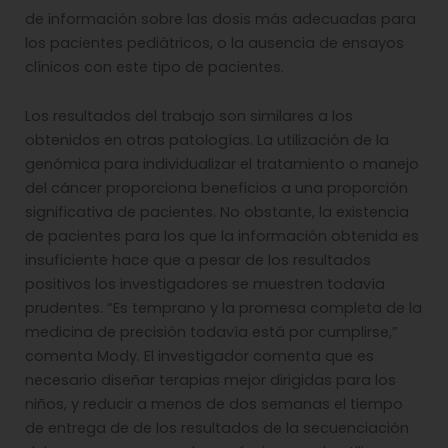
de información sobre las dosis más adecuadas para
los pacientes pediátricos, o la ausencia de ensayos
clínicos con este tipo de pacientes.
Los resultados del trabajo son similares a los
obtenidos en otras patologías. La utilización de la
genómica para individualizar el tratamiento o manejo
del cáncer proporciona beneficios a una proporción
significativa de pacientes. No obstante, la existencia
de pacientes para los que la información obtenida es
insuficiente hace que a pesar de los resultados
positivos los investigadores se muestren todavía
prudentes. “Es temprano y la promesa completa de la
medicina de precisión todavía está por cumplirse,”
comenta Mody. El investigador comenta que es
necesario diseñar terapias mejor dirigidas para los
niños, y reducir a menos de dos semanas el tiempo
de entrega de de los resultados de la secuenciación