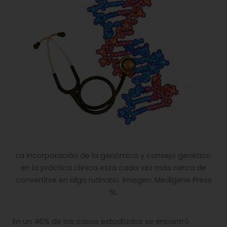
La incorporación de la genómica y consejo genético
en la práctica clínica está cada vez más cerca de
convertirse en algo rutinario. Imagen: Medigene Press
SL.
En un 46% de los casos estudiados se encontró