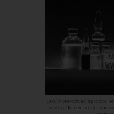
La quimioterapia es la principal 
contribuido a mejorar la supervi