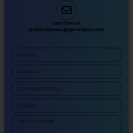
Escríbenos
publicaciones@genotipia.com
Nombre
Apellidos
Correo
electrónico
Teléfono
Mensaje