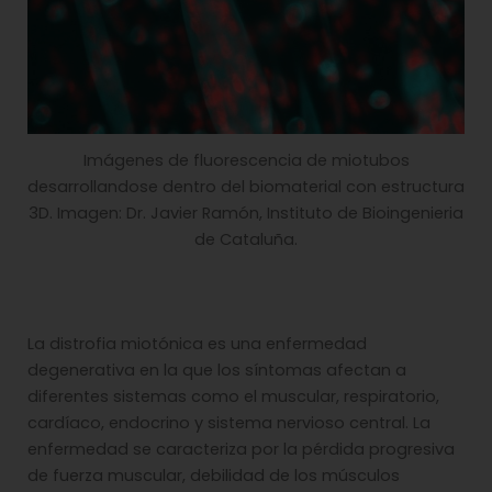
Imágenes de fluorescencia de miotubos
desarrollandose dentro del biomaterial con estructura
3D. Imagen: Dr. Javier Ramón, Instituto de Bioingenieria
de Cataluña.
La distrofia miotónica es una enfermedad
degenerativa en la que los síntomas afectan a
diferentes sistemas como el muscular, respiratorio,
cardíaco, endocrino y sistema nervioso central. La
enfermedad se caracteriza por la pérdida progresiva
de fuerza muscular, debilidad de los músculos