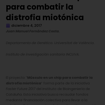
para combatir la
distrofia miotónica
diciembre 4, 2017
Juan Manuel Fernández Costa.
Departamento de Genética. Universitat de València.
Instituto de investigación sanitaria INCLIVA.
El proyecto “
Músculo en un chip para combatir la
distrofia miotónica
” forma parte de la iniciativa
Faster Future 2017
del Instituto de Bioingeniería de
Cataluña. Esta iniciativa busca recaudar fondos
mediante financiación colectiva para llevar a la