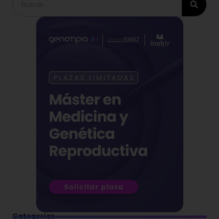
Categorías