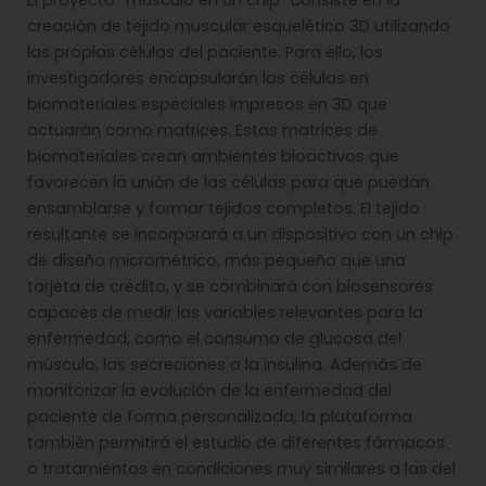
creación de tejido muscular esquelético 3D utilizando
las propias células del paciente. Para ello, los
investigadores encapsularán las células en
biomateriales especiales impresos en 3D que
actuarán como matrices. Estas matrices de
biomateriales crean ambientes bioactivos que
favorecen la unión de las células para que puedan
ensamblarse y formar tejidos completos. El tejido
resultante se incorporará a un dispositivo con un chip
de diseño micrométrico, más pequeño que una
tarjeta de crédito, y se combinará con biosensores
capaces de medir las variables relevantes para la
enfermedad, como el consumo de glucosa del
músculo, las secreciones o la insulina. Además de
monitorizar la evolución de la enfermedad del
paciente de forma personalizada, la plataforma
también permitirá el estudio de diferentes fármacos
o tratamientos en condiciones muy similares a las del