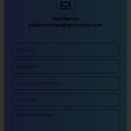
Escríbenos
publicaciones@genotipia.com
Nombre
Apellidos
Correo
electrónico
Teléfono
Mensaje