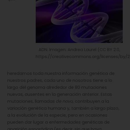
ADN. Imagen: Andrea Laurel (CC BY 2.0,
https://creativecommons.org/licenses/by/2
heredamos toda nuestra información genética de
nuestros padres, cada uno de nosotros tiene a lo
largo del genoma alrededor de 80 mutaciones
nuevas, ausentes en la generación anterior. Estas
mutaciones, llamadas
de novo,
contribuyen a la
variación genética humana y, también a largo plazo,
a la evolución de la especie, pero en ocasiones
pueden dar lugar a enfermedades genéticas de
aparición esporádica (es decir, sin que haya