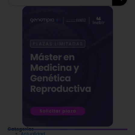
Categorías
Actualidad