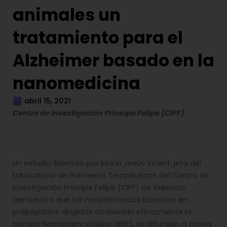
animales un
tratamiento para el
Alzheimer basado en la
nanomedicina
abril 15, 2021
Centro de Investigación Príncipe Felipe (CIPF)
Un estudio liderado por María Jesús Vicent, jefa del
Laboratorio de Polímeros Terapéuticos del Centro de
Investigación Príncipe Felipe (CIPF) de Valencia,
demuestra que los nanofármacos basados en
polipéptidos dirigidos atraviesan eficazmente la
barrera hematoencefálica (BHE), se difunden a través