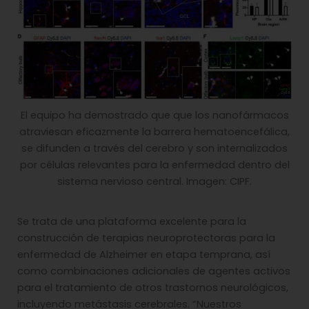
El equipo ha demostrado que que los nanofármacos
atraviesan eficazmente la barrera hematoencefálica,
se difunden a través del cerebro y son internalizados
por células relevantes para la enfermedad dentro del
sistema nervioso central. Imagen: CIPF.
Se trata de una plataforma excelente para la
construcción de terapias neuroprotectoras para la
enfermedad de Alzheimer en etapa temprana, así
como combinaciones adicionales de agentes activos
para el tratamiento de otros trastornos neurológicos,
incluyendo metástasis cerebrales. “Nuestros