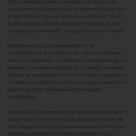
“Están diseñados para que tengan un tiempo de
circulación sanguínea largo y se han modificado con
Angiopeptina-2 que actúa como caballo de Troya y
facilita el paso a través de barreras biológicas tan
complejas como la BHE”, concluye la doctora Vicent.
Desde hace años, la administración de
medicamentos al cerebro es uno de los principales
retos en el desarrollo de fármacos que logren superar
la barrera hematoencefálica, que protege y restringe
el paso de sustancias entre la circulación sanguínea y
el cerebro, un desafío para la comunidad científica a
la hora de tratar diferentes enfermedades
neurológicas.
El equipo del CIPF continúa trabajando para facilitar la
difusión de los fármacos a las diferentes células del
SNC, asegurando la liberación sostenida del fármaco
durante un período de tiempo prolongado y, en