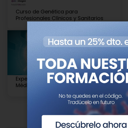
Curso de Genética para
Profesionales Clínicos y Sanitarios
Experto Universitario en Genética
Médica y Genómica (Antiguo 2)