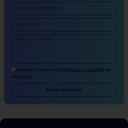
Correo
electrónico
Teléfono
Mensaje
He leído y acepto la
Política de privacidad
de
Genotipia
Enviar mensaje