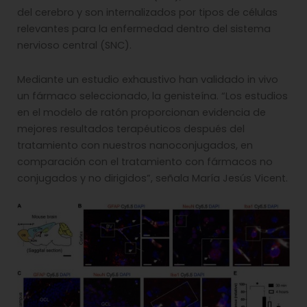
del cerebro y son internalizados por tipos de células
relevantes para la enfermedad dentro del sistema
nervioso central (SNC).
Mediante un estudio exhaustivo han validado in vivo
un fármaco seleccionado, la genisteína. “Los estudios
en el modelo de ratón proporcionan evidencia de
mejores resultados terapéuticos después del
tratamiento con nuestros nanoconjugados, en
comparación con el tratamiento con fármacos no
conjugados y no dirigidos”, señala María Jesús Vicent.