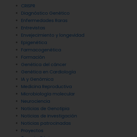
CRISPR
Diagnóstico Genético
Enfermedades Raras
Entrevistas
Envejecimiento y longevidad
Epigenética
Farmacogenética
Formación
Genética del cáncer
Genética en Cardiología
IA y Genómica
Medicina Reproductiva
Microbiología molecular
Neurociencia
Noticias de Genotipia
Noticias de investigación
Noticias patrocinadas
Proyectos