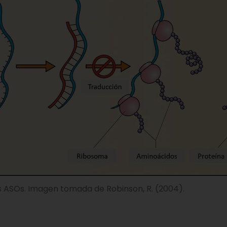
os ASOs. Imagen tomada de Robinson, R. (2004).