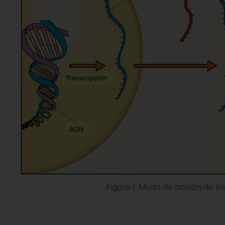
Figura 1. Modo de acción de l