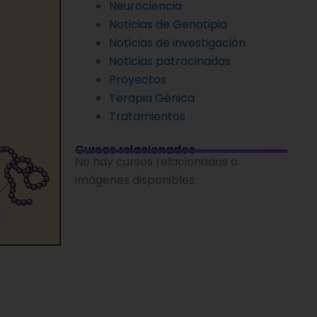
Neurociencia
Noticias de Genotipia
Noticias de investigación
Noticias patrocinadas
Proyectos
Terapia Génica
Tratamientos
Cursos relacionados
No hay cursos relacionados o
imágenes disponibles.