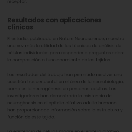
receptor.
Resultados con aplicaciones
clínicas
El estudio, publicado en Nature Neuroscience, muestra
una vez más la utilidad de las técnicas de análisis de
células individuales para responder a preguntas sobre
la composición o funcionamiento de los tejidos.
Los resultados del trabajo han permitido resolver una
cuestión trascendental en el área de la neurobiología,
como es la neurogénesis en personas adultas. Los
investigadores han demostrado la existencia de
neurogénesis en el epitelio olfativo adulto humano
han proporcionado información sobre la estructura y
función de este tejido.
La existencia de células madre en el epitelio olfativo