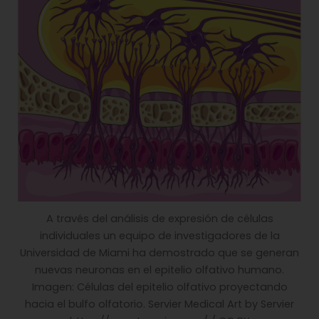
A través del análisis de expresión de células
individuales un equipo de investigadores de la
Universidad de Miami ha demostrado que se generan
nuevas neuronas en el epitelio olfativo humano.
Imagen: Células del epitelio olfativo proyectando
hacia el bulfo olfatorio. Servier Medical Art by Servier