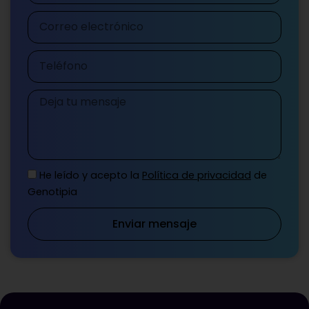
Correo
electrónico
Teléfono
Mensaje
He leído y acepto la
Política de privacidad
de
Genotipia
Enviar mensaje