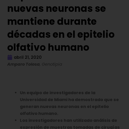
nuevas neuronas se
mantiene durante
décadas en el epitelio
olfativo humano
abril 21, 2020
Amparo Tolosa
, Genotipia
Un equipo de investigadores de la
Universidad de Miami ha demostrado que se
generan nuevas neuronas en el epitelio
olfativo humano.
Los investigadores han utilizado análisis de
expresión de muestras tomadas de cirugías