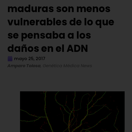
maduras son menos
vulnerables de lo que
se pensaba a los
daños en el ADN
mayo 25, 2017
Amparo Tolosa
, Genética Médica News