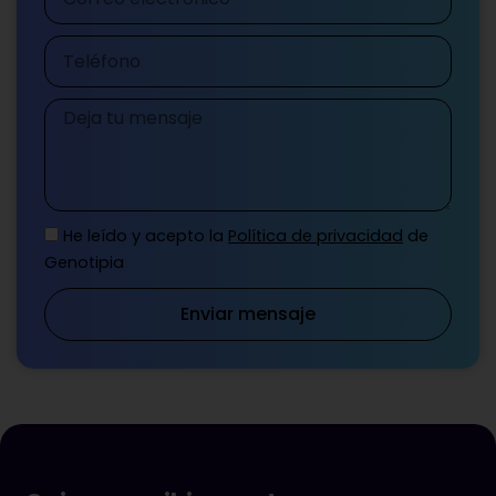
electrónico
Teléfono
Mensaje
He leído y acepto la
Política de privacidad
de
Genotipia
Enviar mensaje