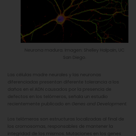
Neurona madura. Imagen: Shelley Halpain, UC
San Diego.
Las células madre neurales y las neuronas
diferenciadas presentan diferente tolerancia a los
daños en el ADN causados por la presencia de
defectos en los telómeros, señala un estudio
recientemente publicado en
Genes and Development
.
Los telómeros son estructuras localizadas al final de
los cromosomas, responsables de mantener la
integridad de los mismos. Mutaciones en los genes