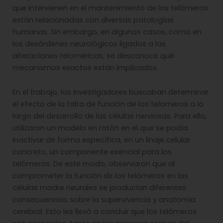
que intervienen en el mantenimiento de los telómeros
están relacionadas con diversas patologías
humanas. Sin embargo, en algunos casos, como en
los desórdenes neurológicos ligados a las
alteraciones teloméricas, se desconoce qué
mecanismos exactos están implicados.
En el trabajo, los investigadores buscaban determinar
el efecto de la falta de función de los telomeros a lo
largo del desarrollo de las células nerviosas. Para ello,
utilizaron un modelo en ratón en el que se podía
inactivar de forma específica, en un linaje celular
concreto, un componente esencial para los
telómeros. De este modo, observaron que al
comprometer la función de los telómeros en las
células madre neurales se producían diferentes
consecuencias sobre la supervivencia y anatomía
cerebral. Esto les llevó a concluir que los telómeros