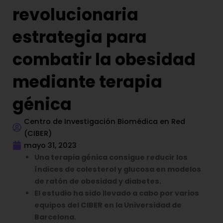
revolucionaria
estrategia para
combatir la obesidad
mediante terapia
génica
Centro de Investigación Biomédica en Red
(CIBER)
mayo 31, 2023
Una terapia génica consigue reducir los
índices de colesterol y glucosa en modelos
de ratón de obesidad y diabetes.
El estudio ha sido llevado a cabo por varios
equipos del CIBER en la Universidad de
Barcelona.