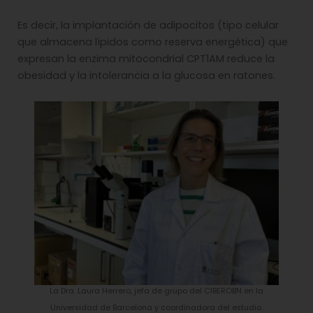
Es decir, la implantación de adipocitos (tipo celular
que almacena lípidos como reserva energética) que
expresan la enzima mitocondrial CPT1AM reduce la
obesidad y la intolerancia a la glucosa en ratones.
La Dra. Laura Herrero, jefa de grupo del CIBEROBN en la
Universidad de Barcelona y coordinadora del estudio.