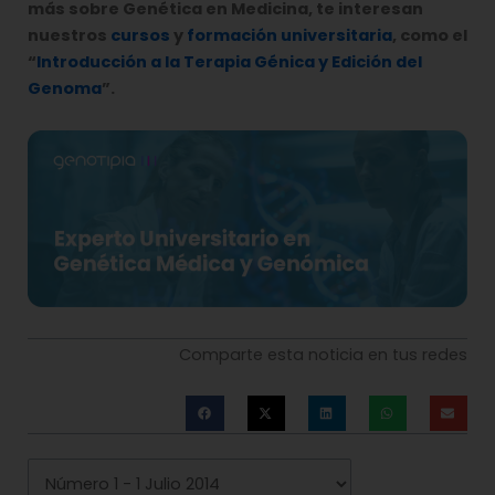
más sobre Genética en Medicina, te interesan
nuestros
cursos
y
formación universitaria
, como el
“
Introducción a la Terapia Génica y Edición del
Genoma
”.
Comparte esta noticia en tus redes