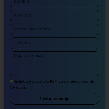
Apellidos
Correo
electrónico
Teléfono
Mensaje
He leído y acepto la
Política de privacidad
de
Genotipia
Enviar mensaje