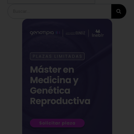
Buscar