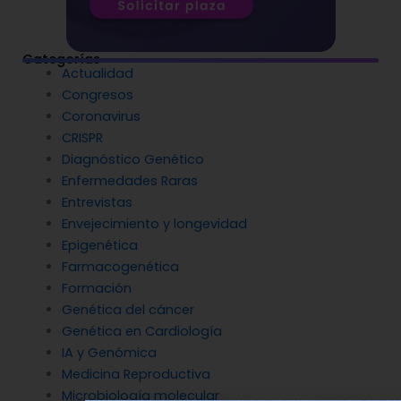
Categorías
Actualidad
Congresos
Coronavirus
CRISPR
Diagnóstico Genético
Enfermedades Raras
Entrevistas
Envejecimiento y longevidad
Epigenética
Farmacogenética
Formación
Genética del cáncer
Genética en Cardiología
IA y Genómica
Medicina Reproductiva
Microbiología molecular