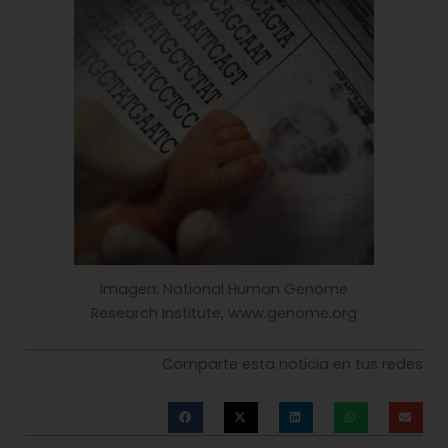
Imagen: National Human Genome
Research Institute, www.genome.org
Comparte esta noticia en tus redes