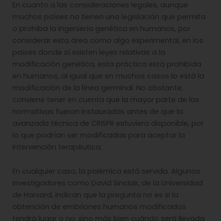
En cuanto a las consideraciones legales, aunque
muchos países no tienen una legislación que permita
o prohíba la ingeniería genética en humanos, por
considerar esta área como algo experimental, en los
países donde sí existen leyes relativas a la
modificación genética, esta práctica está prohibida
en humanos, al igual que en muchos casos lo está la
modificación de la línea germinal. No obstante,
conviene tener en cuenta que la mayor parte de las
normativas fueron instauradas antes de que la
avanzada técnica de CRISPR estuviera disponible, por
lo que podrían ser modificadas para aceptar la
intervención terapéutica.
En cualquier caso, la polémica está servida. Algunos
investigadores como David Sinclair, de la Universidad
de Harvard, indican que la pregunta no es si la
obtención de embriones humanos modificados
tendrá lugar o no, sino más bien cuándo será llevada