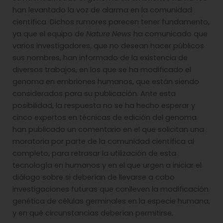
han levantado la voz de alarma en la comunidad
científica. Dichos rumores parecen tener fundamento,
ya que el equipo de
Nature News
ha comunicado que
varios investigadores, que no desean hacer públicos
sus nombres, han informado de la existencia de
diversos trabajos, en los que se ha modificado el
genoma en embriones humanos, que están siendo
considerados para su publicación. Ante esta
posibilidad, la respuesta no se ha hecho esperar y
cinco expertos en técnicas de edición del genoma
han publicado un comentario en el que solicitan una
moratoria por parte de la comunidad científica al
completo, para retrasar la utilización de esta
tecnología en humanos y en el que urgen a iniciar el
diálogo sobre si deberían de llevarse a cabo
investigaciones futuras que conlleven la modificación
genética de células germinales en la especie humana,
y en qué circunstancias deberían permitirse.