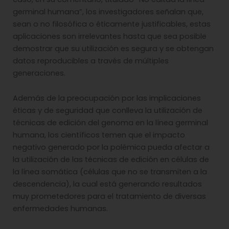
germinal humana”, los investigadores señalan que,
sean o no filosófica o éticamente justificables, estas
aplicaciones son irrelevantes hasta que sea posible
demostrar que su utilización es segura y se obtengan
datos reproducibles a través de múltiples
generaciones.
Además de la preocupación por las implicaciones
éticas y de seguridad que conlleva la utilización de
técnicas de edición del genoma en la línea germinal
humana, los científicos temen que el impacto
negativo generado por la polémica pueda afectar a
la utilización de las técnicas de edición en células de
la línea somática (células que no se transmiten a la
descendencia), la cual está generando resultados
muy prometedores para el tratamiento de diversas
enfermedades humanas.