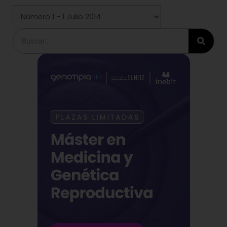
Buscar