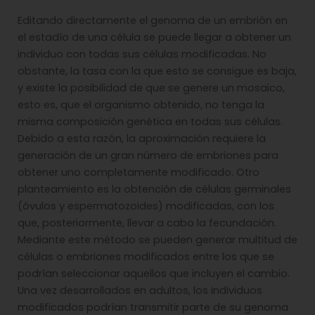
Editando directamente el genoma de un embrión en
el estadío de una célula se puede llegar a obtener un
individuo con todas sus células modificadas. No
obstante, la tasa con la que esto se consigue es baja,
y existe la posibilidad de que se genere un mosaico,
esto es, que el organismo obtenido, no tenga la
misma composición genética en todas sus células.
Debido a esta razón, la aproximación requiere la
generación de un gran número de embriones para
obtener uno completamente modificado. Otro
planteamiento es la obtención de células germinales
(óvulos y espermatozoides) modificadas, con los
que, posteriormente, llevar a cabo la fecundación.
Mediante este método se pueden generar multitud de
células o embriones modificados entre los que se
podrían seleccionar aquellos que incluyen el cambio.
Una vez desarrollados en adultos, los individuos
modificados podrían transmitir parte de su genoma