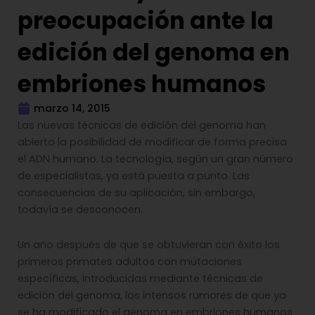
preocupación ante la
edición del genoma en
embriones humanos
marzo 14, 2015
Las nuevas técnicas de edición del genoma han
abierto la posibilidad de modificar de forma precisa
el ADN humano. La tecnología, según un gran número
de especialistas, ya está puesta a punto. Las
consecuencias de su aplicación, sin embargo,
todavía se desconocen.
Un año después de que se obtuvieran con éxito los
primeros primates adultos con mutaciones
específicas, introducidas mediante técnicas de
edición del genoma, los intensos rumores de que ya
se ha modificado el genoma en embriones humanos