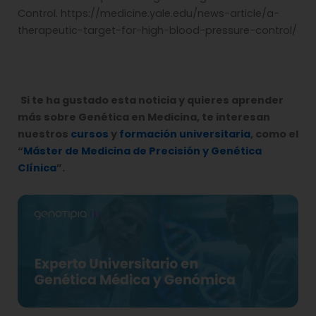
Control. https://medicine.yale.edu/news-article/a-
therapeutic-target-for-high-blood-pressure-control/
Si te ha gustado esta noticia y quieres aprender
más sobre Genética en Medicina, te interesan
nuestros
cursos
y
formación universitaria
, como el
“
Máster de Medicina de Precisión y Genética
Clínica
”.