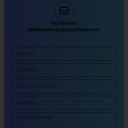
Escríbenos
publicaciones@genotipia.com
Nombre
Apellidos
Correo
electrónico
Teléfono
Mensaje