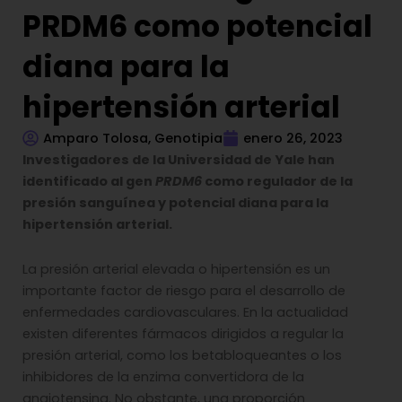
PRDM6 como potencial
diana para la
hipertensión arterial
Amparo Tolosa, Genotipia
enero 26, 2023
Investigadores de la Universidad de Yale han
identificado al gen
PRDM6
como regulador de la
presión sanguínea y potencial diana para la
hipertensión arterial.
La presión arterial elevada o hipertensión es un
importante factor de riesgo para el desarrollo de
enfermedades cardiovasculares. En la actualidad
existen diferentes fármacos dirigidos a regular la
presión arterial, como los betabloqueantes o los
inhibidores de la enzima convertidora de la
angiotensina. No obstante, una proporción