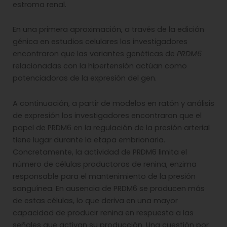
estroma renal.
En una primera aproximación, a través de la edición
génica en estudios celulares los investigadores
encontraron que las variantes genéticas de
PRDM6
relacionadas con la hipertensión actúan como
potenciadoras de la expresión del gen.
A continuación, a partir de modelos en ratón y análisis
de expresión los investigadores encontraron que el
papel de PRDM6 en la regulación de la presión arterial
tiene lugar durante la etapa embrionaria.
Concretamente, la actividad de PRDM6 limita el
número de células productoras de renina, enzima
responsable para el mantenimiento de la presión
sanguínea. En ausencia de PRDM6 se producen más
de estas células, lo que deriva en una mayor
capacidad de producir renina en respuesta a las
señales que activan su producción. Una cuestión por