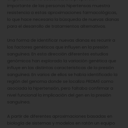
importante de las personas hipertensas muestra
resistencia a estas aproximaciones farmacológicas,
lo que hace necesaria la búsqueda de nuevas dianas
para el desarrollo de tratamientos alternativos.
Una forma de identificar nuevas dianas es recurrir a
los factores genéticos que influyen en la presión
sanguínea. En esta dirección diferentes estudios
genómicos han explorado la variación genética que
influye en las distintas características de la presión
sanguínea. En varios de ellos se había identificado la
región del genoma donde se localiza
PRDM6
como
asociada la hipertensión, pero faltaba confirmar a
nivel funcional la implicación del gen en la presión
sanguínea.
A partir de diferentes aproximaciones basadas en
biología de sistemas y modelos en ratón un equipo