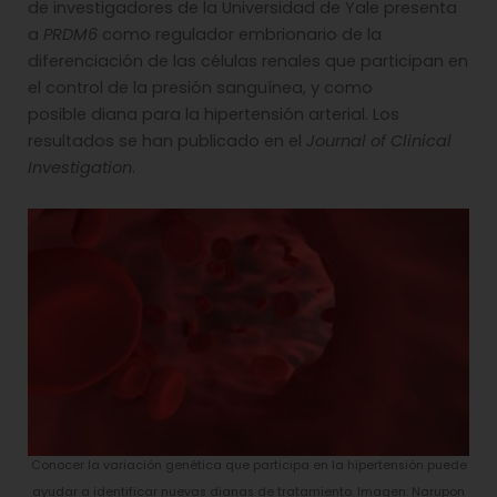
de investigadores de la Universidad de Yale presenta
a
PRDM6
como regulador embrionario de la
diferenciación de las células renales que participan en
el control de la presión sanguínea, y como
posible diana para la hipertensión arterial. Los
resultados se han publicado en el
Journal of Clinical
Investigation
.
Conocer la variación genética que participa en la hipertensión puede
ayudar a identificar nuevas dianas de tratamiento. Imagen: Narupon