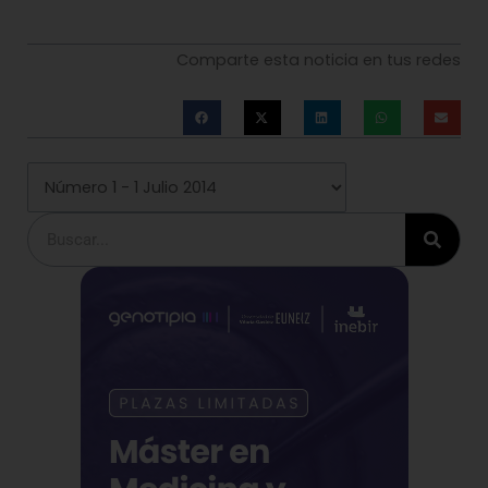
Comparte esta noticia en tus redes
Buscar