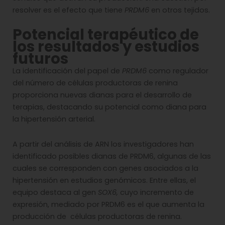
resolver es el efecto que tiene
PRDM6
en otros tejidos.
Potencial terapéutico de
los resultados y estudios
futuros
La identificación del papel de
PRDM6
como regulador
del número de células productoras de renina
proporciona nuevas dianas para el desarrollo de
terapias, destacando su potencial como diana para
la hipertensión arterial.
A partir del análisis de ARN los investigadores han
identificado posibles dianas de PRDM6, algunas de las
cuales se corresponden con genes asociados a la
hipertensión en estudios genómicos. Entre ellas, el
equipo destaca al gen
SOX6,
cuyo incremento de
expresión, mediado por PRDM6 es el que aumenta la
producción de células productoras de renina.