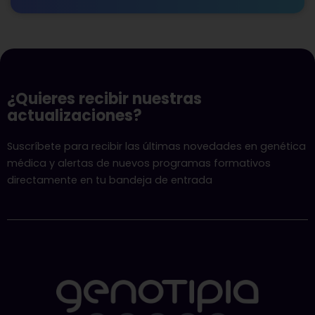
¿Quieres recibir nuestras
actualizaciones?
Suscríbete para recibir las últimas novedades en genética
médica y alertas de nuevos programas formativos
directamente en tu bandeja de entrada