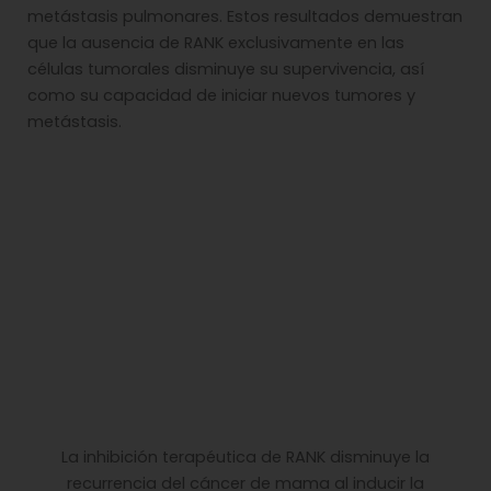
metástasis pulmonares. Estos resultados demuestran
que la ausencia de RANK exclusivamente en las
células tumorales disminuye su supervivencia, así
como su capacidad de iniciar nuevos tumores y
metástasis.
La inhibición terapéutica de RANK disminuye la
recurrencia del cáncer de mama al inducir la