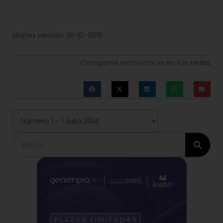
Última versión: 18-10-2016
Comparte esta noticia en tus redes
Buscar