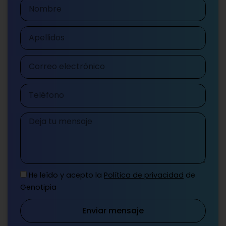
Nombre
Apellidos
Correo
electrónico
Teléfono
Mensaje
He leído y acepto la
Política de privacidad
de
Genotipia
Enviar mensaje