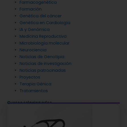
Farmacogenética
Formación
Genética del cáncer
Genética en Cardiología
IA y Genómica
Medicina Reproductiva
Microbiología molecular
Neurociencia
Noticias de Genotipia
Noticias de investigación
Noticias patrocinadas
Proyectos
Terapia Génica
Tratamientos
Cursos relacionados