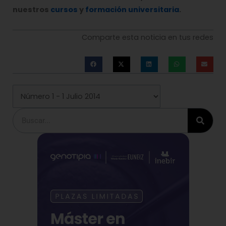
nuestros
cursos
y
formación universitaria
.
Comparte esta noticia en tus redes
Buscar