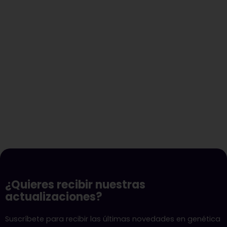
¿Quieres recibir nuestras
actualizaciones?
Suscríbete para recibir las últimas novedades en genética