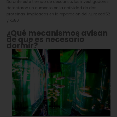
Durante este tiempo de descanso, los investigadores
detectaron un aumento en la actividad de dos
proteínas implicadas en la reparación del ADN: Rad52
y Ku80.
¿Qué mecanismos avisan
de que es necesario
dormir?