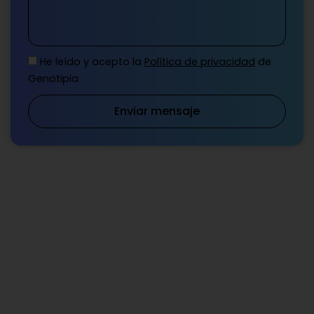
He leído y acepto la
Política de privacidad
de
Genotipia
Enviar mensaje