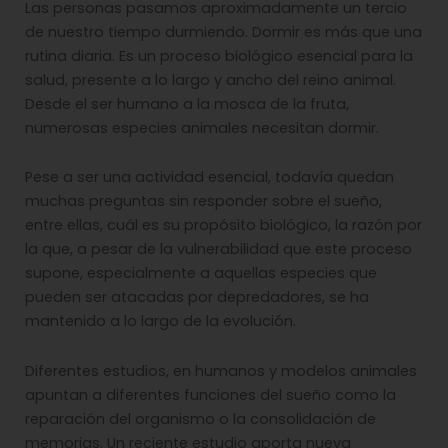
Las personas pasamos aproximadamente un tercio
de nuestro tiempo durmiendo. Dormir es más que una
rutina diaria. Es un proceso biológico esencial para la
salud, presente a lo largo y ancho del reino animal.
Desde el ser humano a la mosca de la fruta,
numerosas especies animales necesitan dormir.
Pese a ser una actividad esencial, todavía quedan
muchas preguntas sin responder sobre el sueño,
entre ellas, cuál es su propósito biológico, la razón por
la que, a pesar de la vulnerabilidad que este proceso
supone, especialmente a aquellas especies que
pueden ser atacadas por depredadores, se ha
mantenido a lo largo de la evolución.
Diferentes estudios, en humanos y modelos animales
apuntan a diferentes funciones del sueño como la
reparación del organismo o la consolidación de
memorias. Un reciente estudio aporta nueva