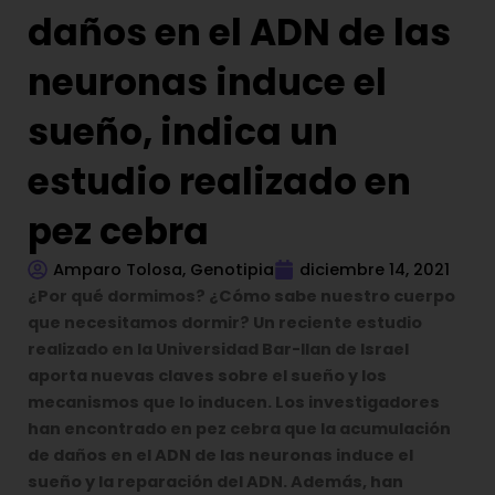
daños en el ADN de las
neuronas induce el
sueño, indica un
estudio realizado en
pez cebra
Amparo Tolosa, Genotipia
diciembre 14, 2021
¿Por qué dormimos? ¿Cómo sabe nuestro cuerpo
que necesitamos dormir? Un reciente estudio
realizado en la Universidad Bar-Ilan de Israel
aporta nuevas claves sobre el sueño y los
mecanismos que lo inducen. Los investigadores
han encontrado en pez cebra que la acumulación
de daños en el ADN de las neuronas induce el
sueño y la reparación del ADN. Además, han