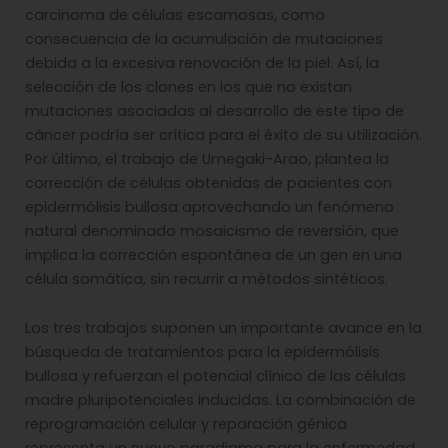
carcinoma de células escamosas, como
consecuencia de la acumulación de mutaciones
debida a la excesiva renovación de la piel. Así, la
selección de los clones en los que no existan
mutaciones asociadas al desarrollo de este tipo de
cáncer podría ser crítica para el éxito de su utilización.
Por último, el trabajo de Umegaki-Arao, plantea la
corrección de células obtenidas de pacientes con
epidermólisis bullosa aprovechando un fenómeno
natural denominado mosaicismo de reversión, que
implica la corrección espontánea de un gen en una
célula somática, sin recurrir a métodos sintéticos.
Los tres trabajos suponen un importante avance en la
búsqueda de tratamientos para la epidermólisis
bullosa y refuerzan el potencial clínico de las células
madre pluripotenciales inducidas. La combinación de
reprogramación celular y reparación génica