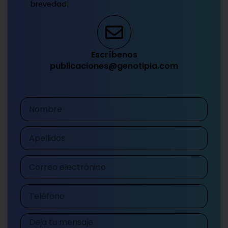
brevedad.
Escríbenos
publicaciones@genotipia.com
Nombre
Apellidos
Correo
electrónico
Teléfono
Mensaje