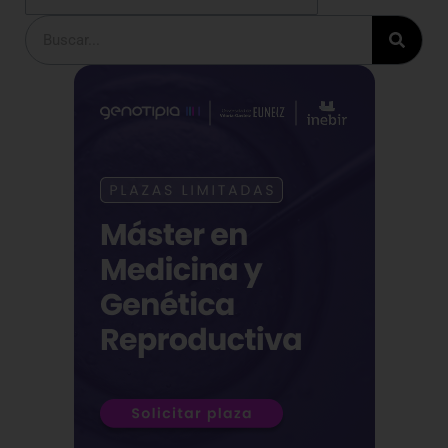
Buscar