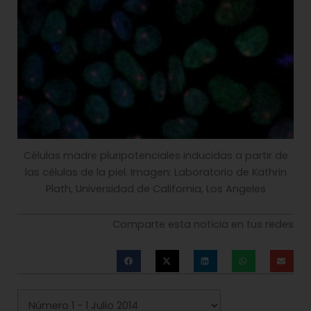
Células madre pluripotenciales inducidas a partir de
las células de la piel. Imagen: Laboratorio de Kathrin
Plath, Universidad de California, Los Angeles
Comparte esta noticia en tus redes