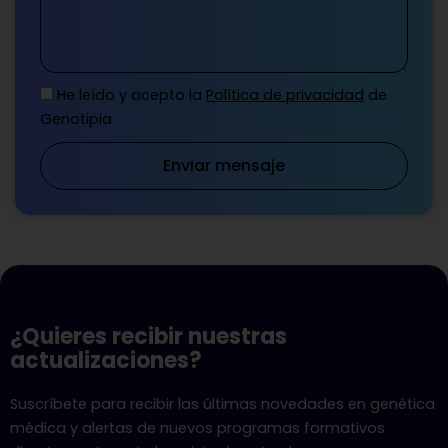
He leído y acepto la
Política de privacidad
de
Genotipia
Enviar mensaje
¿Quieres recibir nuestras
actualizaciones?
Suscríbete para recibir las últimas novedades en genética
médica y alertas de nuevos programas formativos