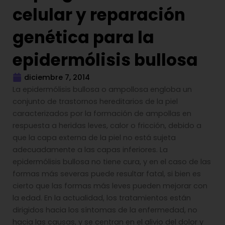
celular y reparación
genética para la
epidermólisis bullosa
diciembre 7, 2014
La epidermólisis bullosa o ampollosa engloba un
conjunto de trastornos hereditarios de la piel
caracterizados por la formación de ampollas en
respuesta a heridas leves, calor o fricción, debido a
que la capa externa de la piel no está sujeta
adecuadamente a las capas inferiores. La
epidermólisis bullosa no tiene cura, y en el caso de las
formas más severas puede resultar fatal, si bien es
cierto que las formas más leves pueden mejorar con
la edad. En la actualidad, los tratamientos están
dirigidos hacia los síntomas de la enfermedad, no
hacia las causas, y se centran en el alivio del dolor y