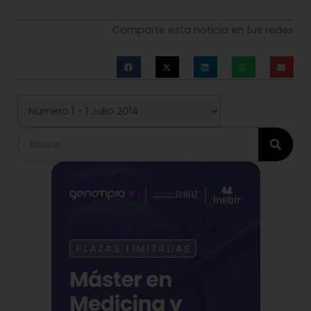
Comparte esta noticia en tus redes
Buscar