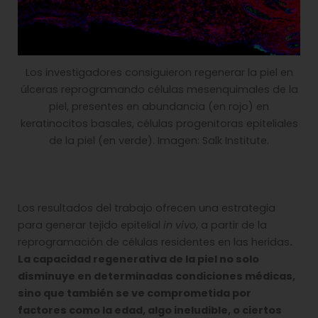
Los investigadores consiguieron regenerar la piel en
úlceras reprogramando células mesenquimales de la
piel, presentes en abundancia (en rojo) en
keratinocitos basales, células progenitoras epiteliales
de la piel (en verde). Imagen: Salk Institute.
Los resultados del trabajo ofrecen una estrategia
para generar tejido epitelial
in vivo
, a partir de la
reprogramación de células residentes en las heridas
.
La capacidad regenerativa de la piel no solo
disminuye en determinadas condiciones médicas,
sino que también se ve comprometida por
factores como la edad, algo ineludible, o ciertos