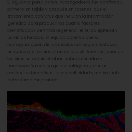
El siguiente paso de los investigadores fue confirmar,
primero en tejido y después en ratones, que el
tratamiento con virus que incluían la información
genética para producir los cuatro factores
identificados permitía regenerar el tejido epitelial y
curar las heridas. El equipo observó que la
reprogramación de las células conseguía restaurar
estructural y funcionalmente la piel. Además, cuando
los virus se administraban sobre la herida en
combinación con un gel de colágeno y ciertas
moléculas bioactivas, la especificidad y rendimiento
del sistema mejoraban.