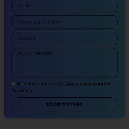
Apellidos
Correo
electrónico
Teléfono
Mensaje
He leído y acepto la
Política de privacidad
de
Genotipia
Enviar mensaje