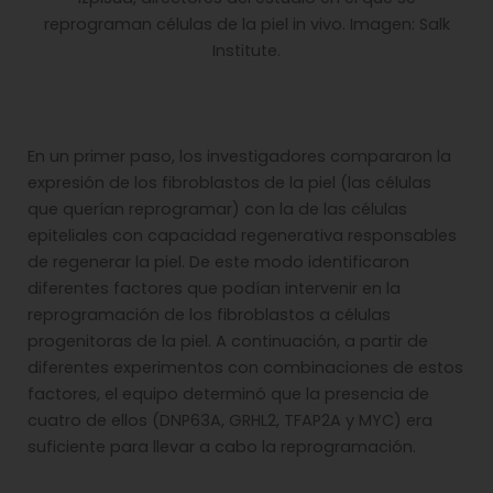
reprograman células de la piel in vivo. Imagen: Salk
Institute.
En un primer paso, los investigadores compararon la
expresión de los fibroblastos de la piel (las células
que querían reprogramar) con la de las células
epiteliales con capacidad regenerativa responsables
de regenerar la piel. De este modo identificaron
diferentes factores que podían intervenir en la
reprogramación de los fibroblastos a células
progenitoras de la piel. A continuación, a partir de
diferentes experimentos con combinaciones de estos
factores, el equipo determinó que la presencia de
cuatro de ellos (DNP63A, GRHL2, TFAP2A y MYC) era
suficiente para llevar a cabo la reprogramación.