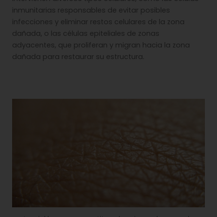
inmunitarias responsables de evitar posibles
infecciones y eliminar restos celulares de la zona
dañada, o las células epiteliales de zonas
adyacentes, que proliferan y migran hacia la zona
dañada para restaurar su estructura.