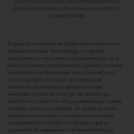
La piel humana constituye la primera barrera de
protección de gran parte de nuestro organismo.
Imagen: Pixabay.
En general, las heridas de la piel tardan unas pocas
semanas en sanar. Sin embargo, en algunas
situaciones los mecanismos de regeneración de la
piel no funcionan correctamente y pueden formarse
heridas crónicas (conocidas como úlceras) o un
exceso de tejido cicatricial. La presencia de
problemas vasculares y la diabetes son las
principales causas de este tipo de heridas, que
afectan a la calidad de vida y pueden llegar a poner
en riesgo vital a los pacientes. No obstante, otros
factores como la edad o un sistema inmunitario
comprometido, también contribuyen a que la
capacidad de regeneración de la piel disminuya.