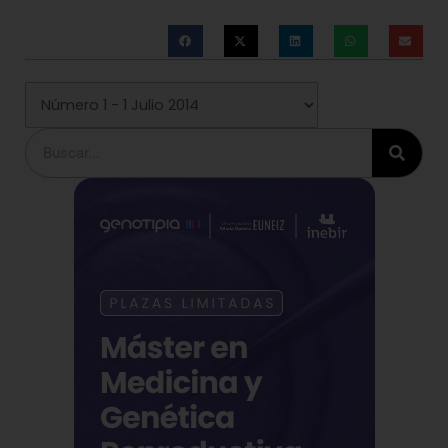
Buscar