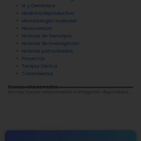
IA y Genómica
Medicina Reproductiva
Microbiología molecular
Neurociencia
Noticias de Genotipia
Noticias de investigación
Noticias patrocinadas
Proyectos
Terapia Génica
Tratamientos
Cursos relacionados
No hay cursos relacionados o imágenes disponibles.