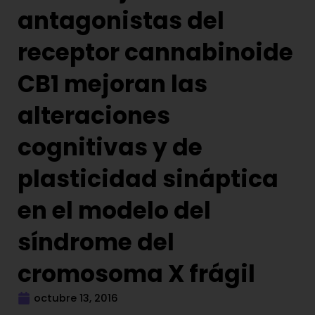
antagonistas del
receptor cannabinoide
CB1 mejoran las
alteraciones
cognitivas y de
plasticidad sináptica
en el modelo del
síndrome del
cromosoma X frágil
octubre 13, 2016