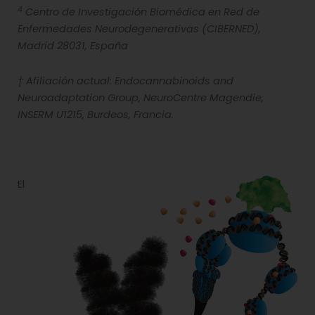
4
Centro de Investigación Biomédica en Red de
Enfermedades Neurodegenerativas (CIBERNED),
Madrid 28031, España
† Afiliación actual: Endocannabinoids and
Neuroadaptation Group, NeuroCentre Magendie,
INSERM U1215, Burdeos, Francia.
El