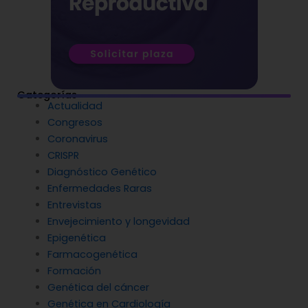
Categorías
Actualidad
Congresos
Coronavirus
CRISPR
Diagnóstico Genético
Enfermedades Raras
Entrevistas
Envejecimiento y longevidad
Epigenética
Farmacogenética
Formación
Genética del cáncer
Genética en Cardiología