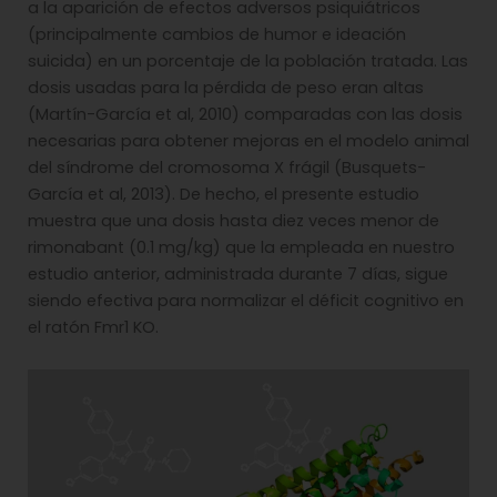
a la aparición de efectos adversos psiquiátricos
(principalmente cambios de humor e ideación
suicida) en un porcentaje de la población tratada. Las
dosis usadas para la pérdida de peso eran altas
(Martín-García et al, 2010) comparadas con las dosis
necesarias para obtener mejoras en el modelo animal
del síndrome del cromosoma X frágil (Busquets-
García et al, 2013). De hecho, el presente estudio
muestra que una dosis hasta diez veces menor de
rimonabant (0.1 mg/kg) que la empleada en nuestro
estudio anterior, administrada durante 7 días, sigue
siendo efectiva para normalizar el déficit cognitivo en
el ratón Fmr1 KO.