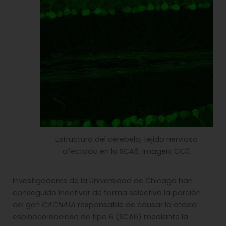
Estructura del cerebelo, tejido nervioso
afectado en la SCA6. Imagen: CC0.
Investigadores de la Universidad de Chicago han
conseguido inactivar de forma selectiva la porción
del gen
CACNA1A
responsable de causar la ataxia
espinocerebelosa de tipo 6 (SCA6) mediante la