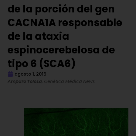
de la porción del gen
CACNA1A responsable
de la ataxia
espinocerebelosa de
tipo 6 (SCA6)
agosto 1, 2016
Amparo Tolosa
, Genética Médica News