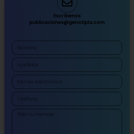
Escríbenos
publicaciones@genotipia.com
Nombre
Apellidos
Correo
electrónico
Teléfono
Mensaje