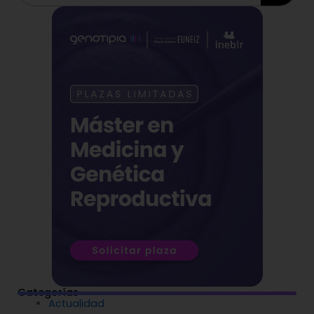
Categorías
Actualidad