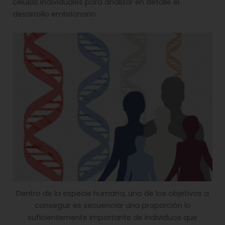
células individuales para analizar en detalle el
desarrollo embrionario.
Dentro de la especie humana, uno de los objetivos a
conseguir es secuenciar una proporción lo
suficientemente importante de individuos que