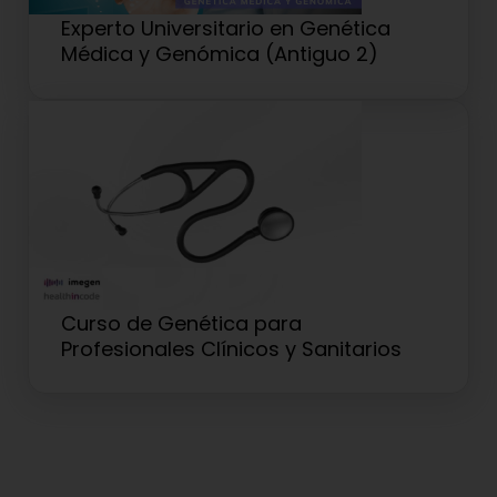
Experto Universitario en Genética
Médica y Genómica (Antiguo 2)
Curso de Genética para
Profesionales Clínicos y Sanitarios