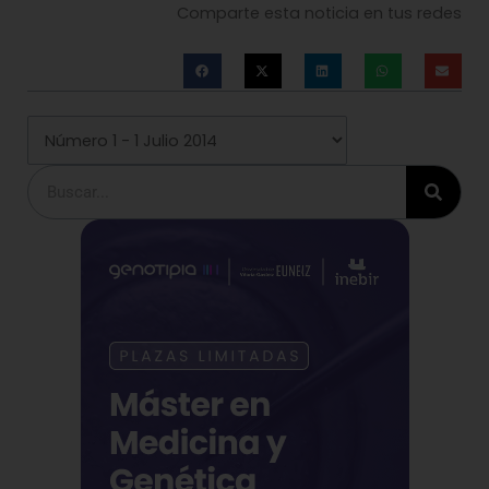
Comparte esta noticia en tus redes
Buscar