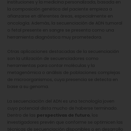
instituciones y la medicina personalizada, basada en
la composición genética del paciente empieza a
afianzarse en diferentes áreas, especialmente en
oncología. Además, la secuenciación de ADN tumoral
o fetal presente en sangre se presenta como una
herramienta diagnóstica muy prometedora.
Otras aplicaciones destacadas de la secuenciación
son la utilización de secuenciadores como
herramientas para contar moléculas y la
metagenómica o análisis de poblaciones complejas
de microorganismos, cuya presencia se detecta en
base a su genoma.
La secuenciación del ADN es una tecnología joven
cuyo potencial dista mucho de haberse terminado.
Dentro de las
perspectivas de futuro
, los
investigadores prevén que conforme se optimicen las
técnicas de secuenciación disponibles o en desarrollo