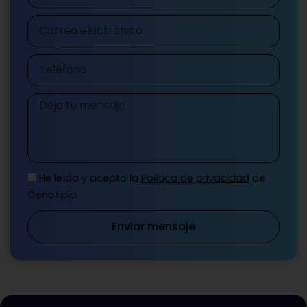
Correo
electrónico
Teléfono
Mensaje
He leído y acepto la
Política de privacidad
de
Genotipia
Enviar mensaje