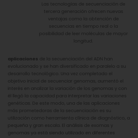
Las tecnologías de secuenciación de
tercera generación ofrecen nuevas
ventajas como la obtención de
secuencias en tiempo real o la
posibilidad de leer moléculas de mayor
longitud.
aplicaciones
de la secuenciación del ADN han
evolucionado y se han diversificado en paralelo a su
desarrollo tecnológico. Una vez completado el
objetivo inicial de secuenciar genomas, aumentó el
interés en analizar la variación de los genomas y con
él llegó la capacidad para interpretar las variaciones
genéticas. De este modo, una de las aplicaciones
más prometedoras de la secuenciación es su
utilización como herramienta clínica de diagnóstico, a
pequeña y gran escala. El análisis de exomas y
genomas ya está siendo utilizado en diferentes