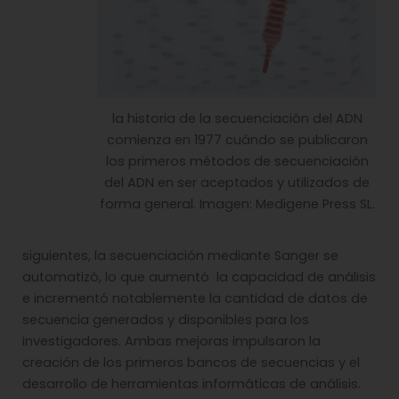
la historia de la secuenciación del ADN
comienza en 1977 cuándo se publicaron
los primeros métodos de secuenciación
del ADN en ser aceptados y utilizados de
forma general. Imagen: Medigene Press SL.
siguientes, la secuenciación mediante Sanger se
automatizó, lo que aumentó la capacidad de análisis
e incrementó notablemente la cantidad de datos de
secuencia generados y disponibles para los
investigadores. Ambas mejoras impulsaron la
creación de los primeros bancos de secuencias y el
desarrollo de herramientas informáticas de análisis.