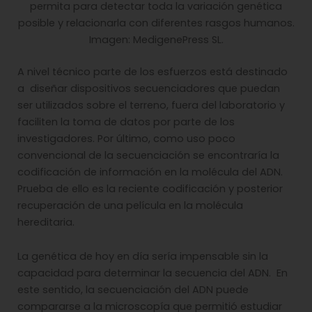
permita para detectar toda la variación genética
posible y relacionarla con diferentes rasgos humanos.
Imagen: MedigenePress SL.
A nivel técnico parte de los esfuerzos está destinado
a diseñar dispositivos secuenciadores que puedan
ser utilizados sobre el terreno, fuera del laboratorio y
faciliten la toma de datos por parte de los
investigadores. Por último, como uso poco
convencional de la secuenciación se encontraría la
codificación de información en la molécula del ADN.
Prueba de ello es la reciente codificación y posterior
recuperación de una película en la molécula
hereditaria.
La genética de hoy en día sería impensable sin la
capacidad para determinar la secuencia del ADN. En
este sentido, la secuenciación del ADN puede
compararse a la microscopía que permitió estudiar