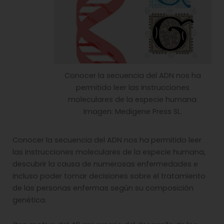
Conocer la secuencia del ADN nos ha
permitido leer las instrucciones
moleculares de la especie humana.
Imagen: Medigene Press SL.
Conocer la secuencia del ADN nos ha permitido leer
las instrucciones moleculares de la especie humana,
descubrir la causa de numerosas enfermedades e
incluso poder tomar decisiones sobre el tratamiento
de las personas enfermas según su composición
genética.