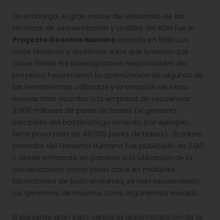
Sin embargo, el gran motor del desarrollo de las
técnicas de secuenciación y análisis del ADN fue el
Proyecto Genoma Humano
iniciado en 1990. Los
retos técnicos y analíticos a los que tuvieron que
hacer frente los investigadores responsables del
proyecto favorecieron la optimización de algunas de
las herramientas utilizadas y la creación de otras
nuevas más acordes a la empresa de secuenciar
3.000 millones de pares de bases (el genoma
completo del bacteriófago lambda, por ejemplo,
tiene poco más de 48.000 pares de bases). El primer
borrador del Genoma Humano fue publicado en 2.001
y desde entonces, en paralelo a la utilización de la
secuenciación como pieza clave en múltiples
laboratorios de todo el mundo, se han secuenciado
los genomas de muchos otros organismos modelo.
El siguiente gran salto desde la automatización de la