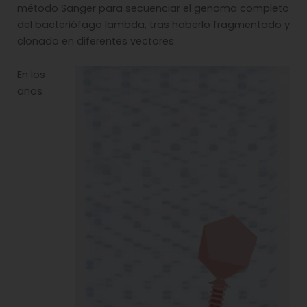
método Sanger para secuenciar el genoma completo
del bacteriófago lambda, tras haberlo fragmentado y
clonado en diferentes vectores.
En los
años