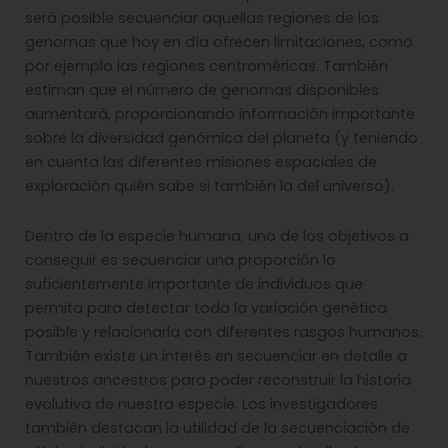
será posible secuenciar aquellas regiones de los
genomas que hoy en día ofrecen limitaciones, como
por ejemplo las regiones centroméricas. También
estiman que el número de genomas disponibles
aumentará, proporcionando información importante
sobre la diversidad genómica del planeta (y teniendo
en cuenta las diferentes misiones espaciales de
exploración quién sabe si también la del universo).
Dentro de la especie humana, uno de los objetivos a
conseguir es secuenciar una proporción lo
suficientemente importante de individuos que
permita para detectar toda la variación genética
posible y relacionarla con diferentes rasgos humanos.
También existe un interés en secuenciar en detalle a
nuestros ancestros para poder reconstruir la historia
evolutiva de nuestra especie. Los investigadores
también destacan la utilidad de la secuenciación de