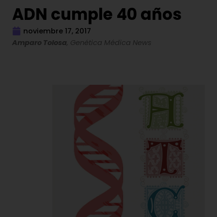
ADN cumple 40 años
noviembre 17, 2017
Amparo Tolosa
, Genética Médica News