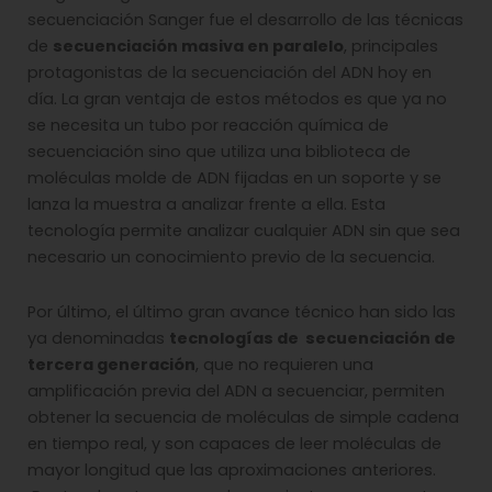
secuenciación Sanger fue el desarrollo de las técnicas
de
secuenciación masiva en paralelo
, principales
protagonistas de la secuenciación del ADN hoy en
día. La gran ventaja de estos métodos es que ya no
se necesita un tubo por reacción química de
secuenciación sino que utiliza una biblioteca de
moléculas molde de ADN fijadas en un soporte y se
lanza la muestra a analizar frente a ella. Esta
tecnología permite analizar cualquier ADN sin que sea
necesario un conocimiento previo de la secuencia.
Por último, el último gran avance técnico han sido las
ya denominadas
tecnologías de secuenciación de
tercera generación
, que no requieren una
amplificación previa del ADN a secuenciar, permiten
obtener la secuencia de moléculas de simple cadena
en tiempo real, y son capaces de leer moléculas de
mayor longitud que las aproximaciones anteriores.