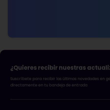
¿Quieres recibir nuestras actual
Suscríbete para recibir las últimas novedades en 
directamente en tu bandeja de entrada