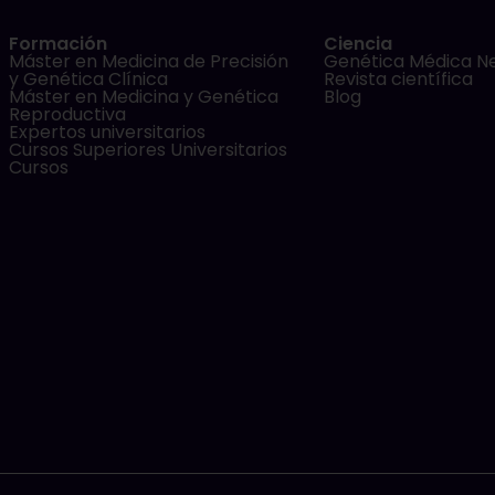
Formación
Ciencia
Máster en Medicina de Precisión
Genética Médica N
y Genética Clínica
Revista científica
Máster en Medicina y Genética
Blog
Reproductiva
Expertos universitarios
Cursos Superiores Universitarios
Cursos