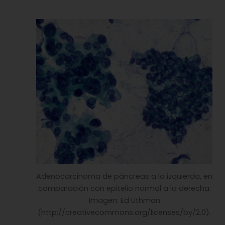
Adenocarcinoma de páncreas a la izquierda, en
comparación con epitelio normal a la derecha.
Imagen: Ed Uthman
(http://creativecommons.org/licenses/by/2.0).