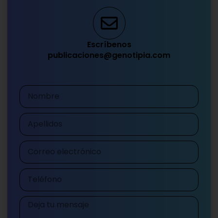
Escríbenos
publicaciones@genotipia.com
Nombre
Apellidos
Correo
electrónico
Teléfono
Mensaje