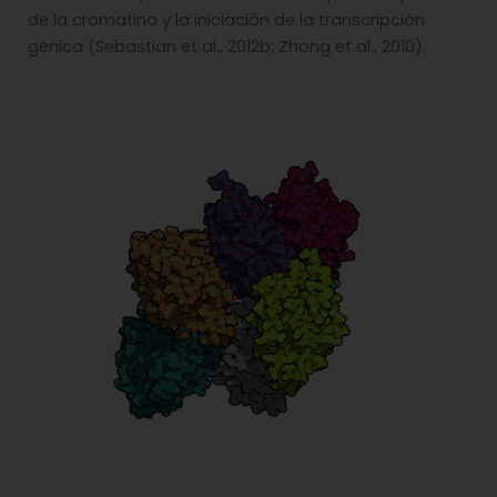
de la cromatina y la iniciación de la transcripción
génica (Sebastian et al., 2012b; Zhong et al., 2010).