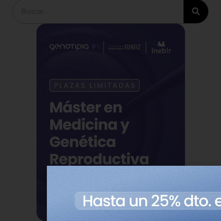
Buscar