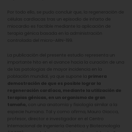
Por todo ello, se pudo concluir que, la regeneración de
células cardíacas tras un episodio de infarto de
miocardio es factible mediante la aplicación de
terapia génica basada en la administración
controlada del micro-ARN-199.
La publicación del presente estudio representa un
importante hito en el avance hacia la curación de una
de las patologías de mayor incidencia en la
población mundial, ya que supone la
primera
demostración de que es posible lograr la
regeneración cardíaca, mediante la utilización de
terapias génicas, en un organismo de gran
tamaño,
con una anatomía y fisiología similar a la
especie humana. Tal y como afirma, Mauro Giacca,
profesor, director e investigador en el Centro
Internacional de Ingeniería Genética y Biotecnología