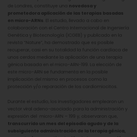
de Londres, constituye una
novedosa y
prometedora aplicación de las terapias basadas
en micro-ARNs
. El estudio, llevado a cabo en
colaboración con el Centro Internacional de Ingeniería
Genética y Biotecnología (ICGEB) y publicado en la
revista “Nature”, ha demostrado que es posible
recuperar, casi en su totalidad la función cardíaca de
unos cerdos mediante la aplicación de una terapia
génica basada en el micro-ARN-199. La elección de
este micro-ARN se fundamenta en la posible
implicación del mismo en procesos como la
protección y/o reparación de los cardiomiocitos.
Durante el estudio, los investigadores emplearon un
vector viral adeno-asociado para la administración y
expresión del micro-ARN – 199 y, observaron que,
transcurrido un mes del episodio agudo y de la
subsiguiente administración de la terapia génica,