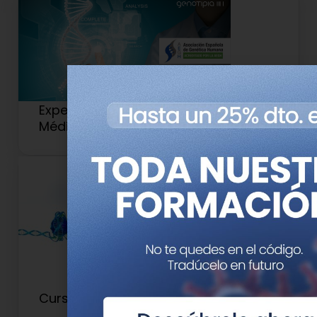
Experto Universitario en Genética
Médica y Genómica (Antiguo 2)
Curso de Epigenética en Medicina