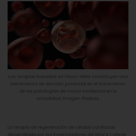
Las terapias basadas en micro-ARNs constituyen una
herramienta de elevado potencial en el tratamiento
de las patologías de mayor incidencia en la
actualidad. Imagen: Pixabay.
La terapia de regeneración de células cardíacas
desarrollada por los investigadores del King´s College