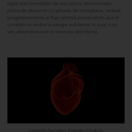
lugar a la formación de una placa, denominada,
placa de ateroma. La génesis de esta placa, reduce
progresivamente el flujo arterial, provocando que el
corazón no reciba la sangre suficiente, lo cual, a su
vez, desemboca en la necrosis del mismo.
Corazón humano. Imagen: Pixabay.