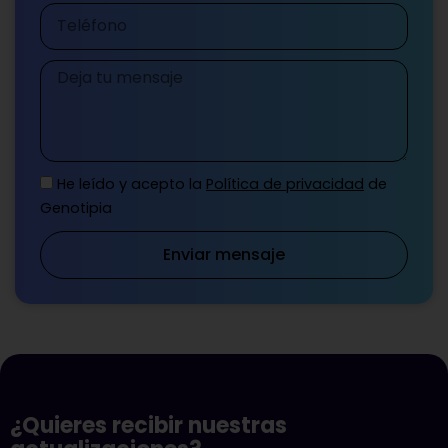
Teléfono
Mensaje
He leído y acepto la
Política de privacidad
de
Genotipia
Enviar mensaje
¿Quieres recibir nuestras