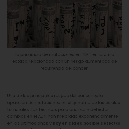
La presencia de mutaciones en TERT en la orina
estaba relacionada con un riesgo aumentado de
recurrencia del cáncer.
Uno de los principales rasgos del cáncer es la
aparición de mutaciones en el genoma de las células
tumorales. Las técnicas para analizar y detectar
cambios en el ADN han mejorado exponencialmente
en los últimos años y
hoy en día es posible detectar