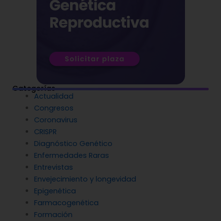
Categorías
Actualidad
Congresos
Coronavirus
CRISPR
Diagnóstico Genético
Enfermedades Raras
Entrevistas
Envejecimiento y longevidad
Epigenética
Farmacogenética
Formación