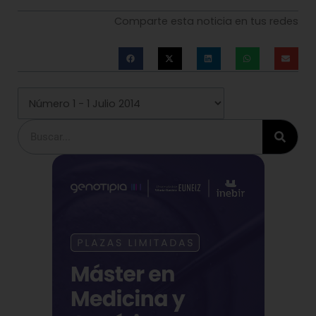
Comparte esta noticia en tus redes
Buscar