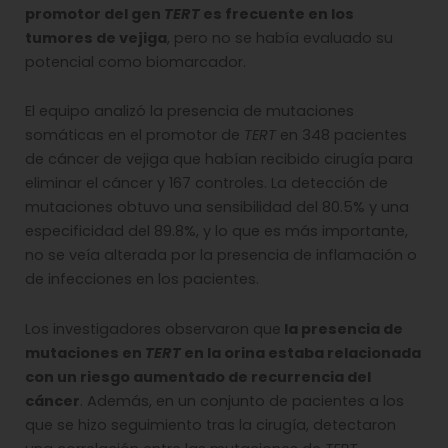
promotor del gen
TERT
es frecuente en los
tumores de vejiga
, pero no se había evaluado su
potencial como biomarcador.
El equipo analizó la presencia de mutaciones
somáticas en el promotor de
TERT
en 348 pacientes
de cáncer de vejiga que habían recibido cirugía para
eliminar el cáncer y 167 controles. La detección de
mutaciones obtuvo una sensibilidad del 80.5% y una
especificidad del 89.8%, y lo que es más importante,
no se veía alterada por la presencia de inflamación o
de infecciones en los pacientes.
Los investigadores observaron que
la presencia de
mutaciones en
TERT
en la orina estaba relacionada
con un riesgo aumentado de recurrencia del
cáncer
. Además, en un conjunto de pacientes a los
que se hizo seguimiento tras la cirugía, detectaron