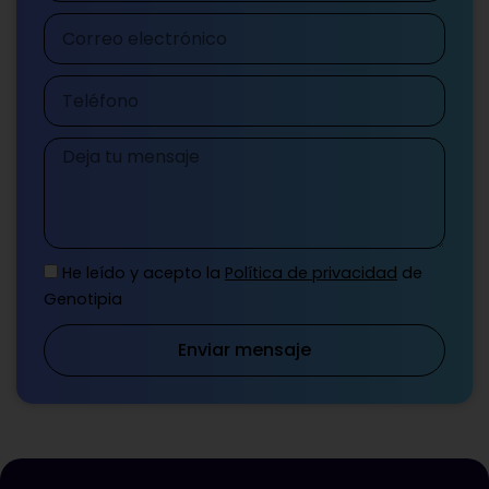
Correo
electrónico
Teléfono
Mensaje
He leído y acepto la
Política de privacidad
de
Genotipia
Enviar mensaje