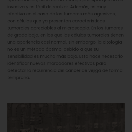
invasiva y es fácil de realizar. Además, es muy
efectiva en el caso de los tumores más agresivos,
con células que ya presentan características
tumorales apreciables al microscopio. En los tumores
de grado bajo, en los que las células tumorales tienen
una apariencia casi normal, sin embargo, la citología
no es un método óptimo, debido a que su
sensibilidad es mucho más baja. Esto hace necesario
identificar nuevos marcadores efectivos para
detectar la recurrencia del cáncer de vejiga de forma
temprana.