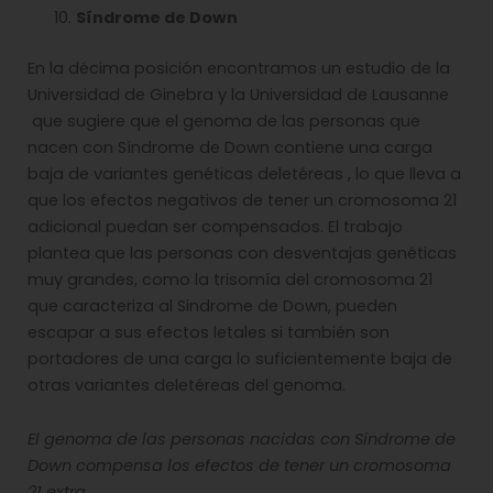
Síndrome de Down
En la décima posición encontramos un estudio de la
Universidad de Ginebra y la Universidad de Lausanne
que sugiere que el genoma de las personas que
nacen con Síndrome de Down contiene una carga
baja de variantes genéticas deletéreas , lo que lleva a
que los efectos negativos de tener un cromosoma 21
adicional puedan ser compensados. El trabajo
plantea que las personas con desventajas genéticas
muy grandes, como la trisomía del cromosoma 21
que caracteriza al Sindrome de Down, pueden
escapar a sus efectos letales si también son
portadores de una carga lo suficientemente baja de
otras variantes deletéreas del genoma.
El genoma de las personas nacidas con Síndrome de
Down compensa los efectos de tener un cromosoma
21 extra.