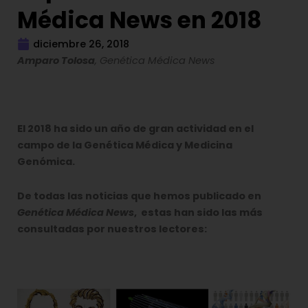
Médica News en 2018
diciembre 26, 2018
Amparo Tolosa
, Genética Médica News
El 2018 ha sido un año de gran actividad en el
campo de la Genética Médica y Medicina
Genómica.
De todas las noticias que hemos publicado en
Genética Médica News
, estas han sido las más
consultadas por nuestros lectores: