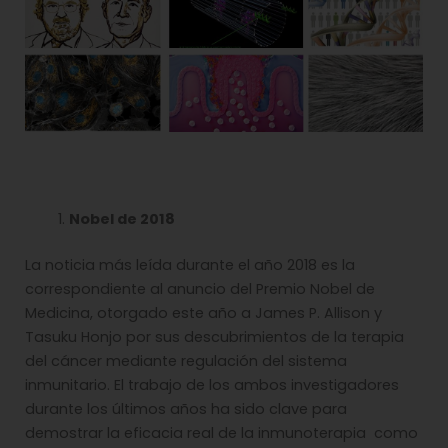
Nobel de 2018
La noticia más leída durante el año 2018 es la
correspondiente al anuncio del Premio Nobel de
Medicina, otorgado este año a James P. Allison y
Tasuku Honjo por sus descubrimientos de la terapia
del cáncer mediante regulación del sistema
inmunitario. El trabajo de los ambos investigadores
durante los últimos años ha sido clave para
demostrar la eficacia real de la inmunoterapia como