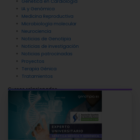
Genética en Cardiología
IA y Genómica
Medicina Reproductiva
Microbiología molecular
Neurociencia
Noticias de Genotipia
Noticias de investigación
Noticias patrocinadas
Proyectos
Terapia Génica
Tratamientos
Cursos relacionados