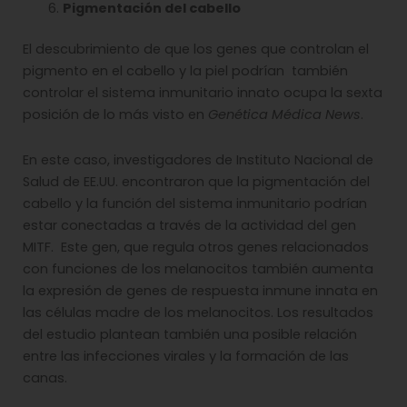
Pigmentación del cabello
El descubrimiento de que los genes que controlan el
pigmento en el cabello y la piel podrían también
controlar el sistema inmunitario innato ocupa la sexta
posición de lo más visto en
Genética Médica News
.
En este caso, investigadores de Instituto Nacional de
Salud de EE.UU. encontraron que la pigmentación del
cabello y la función del sistema inmunitario podrían
estar conectadas a través de la actividad del gen
MITF. Este gen, que regula otros genes relacionados
con funciones de los melanocitos también aumenta
la expresión de genes de respuesta inmune innata en
las células madre de los melanocitos. Los resultados
del estudio plantean también una posible relación
entre las infecciones virales y la formación de las
canas.