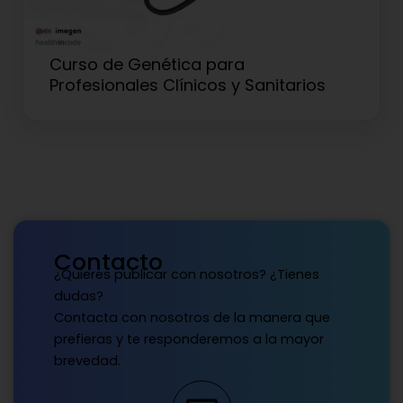
Curso de Genética para
Profesionales Clínicos y Sanitarios
Contacto
¿Quieres publicar con nosotros? ¿Tienes
dudas?
Contacta con nosotros de la manera que
prefieras y te responderemos a la mayor
brevedad.