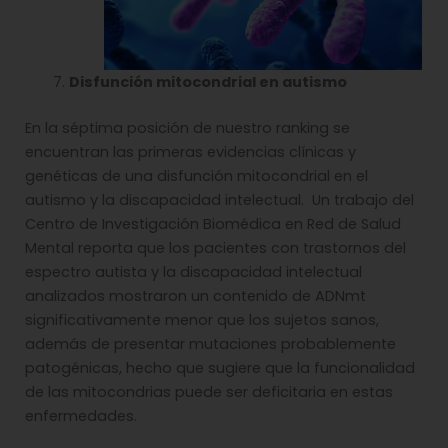
Disfunción mitocondrial en autismo
En la séptima posición de nuestro ranking se
encuentran las primeras evidencias clínicas y
genéticas de una disfunción mitocondrial en el
autismo y la discapacidad intelectual. Un trabajo del
Centro de Investigación Biomédica en Red de Salud
Mental reporta que los pacientes con trastornos del
espectro autista y la discapacidad intelectual
analizados mostraron un contenido de ADNmt
significativamente menor que los sujetos sanos,
además de presentar mutaciones probablemente
patogénicas, hecho que sugiere que la funcionalidad
de las mitocondrias puede ser deficitaria en estas
enfermedades.