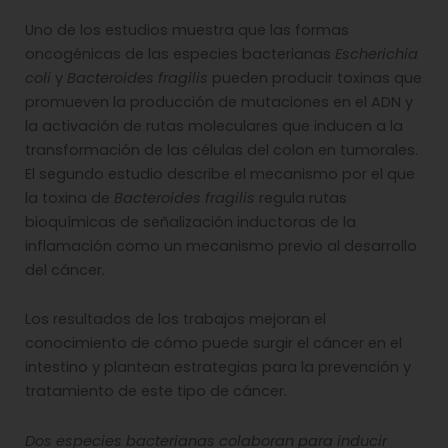
Uno de los estudios muestra que las formas
oncogénicas de las especies bacterianas
Escherichia
coli
y
Bacteroides fragilis
pueden producir toxinas que
promueven la producción de mutaciones en el ADN y
la activación de rutas moleculares que inducen a la
transformación de las células del colon en tumorales.
El segundo estudio describe el mecanismo por el que
la toxina de
Bacteroides fragilis
regula rutas
bioquímicas de señalización inductoras de la
inflamación como un mecanismo previo al desarrollo
del cáncer.
Los resultados de los trabajos mejoran el
conocimiento de cómo puede surgir el cáncer en el
intestino y plantean estrategias para la prevención y
tratamiento de este tipo de cáncer.
Dos especies bacterianas colaboran para inducir