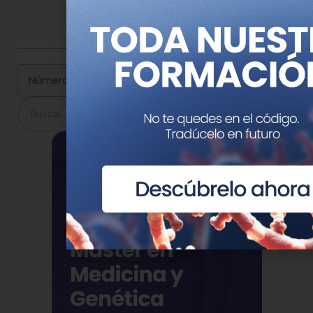
Buscar