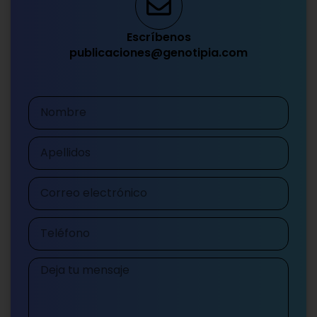
Escríbenos
publicaciones@genotipia.com
Nombre
Apellidos
Correo
electrónico
Teléfono
Mensaje