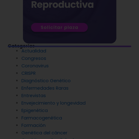
Categorías
Actualidad
Congresos
Coronavirus
CRISPR
Diagnóstico Genético
Enfermedades Raras
Entrevistas
Envejecimiento y longevidad
Epigenética
Farmacogenética
Formación
Genética del cáncer