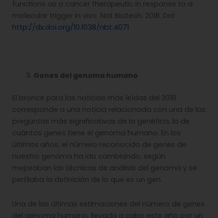
functions as a cancer therapeutic in response to a
molecular trigger in vivo. Nat Biotech. 2018. Doi:
http://dx.doi.org/10.1038/nbt.4071
Genes del genoma humano
El bronce para las noticias más leídas del 2018
corresponde a una noticia relacionada con una de las
preguntas más significativas de la genética, la de
cuántos genes tiene el genoma humano. En los
últimos años, el número reconocido de genes de
nuestro genoma ha ido cambiando, según
mejoraban las técnicas de análisis del genoma y se
perfilaba la definición de lo que es un gen.
Una de las últimas estimaciones del número de genes
del genoma humano, llevada a cabo este año por un