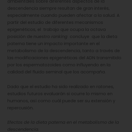
ambientales sobre diferentes aspectos de la
descendencia siempre resultan de gran interés,
especialmente cuando pueden afectar a la salud. A
partir del estudio de diferentes mecanismos
epigenéticos, el trabajo que ocupa la octava
posición de nuestro
ranking
concluye que la dieta
paterna tiene un impacto importante en el
metabolismo de la descendencia, tanto a través de
las modificaciones epigenéticas del ADN transmitido
por los espermatozoides como influyendo en la
calidad del fluido seminal que los acompaña.
Dado que el estudio ha sido realizado en ratones,
estudios futuros evaluarán si ocurre lo mismo en
humanos, así como cuál puede ser su extensión y
repercusión.
Efectos de la dieta paterna en el metabolismo de la
descendencia.