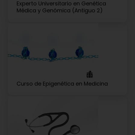
Experto Universitario en Genética
Médica y Genómica (Antiguo 2)
Curso de Epigenética en Medicina