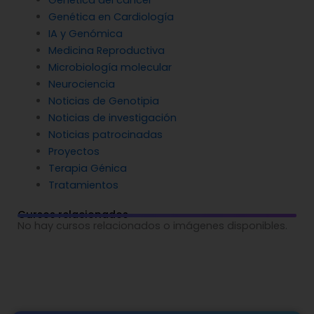
Genética del cáncer
Genética en Cardiología
IA y Genómica
Medicina Reproductiva
Microbiología molecular
Neurociencia
Noticias de Genotipia
Noticias de investigación
Noticias patrocinadas
Proyectos
Terapia Génica
Tratamientos
Cursos relacionados
No hay cursos relacionados o imágenes disponibles.