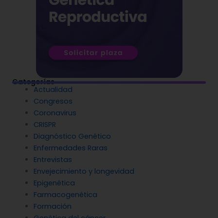
Categorías
Actualidad
Congresos
Coronavirus
CRISPR
Diagnóstico Genético
Enfermedades Raras
Entrevistas
Envejecimiento y longevidad
Epigenética
Farmacogenética
Formación