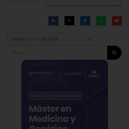
Comparte esta noticia en tus redes
Buscar