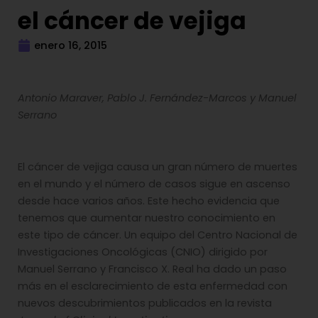
el cáncer de vejiga
enero 16, 2015
Antonio Maraver, Pablo J. Fernández-Marcos y Manuel
Serrano
El cáncer de vejiga causa un gran número de muertes
en el mundo y el número de casos sigue en ascenso
desde hace varios años. Este hecho evidencia que
tenemos que aumentar nuestro conocimiento en
este tipo de cáncer. Un equipo del Centro Nacional de
Investigaciones Oncológicas (CNIO) dirigido por
Manuel Serrano y Francisco X. Real ha dado un paso
más en el esclarecimiento de esta enfermedad con
nuevos descubrimientos publicados en la revista