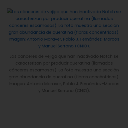
Los cánceres de vejiga que han inactivado Notch se
caracterizan por producir queratina (llamados
cánceres escamosos). La foto muestra una sección
gran abundancia de queratina (fibras concéntricas).
Imagen: Antonio Maraver, Pablo J. Fernández-Marcos
y Manuel Serrano (CNIO).