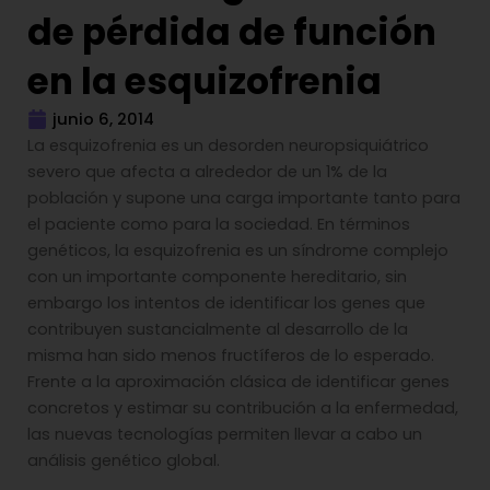
de pérdida de función
en la esquizofrenia
junio 6, 2014
La esquizofrenia es un desorden neuropsiquiátrico
severo que afecta a alrededor de un 1% de la
población y supone una carga importante tanto para
el paciente como para la sociedad. En términos
genéticos, la esquizofrenia es un síndrome complejo
con un importante componente hereditario, sin
embargo los intentos de identificar los genes que
contribuyen sustancialmente al desarrollo de la
misma han sido menos fructíferos de lo esperado.
Frente a la aproximación clásica de identificar genes
concretos y estimar su contribución a la enfermedad,
las nuevas tecnologías permiten llevar a cabo un
análisis genético global.