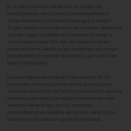
En el último número de
Neuron
, un equipo de
investigadores del
Columbia University Medical
Center
liderados por Maria Karayiorgou y Joseph
Gogos analiza la contribución de variantes genéticas
que dan lugar a pérdida de función en el riesgo a
sufrir esquizofrenia. Este tipo de variantes tienen
especial interés debido a que presentan una mayor
probabilidad de resultar deletéreas, y por tanto dar
lugar a patologías.
Los investigadores analizaron los exomas de 231
pacientes con esquizofrenia en los que buscaron
variantes de pérdida de función y observaron que los
individuos afectados de esquizofrenia tienen más
variantes de este tipo que los controles,
especialmente en aquellos genes que tienen poca
tolerancia a la variación genética funcional.