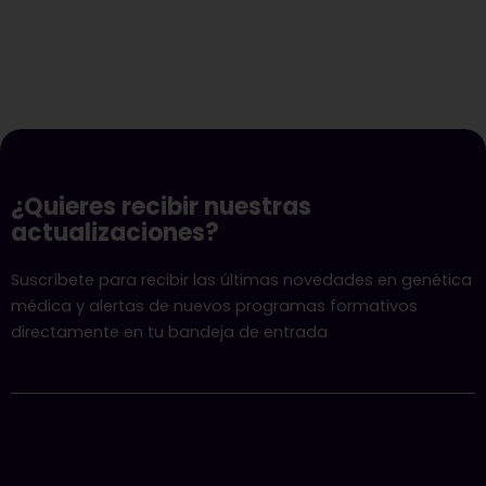
¿Quieres recibir nuestras
actualizaciones?
Suscríbete para recibir las últimas novedades en genética
médica y alertas de nuevos programas formativos
directamente en tu bandeja de entrada