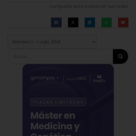
Comparte esta noticia en tus redes
Buscar