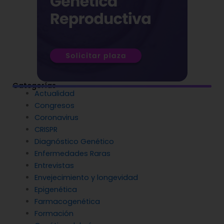
Categorías
Actualidad
Congresos
Coronavirus
CRISPR
Diagnóstico Genético
Enfermedades Raras
Entrevistas
Envejecimiento y longevidad
Epigenética
Farmacogenética
Formación