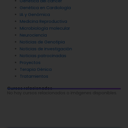
Genética del cáncer
Genética en Cardiología
IA y Genómica
Medicina Reproductiva
Microbiología molecular
Neurociencia
Noticias de Genotipia
Noticias de investigación
Noticias patrocinadas
Proyectos
Terapia Génica
Tratamientos
Cursos relacionados
No hay cursos relacionados o imágenes disponibles.