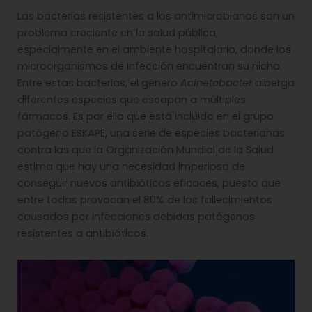
Las bacterias resistentes a los antimicrobianos son un
problema creciente en la salud pública,
especialmente en el ambiente hospitalario, donde los
microorganismos de infección encuentran su nicho.
Entre estas bacterias, el género
Acinetobacter
alberga
diferentes especies que escapan a múltiples
fármacos. Es por ello que está incluido en el grupo
patógeno ESKAPE, una serie de especies bacterianas
contra las que la Organización Mundial de la Salud
estima que hay una necesidad imperiosa de
conseguir nuevos antibióticos eficaces, puesto que
entre todas provocan el 80% de los fallecimientos
causados por infecciones debidas patógenos
resistentes a antibióticos.