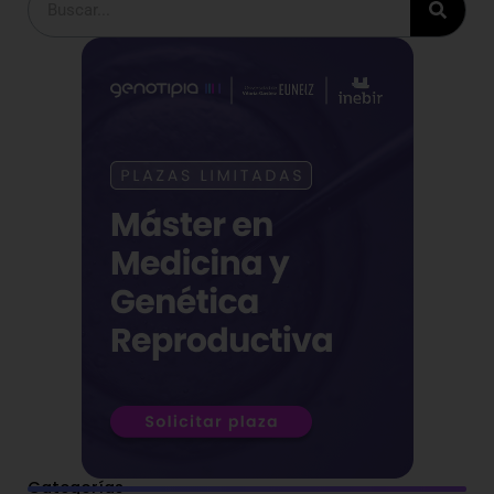
Categorías