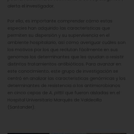
alerta el investigador.
Por ello, es importante comprender cómo estas
especies han adquirido las características que
permiten su dispersión y su supervivencia en el
ambiente hospitalario, así como averiguar cuáles son
los motivos por los que reclutan fácilmente en sus
genomas los determinantes que les ayudan a resistir
distintos tratamientos antibióticos. Para avanzar en
este conocimiento, este grupo de investigación se
centró en analizar las características genómicas y los
determinantes de resistencia a los antimicrobianos
en cinco cepas de
A. pittii
que fueron aisladas en el
Hospital Universitario Marqués de Valdecilla
(Santander).