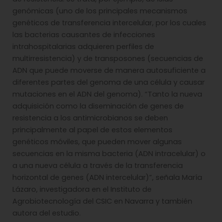
genómicas (uno de los principales mecanismos
genéticos de transferencia intercelular, por los cuales
las bacterias causantes de infecciones
intrahospitalarias adquieren perfiles de
multirresistencia) y de transposones (secuencias de
ADN que puede moverse de manera autosuficiente a
diferentes partes del genoma de una célula y causar
mutaciones en el ADN del genoma). “Tanto la nueva
adquisición como la diseminación de genes de
resistencia a los antimicrobianos se deben
principalmente al papel de estos elementos
genéticos móviles, que pueden mover algunas
secuencias en la misma bacteria (ADN intracelular) o
a una nueva célula a través de la transferencia
horizontal de genes (ADN intercelular)”, señala María
Lázaro, investigadora en el Instituto de
Agrobiotecnología del CSIC en Navarra y también
autora del estudio.