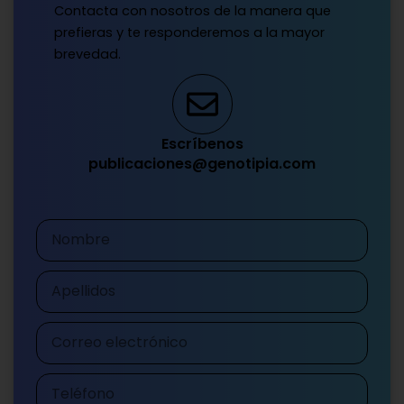
Contacta con nosotros de la manera que
prefieras y te responderemos a la mayor
brevedad.
Escríbenos
publicaciones@genotipia.com
Nombre
Apellidos
Correo
electrónico
Teléfono