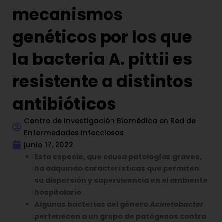
mecanismos
genéticos por los que
la bacteria A. pittii es
resistente a distintos
antibióticos
Centro de Investigación Biomédica en Red de
Enfermedades Infecciosas
junio 17, 2022
Esta especie, que causa patologías graves,
ha adquirido características que permiten
su dispersión y supervivencia en el ambiente
hospitalario
Algunas bacterias del género
Acinetobacter
pertenecen a un grupo de patógenos contra