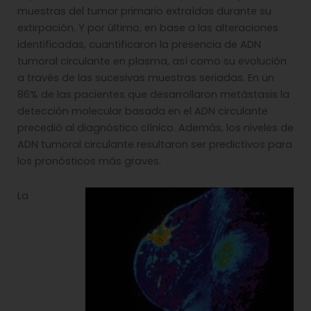
muestras del tumor primario extraídas durante su
extirpación. Y por último, en base a las alteraciones
identificadas, cuantificaron la presencia de ADN
tumoral circulante en plasma, así como su evolución
a través de las sucesivas muestras seriadas. En un
86% de las pacientes que desarrollaron metástasis la
detección molecular basada en el ADN circulante
precedió al diagnóstico clínico. Además, los niveles de
ADN tumoral circulante resultaron ser predictivos para
los pronósticos más graves.
La