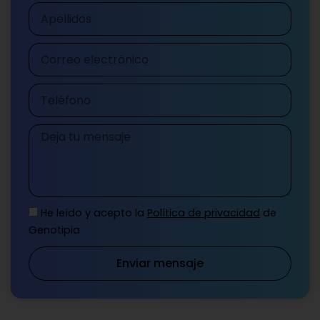
Apellidos
Correo
electrónico
Teléfono
Mensaje
He leído y acepto la
Política de privacidad
de
Genotipia
Enviar mensaje