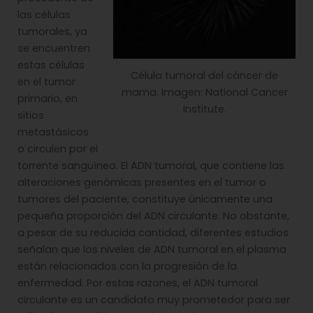
las células
tumorales, ya
se encuentren
estas células
Célula tumoral del cáncer de
en el tumor
mama. Imagen: National Cancer
primario, en
Institute.
sitios
metastásicos
o circulen por el
torrente sanguíneo. El ADN tumoral, que contiene las
alteraciones genómicas presentes en el tumor o
tumores del paciente, constituye únicamente una
pequeña proporción del ADN circulante. No obstante,
a pesar de su reducida cantidad, diferentes estudios
señalan que los niveles de ADN tumoral en el plasma
están relacionados con la progresión de la
enfermedad. Por estas razones, el ADN tumoral
circulante es un candidato muy prometedor para ser