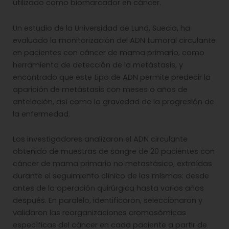
utilizado como biomarcador en cáncer.
Un estudio de la Universidad de Lund, Suecia, ha
evaluado la monitorización del ADN tumoral circulante
en pacientes con cáncer de mama primario, como
herramienta de detección de la metástasis, y
encontrado que este tipo de ADN permite predecir la
aparición de metástasis con meses o años de
antelación, así como la gravedad de la progresión de
la enfermedad.
Los investigadores analizaron el ADN circulante
obtenido de muestras de sangre de 20 pacientes con
cáncer de mama primario no metastásico, extraídas
durante el seguimiento clínico de las mismas: desde
antes de la operación quirúrgica hasta varios años
después. En paralelo, identificaron, seleccionaron y
validaron las reorganizaciones cromosómicas
específicas del cáncer en cada paciente a partir de