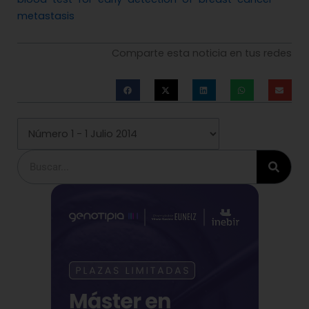
metastasis
Comparte esta noticia en tus redes
Buscar