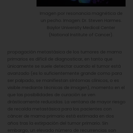
Imagen por resonancia magnética de
un pecho. Imagen: Dr. Steven Harmes.
Baylor University Medical Center
(National Institute of Cancer).
propagación metastásica de los tumores de mama
primarios es difícil de diagnosticar, en tanto que
únicamente se suele detectar cuando el tumor está
avanzado (es lo suficientemente grande como para
ser palpado, se manifiestan síntomas clínicos, o es
visible mediante técnicas de imagen), momento en el
que las posibilidades de curación se ven
drásticamente reducidas. La ventana de mayor riesgo
de recaída metastásica para los pacientes con
cáncer de mama primario está estimada en dos
años tras la extirpación del tumor primario. Sin
embargo, un elevado número de recurrencias son