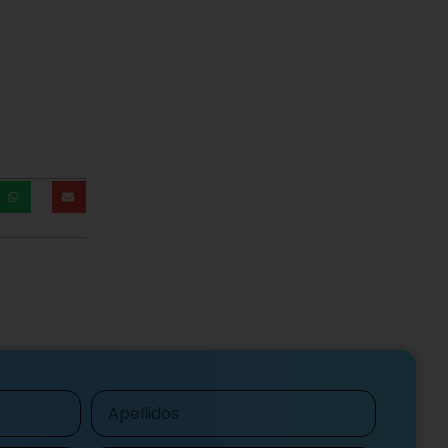
Apellidos