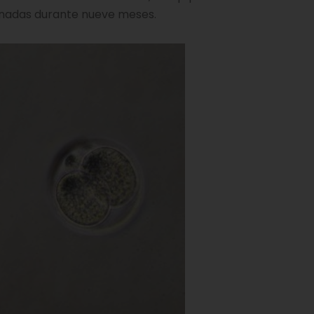
acenadas durante nueve meses.