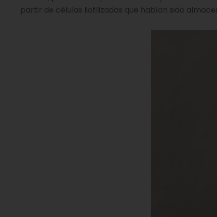
partir de células liofilizadas que habían sido alm