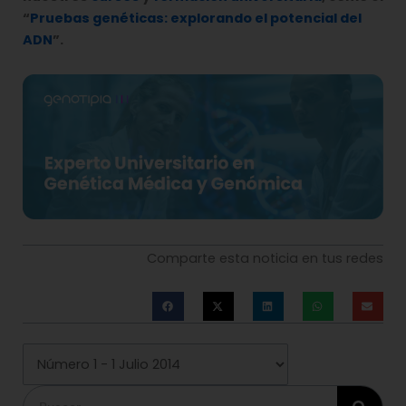
“
Pruebas genéticas: explorando el potencial del
ADN
”.
Comparte esta noticia en tus redes
Buscar