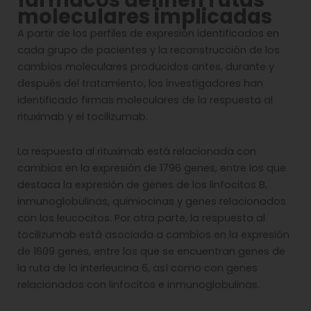
moleculares implicadas
A partir de los perfiles de expresión identificados en
cada grupo de pacientes y la reconstrucción de los
cambios moleculares producidos antes, durante y
después del tratamiento, los investigadores han
identificado firmas moleculares de la respuesta al
rituximab y el tocilizumab.
La respuesta al rituximab está relacionada con
cambios en la expresión de 1796 genes, entre los que
destaca la expresión de genes de los linfocitos B,
inmunoglobulinas, quimiocinas y genes relacionados
con los leucocitos. Por otra parte, la respuesta al
tocilizumab está asociada a cambios en la expresión
de 1609 genes, entre los que se encuentran genes de
la ruta de la interleucina 6, así como con genes
relacionados con linfocitos e inmunoglobulinas.