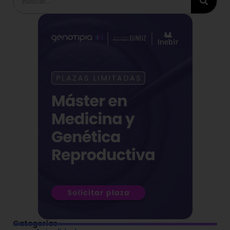
Categorías