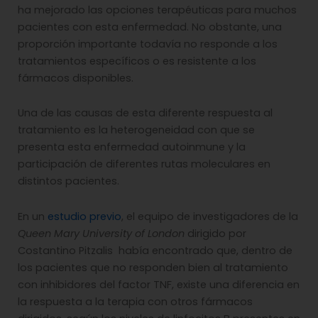
ha mejorado las opciones terapéuticas para muchos
pacientes con esta enfermedad. No obstante, una
proporción importante todavía no responde a los
tratamientos específicos o es resistente a los
fármacos disponibles.
Una de las causas de esta diferente respuesta al
tratamiento es la heterogeneidad con que se
presenta esta enfermedad autoinmune y la
participación de diferentes rutas moleculares en
distintos pacientes.
En un
estudio previo
, el equipo de investigadores de la
Queen Mary University of London
dirigido por
Costantino Pitzalis había encontrado que, dentro de
los pacientes que no responden bien al tratamiento
con inhibidores del factor TNF, existe una diferencia en
la respuesta a la terapia con otros fármacos