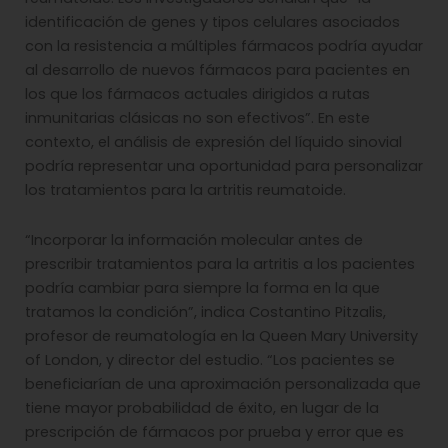
identificación de genes y tipos celulares asociados
con la resistencia a múltiples fármacos podría ayudar
al desarrollo de nuevos fármacos para pacientes en
los que los fármacos actuales dirigidos a rutas
inmunitarias clásicas no son efectivos”. En este
contexto, el análisis de expresión del líquido sinovial
podría representar una oportunidad para personalizar
los tratamientos para la artritis reumatoide.
“Incorporar la información molecular antes de
prescribir tratamientos para la artritis a los pacientes
podría cambiar para siempre la forma en la que
tratamos la condición”, indica Costantino Pitzalis,
profesor de reumatología en la Queen Mary University
of London, y director del estudio. “Los pacientes se
beneficiarían de una aproximación personalizada que
tiene mayor probabilidad de éxito, en lugar de la
prescripción de fármacos por prueba y error que es