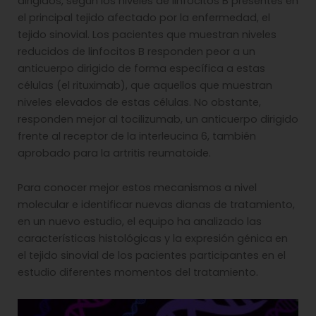
dirigidos, según los niveles de linfocitos B presentes en
el principal tejido afectado por la enfermedad, el
tejido sinovial. Los pacientes que muestran niveles
reducidos de linfocitos B responden peor a un
anticuerpo dirigido de forma específica a estas
células (el rituximab), que aquellos que muestran
niveles elevados de estas células. No obstante,
responden mejor al tocilizumab, un anticuerpo dirigido
frente al receptor de la interleucina 6, también
aprobado para la artritis reumatoide.
Para conocer mejor estos mecanismos a nivel
molecular e identificar nuevas dianas de tratamiento,
en un nuevo estudio, el equipo ha analizado las
características histológicas y la expresión génica en
el tejido sinovial de los pacientes participantes en el
estudio diferentes momentos del tratamiento.