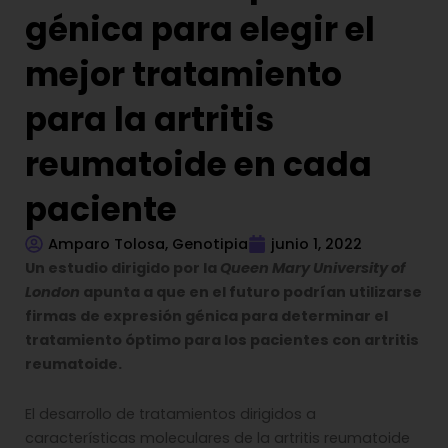
génica para elegir el
mejor tratamiento
para la artritis
reumatoide en cada
paciente
Amparo Tolosa, Genotipia
junio 1, 2022
Un estudio dirigido por la
Queen Mary University of
London
apunta a que en el futuro podrían utilizarse
firmas de expresión génica para determinar el
tratamiento óptimo para los pacientes con artritis
reumatoide.
El desarrollo de tratamientos dirigidos a
características moleculares de la artritis reumatoide