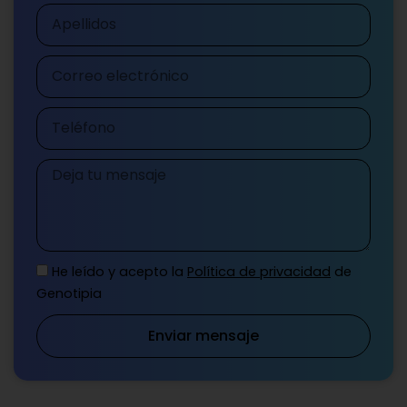
Apellidos
Correo
electrónico
Teléfono
Mensaje
He leído y acepto la
Política de privacidad
de
Genotipia
Enviar mensaje