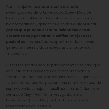
Con el objetivo de mejorar esta situación,
investigadores de la Universidad Queen Mary de
Londres han utilizado diferentes aproximaciones
bioinformáticas y genéticas dirigidas a
identificar
genes que puedan estar relacionados con la
enfermedad y permitan clasificar mejor a los
pacientes
. Los resultados apuntan a dos nuevos
genes de interés y dos moléculas con potencial
terapéutico.
«Estos resultados son un paso prometedor para que
en el futuro los pacientes de cáncer reciban un
tratamiento personalizado basado en sus genes y su
tipo de tumor que les proporcione una mejor tasa de
supervivencia y mejores resultados terapéuticos», ha
señalado Muy-Teck Teh, investigador en la
Universidad Queen Mary de Londres y uno de los
responsables del estudio.