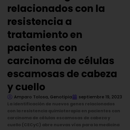
relacionados con la
resistencia a
tratamiento en
pacientes con
carcinoma de células
escamosas de cabeza
y cuello
Amparo Tolosa, Genotipia
septiembre 19, 2023
La identificación de nuevos genes relacionados
con la resistencia quimioterapia en pacientes con
carcinoma de células escamosas de cabeza y
cuello (CECyC) abre nuevas vías para la medicina