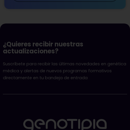
¿Quieres recibir nuestras
actualizaciones?
Suscríbete para recibir las últimas novedades en genética
médica y alertas de nuevos programas formativos
directamente en tu bandeja de entrada