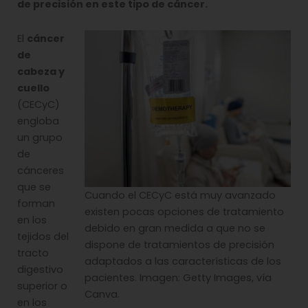
de precisión en este tipo de cáncer.
El
cáncer
de
cabeza y
cuello
(CECyC)
engloba
un grupo
de
cánceres
que se
Cuando el CECyC está muy avanzado
forman
existen pocas opciones de tratamiento
en los
debido en gran medida a que no se
tejidos del
dispone de tratamientos de precisión
tracto
adaptados a las características de los
digestivo
pacientes. Imagen: Getty Images, vía
superior o
Canva.
en los