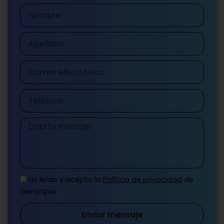
Nombre
Apellidos
Correo
electrónico
Teléfono
Mensaje
He leído y acepto la
Política de privacidad
de
Genotipia
Enviar mensaje