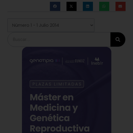
Buscar