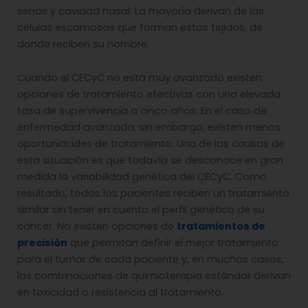
senos y cavidad nasal. La mayoría derivan de las
células escamosas que forman estos tejidos, de
donde reciben su nombre.
Cuando el CECyC no está muy avanzado existen
opciones de tratamiento efectivas con una elevada
tasa de supervivencia a cinco años. En el caso de
enfermedad avanzada, sin embargo, existen menos
oportunidades de tratamiento. Una de las causas de
esta situación es que todavía se desconoce en gran
medida la variabilidad genética del CECyC. Como
resultado, todos los pacientes reciben un tratamiento
similar sin tener en cuenta el perfil genético de su
cáncer. No existen opciones de
tratamientos de
precisión
que permitan definir el mejor tratamiento
para el tumor de cada paciente y, en muchos casos,
las combinaciones de quimioterapia estándar derivan
en toxicidad o resistencia al tratamiento.