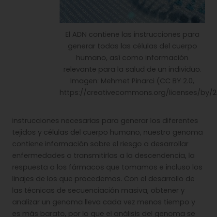
El ADN contiene las instrucciones para
generar todas las células del cuerpo
humano, así como información
relevante para la salud de un individuo.
Imagen: Mehmet Pinarci (CC BY 2.0,
https://creativecommons.org/licenses/by/2
instrucciones necesarias para generar los diferentes
tejidos y células del cuerpo humano, nuestro genoma
contiene información sobre el riesgo a desarrollar
enfermedades o transmitirlas a la descendencia, la
respuesta a los fármacos que tomamos e incluso los
linajes de los que procedemos. Con el desarrollo de
las técnicas de secuenciación masiva, obtener y
analizar un genoma lleva cada vez menos tiempo y
es más barato, por lo que el análisis del genoma se