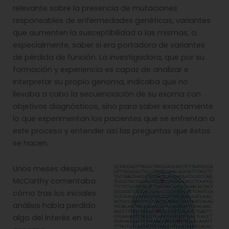
relevante sobre la presencia de mutaciones
responsables de enfermedades genéticas, variantes
que aumenten la susceptibilidad a las mismas, o,
especialmente, saber si era portadora de variantes
de pérdida de función. La investigadora, que por su
formación y experiencia es capaz de analizar e
interpretar su propio genoma, indicaba que no
llevaba a cabo la secuenciación de su exoma con
objetivos diagnósticos, sino para saber exactamente
lo que experimentan los pacientes que se enfrentan a
este proceso y entender así las preguntas que éstos
se hacen.
Unos meses después,
McCarthy comentaba
cómo tras los iniciales
análisis había perdido
algo del interés en su