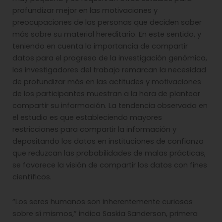
profundizar mejor en las motivaciones y
preocupaciones de las personas que deciden saber
más sobre su material hereditario. En este sentido, y
teniendo en cuenta la importancia de compartir
datos para el progreso de la investigación genómica,
los investigadores del trabajo remarcan la necesidad
de profundizar más en las actitudes y motivaciones
de los participantes muestran a la hora de plantear
compartir su información. La tendencia observada en
el estudio es que estableciendo mayores
restricciones para compartir la información y
depositando los datos en instituciones de confianza
que reduzcan las probabilidades de malas prácticas,
se favorece la visión de compartir los datos con fines
científicos.
“Los seres humanos son inherentemente curiosos
sobre sí mismos,” indica Saskia Sanderson, primera