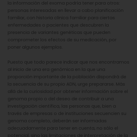
la información del exoma podría tener para otros:
personas interesadas en llevar a cabo planificación
familiar, con historia clínica familiar para ciertas
enfermedades o pacientes que descubren la
presencia de variantes genéticas que pueden
comprometer los efectos de su medicación, por
poner algunos ejemplos.
Puesto que todo parece indicar que nos encontramos
al inicio de una era genómica en la que una
proporción importante de la población dispondrá de
la secuencia de su propio ADN, urge prepararse. Más
allá de la curiosidad por obtener información sobre el
genoma propio o del deseo de contribuir a una
investigación científica, las personas que, bien a
través de empresas o de instituciones secuencien su
genoma completo, deberán ser informadas
adecuadamente para tener en cuenta, no sólo el
potencial, sino las limitaciones de interpretación de la