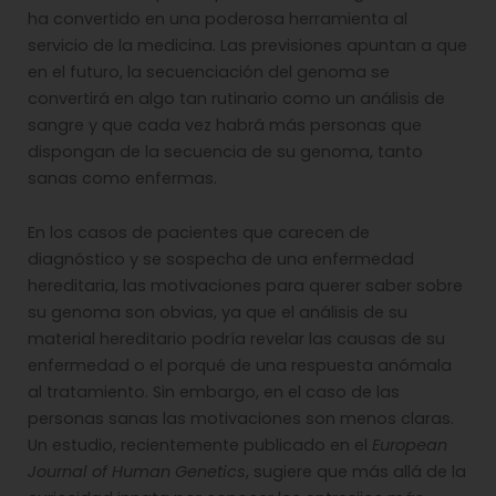
ha convertido en una poderosa herramienta al
servicio de la medicina. Las previsiones apuntan a que
en el futuro, la secuenciación del genoma se
convertirá en algo tan rutinario como un análisis de
sangre y que cada vez habrá más personas que
dispongan de la secuencia de su genoma, tanto
sanas como enfermas.
En los casos de pacientes que carecen de
diagnóstico y se sospecha de una enfermedad
hereditaria, las motivaciones para querer saber sobre
su genoma son obvias, ya que el análisis de su
material hereditario podría revelar las causas de su
enfermedad o el porqué de una respuesta anómala
al tratamiento. Sin embargo, en el caso de las
personas sanas las motivaciones son menos claras.
Un estudio, recientemente publicado en el
European
Journal of Human Genetics
, sugiere que más allá de la