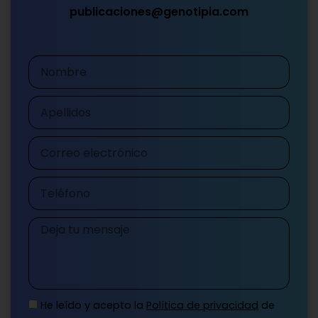
publicaciones@genotipia.com
Nombre
Apellidos
Correo
electrónico
Teléfono
Mensaje
He leído y acepto la
Política de privacidad
de