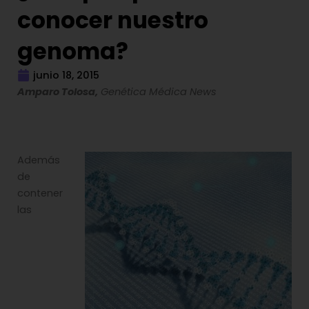
conocer nuestro
genoma?
junio 18, 2015
Amparo Tolosa,
Genética Médica News
Además
de
contener
las