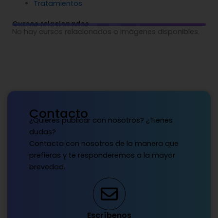
Tratamientos
Cursos relacionados
No hay cursos relacionados o imágenes disponibles.
Contacto
¿Quieres publicar con nosotros? ¿Tienes
dudas?
Contacta con nosotros de la manera que
prefieras y te responderemos a la mayor
brevedad.
Escríbenos