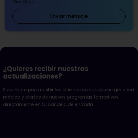
Genotipia
Enviar mensaje
¿Quieres recibir nuestras
actualizaciones?
Suscríbete para recibir las últimas novedades en genética
médica y alertas de nuevos programas formativos
directamente en tu bandeja de entrada