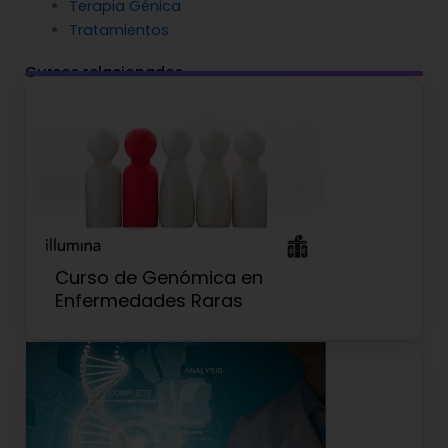
Terapia Génica
Tratamientos
Cursos relacionados
Curso de Genómica en
Enfermedades Raras