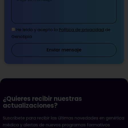
He leído y acepto la
Política de privacidad
de
Genotipia
Enviar mensaje
¿Quieres recibir nuestras
actualizaciones?
Suscríbete para recibir las últimas novedades en genética
médica y alertas de nuevos programas formativos