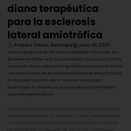
diana terapéutica
para la esclerosis
lateral amiotrófica
Amparo Tolosa, Genotipia
junio 22, 2023
Investigadores de la Universidad de Colorado en
Boulder señalan a la acumulación de una proteína
derivada de un elemento genético ancestral como
característica de la esclerosis lateral amiotrófica.
El descubrimiento abre nuevas vías para
investigar tratamientos para esta enfermedad
neurodegenerativa.
La esclerosis lateral amiotrófica es una enfermedad
neurodegenerativa progresiva y fatal caracterizada
por la pérdida progresiva de las funciones motoras,
acompañada a menudo de síntomas cognitivos.