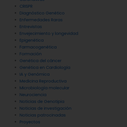
CRISPR
Diagnóstico Genético
Enfermedades Raras
Entrevistas
Envejecimiento y longevidad
Epigenética
Farmacogenética
Formación
Genética del cáncer
Genética en Cardiología
IA y Genómica
Medicina Reproductiva
Microbiología molecular
Neurociencia
Noticias de Genotipia
Noticias de investigación
Noticias patrocinadas
Proyectos