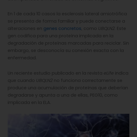
En 1 de cada 10 casos la esclerosis lateral amiotrófica
se presenta de forma familiar y puede conectarse a
alteraciones en
genes concretos
, como
UBQLN2
. Este
gen codifica para una proteína implicada en la
degradación de proteínas marcadas para reciclar. Sin
embargo, se desconocía su conexión exacta con la
enfermedad.
Un reciente estudio publicado en la revista
eLife
indica
que cuando
UBQLN2
no funciona correctamente se
produce una acumulación de proteínas que deberían
degradarse y apunta a una de ellas, PEG10, como
implicada en la ELA.