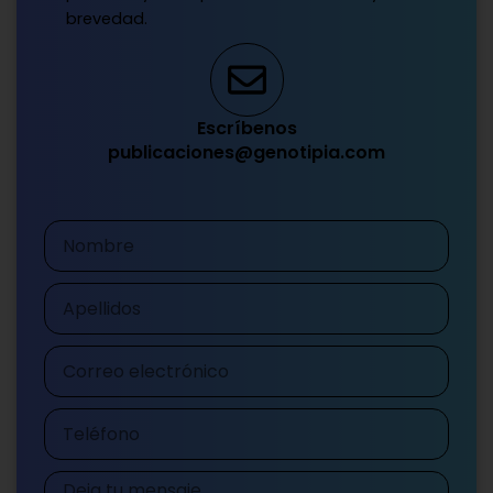
brevedad.
Escríbenos
publicaciones@genotipia.com
Nombre
Apellidos
Correo
electrónico
Teléfono
Mensaje