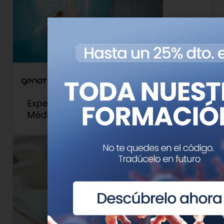
Experto Universitario en Genética
Médica y Genómica