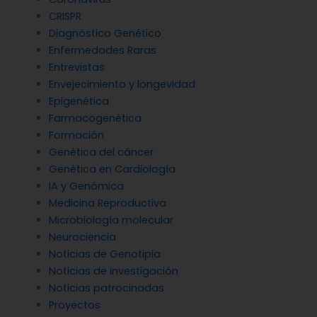
CRISPR
Diagnóstico Genético
Enfermedades Raras
Entrevistas
Envejecimiento y longevidad
Epigenética
Farmacogenética
Formación
Genética del cáncer
Genética en Cardiología
IA y Genómica
Medicina Reproductiva
Microbiología molecular
Neurociencia
Noticias de Genotipia
Noticias de investigación
Noticias patrocinadas
Proyectos