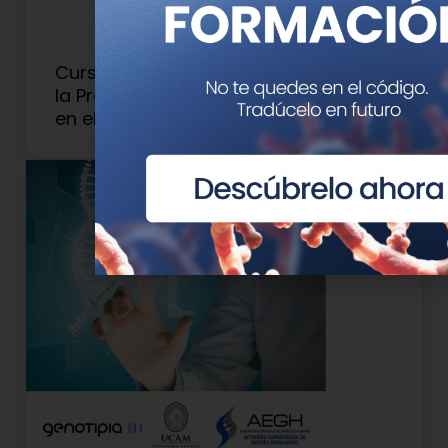
Curso de Microbiología Molecular en
la Práctica Clínica: presente y futuro
en el laboratorio hospitalario