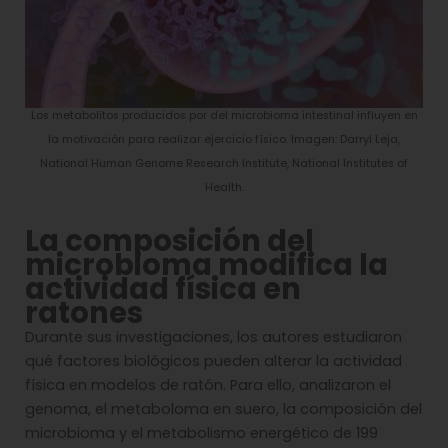
Los metabolitos producidos por del microbioma intestinal influyen en
la motivación para realizar ejercicio físico. Imagen: Darryl Leja,
National Human Genome Research Institute, National Institutes of
Health.
La composición del
microbioma modifica la
actividad física en
ratones
Durante sus investigaciones, los autores estudiaron
qué factores biológicos pueden alterar la actividad
física en modelos de ratón. Para ello, analizaron el
genoma, el metaboloma en suero, la composición del
microbioma y el metabolismo energético de 199