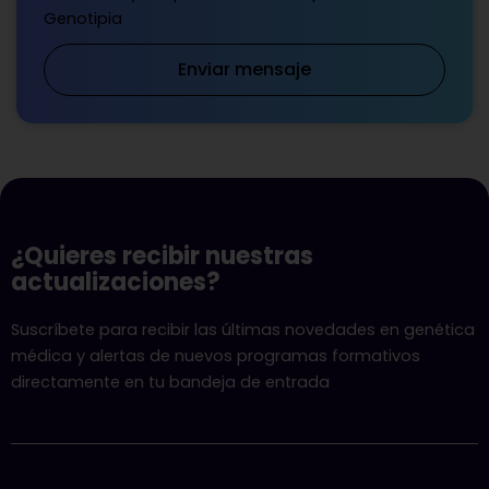
Genotipia
Enviar mensaje
¿Quieres recibir nuestras
actualizaciones?
Suscríbete para recibir las últimas novedades en genética
médica y alertas de nuevos programas formativos
directamente en tu bandeja de entrada