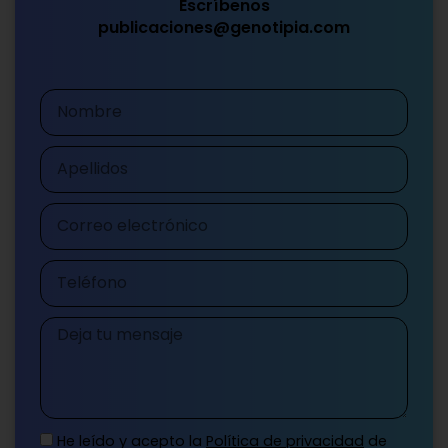
Escríbenos
publicaciones@genotipia.com
Nombre
Apellidos
Correo
electrónico
Teléfono
Mensaje
He leído y acepto la
Política de privacidad
de