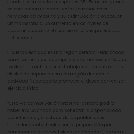
pueden estimular los receptores CB1. Estos receptores
se encuentran ubicados en las terminaciones
nerviosas del intestino y su estimulación provoca, en
última instancia, un aumento en los niveles de
dopamina durante el ejercicio en el cuerpo estriado
del cerebro.
El cuerpo estriado es una región cerebral relacionada
con el sistema de recompensa y la motivación. Según
explican los autores en el trabajo, un aumento en los
niveles de dopamina en esta región durante la
actividad física podría promover el deseo por realizar
ejercicio físico.
“Esta vía de motivación intestino-cerebro podría
haber evolucionado para conectar la disponibilidad
de nutrientes y el estado de las poblaciones
bacterianas intestinales con la preparación para
comenzar actividades físicas prolongadas”, explica el