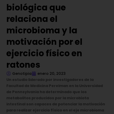
biológica que
relaciona el
microbioma y la
motivación por el
ejercicio físico en
ratones
Genotipia
enero 20, 2023
Un estudio liderado por investigadores de la
Facultad de Medicina Perelman en la Universidad
de Pennsylvania ha determinado que los
metabolitos producidos por la microbiota
intestinal son capaces de potenciar la motivación
para realizar ejercicio físico en el eje
microbioma