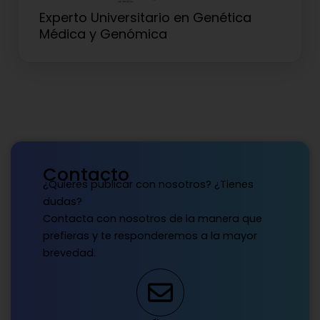
Experto Universitario en Genética
Médica y Genómica
Contacto
¿Quieres publicar con nosotros? ¿Tienes
dudas?
Contacta con nosotros de la manera que
prefieras y te responderemos a la mayor
brevedad.