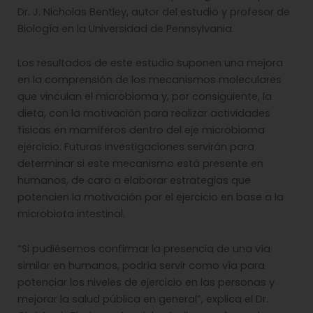
Dr. J. Nicholas Bentley, autor del estudio y profesor de
Biología en la Universidad de Pennsylvania.
Los resultados de este estudio suponen una mejora
en la comprensión de los mecanismos moleculares
que vinculan el microbioma y, por consiguiente, la
dieta, con la motivación para realizar actividades
físicas en mamíferos dentro del eje microbioma
ejercicio. Futuras investigaciones servirán para
determinar si este mecanismo está presente en
humanos, de cara a elaborar estrategias que
potencien la motivación por el ejercicio en base a la
microbiota intestinal.
“Si pudiésemos confirmar la presencia de una vía
similar en humanos, podría servir como vía para
potenciar los niveles de ejercicio en las personas y
mejorar la salud pública en general”, explica el Dr.