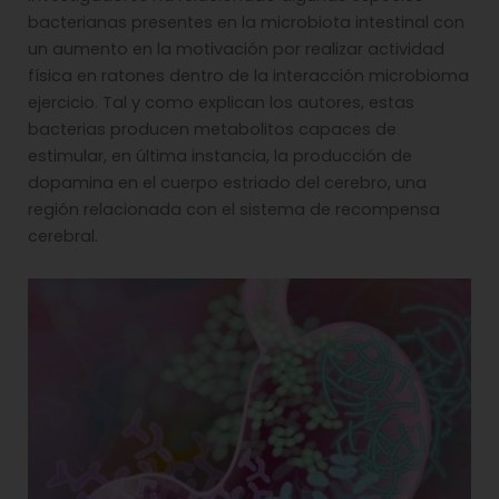
bacterianas presentes en la microbiota intestinal con
un aumento en la motivación por realizar actividad
física en ratones dentro de la interacción microbioma
ejercicio. Tal y como explican los autores, estas
bacterias producen metabolitos capaces de
estimular, en última instancia, la producción de
dopamina en el cuerpo estriado del cerebro, una
región relacionada con el sistema de recompensa
cerebral.