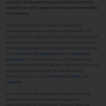
ejercicio
. El mecanismo, que ha sido descrito en
modelos de ratón, podría estar presente también
en humanos.
La microbiota intestinal es la comunidad de
microorganismos que cohabitan en el interior de
nuestro sistema digestivo y cuya actividad puede ser
beneficiosa para el organismo. Entre sus principales
funciones, se encuentra la recuperación de nutrientes
y la
protección del huésped frente a organismos
patógenos
. En los últimos años, se ha relacionado
también la presencia de algunos microorganismos en
la microbiota con el desarrollo de diferentes
enfermedades, como la
esclerosis múltiple
o
la
celiaquía
.
En el nuevo estudio, publicado el pasado mes de
diciembre en la revista
Nature
, el equipo de
investigadores ha relacionado algunas especies