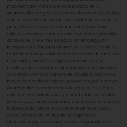
manifestación del cáncer está basado en la
acumulación progresiva de mutaciones en las células,
y en la selección de mutaciones en los
driver genes
o
genes directores, que confieren beneficios a las
células afectadas. Este modelo ha sido corroborado
a través de diferentes estudios, sin embargo, no
incorpora qué factores influyen en la selección de las
mutaciones asociadas al cáncer para dar lugar a una
mejor adaptación. De seguir perfectamente el
modelo, sería de esperar que aquellos animales que
contienen un mayor número de células tuvieran una
mayor incidencia de cáncer, provocada por la mayor
acumulación de mutaciones durante las divisiones
celulares necesarias para generar todas sus células.
Sin embargo, se ha observado que esto no es así, y la
incidencia del cáncer no parece estar relacionada
con el número de células de un organismo,
observación que se conoce como “la paradoja de