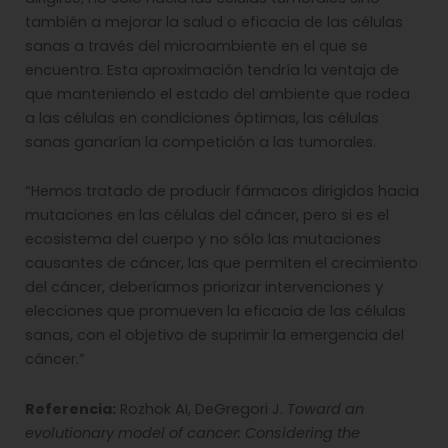
también a mejorar la salud o eficacia de las células
sanas a través del microambiente en el que se
encuentra. Esta aproximación tendría la ventaja de
que manteniendo el estado del ambiente que rodea
a las células en condiciones óptimas, las células
sanas ganarían la competición a las tumorales.
“Hemos tratado de producir fármacos dirigidos hacia
mutaciones en las células del cáncer, pero si es el
ecosistema del cuerpo y no sólo las mutaciones
causantes de cáncer, las que permiten el crecimiento
del cáncer, deberíamos priorizar intervenciones y
elecciones que promueven la eficacia de las células
sanas, con el objetivo de suprimir la emergencia del
cáncer.”
Referencia:
Rozhok AI, DeGregori J.
Toward an
evolutionary model of cancer: Considering the