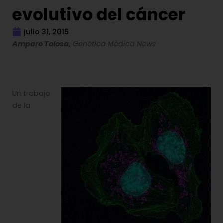
evolutivo del cáncer
julio 31, 2015
Amparo Tolosa,
Genética Médica News
Un trabajo
de la