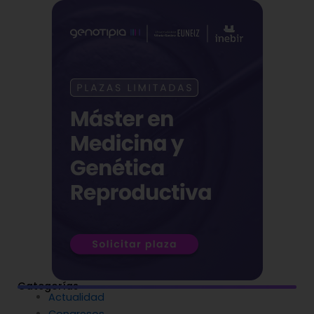
Categorías
Actualidad