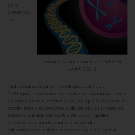
de la
presencia
de
Imagen:
National Institute of Mental
Health
(EEUU).
mutaciones, según el modelo propuesto por
DeGregori, la aparición del cáncer requeriría una serie
de cambios en el ambiente celular, que favorezcan el
crecimiento y supervivencia de las células tumorales
sobre las células sanas. Uno de los principales
factores que condicionan el estado del
microambiente celular es la edad, que da lugar a