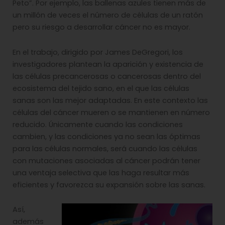
Peto”. Por ejemplo, las ballenas azules tienen más de
un millón de veces el número de células de un ratón
pero su riesgo a desarrollar cáncer no es mayor.
En el trabajo, dirigido por James DeGregori, los
investigadores plantean la aparición y existencia de
las células precancerosas o cancerosas dentro del
ecosistema del tejido sano, en el que las células
sanas son las mejor adaptadas. En este contexto las
células del cáncer mueren o se mantienen en número
reducido. Únicamente cuando las condiciones
cambien, y las condiciones ya no sean las óptimas
para las células normales, será cuando las células
con mutaciones asociadas al cáncer podrán tener
una ventaja selectiva que las haga resultar más
eficientes y favorezca su expansión sobre las sanas.
Así,
además