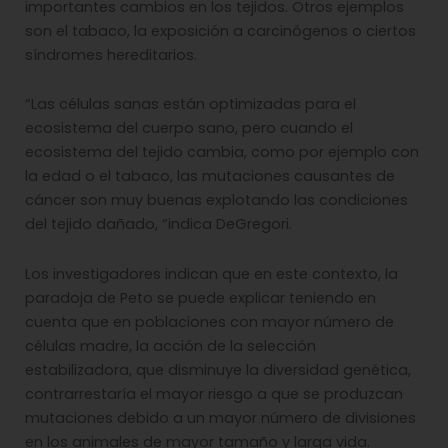
importantes cambios en los tejidos. Otros ejemplos
son el tabaco, la exposición a carcinógenos o ciertos
síndromes hereditarios.
“Las células sanas están optimizadas para el
ecosistema del cuerpo sano, pero cuando el
ecosistema del tejido cambia, como por ejemplo con
la edad o el tabaco, las mutaciones causantes de
cáncer son muy buenas explotando las condiciones
del tejido dañado, “indica DeGregori.
Los investigadores indican que en este contexto, la
paradoja de Peto se puede explicar teniendo en
cuenta que en poblaciones con mayor número de
células madre, la acción de la selección
estabilizadora, que disminuye la diversidad genética,
contrarrestaría el mayor riesgo a que se produzcan
mutaciones debido a un mayor número de divisiones
en los animales de mayor tamaño y larga vida.