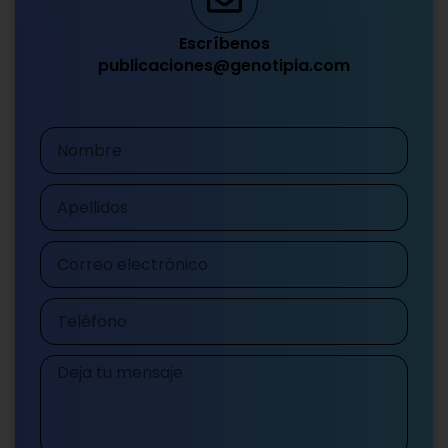
Escríbenos
publicaciones@genotipia.com
Nombre
Apellidos
Correo
electrónico
Teléfono
Mensaje