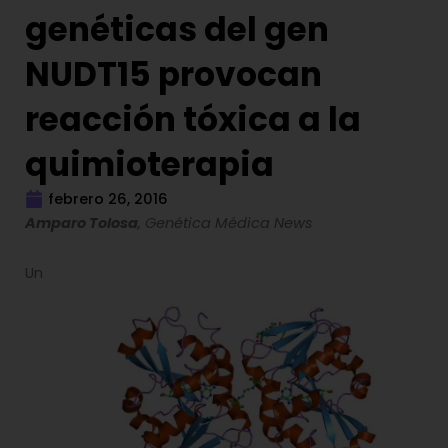
genéticas del gen
NUDT15 provocan
reacción tóxica a la
quimioterapia
febrero 26, 2016
Amparo Tolosa
, Genética Médica News
Un