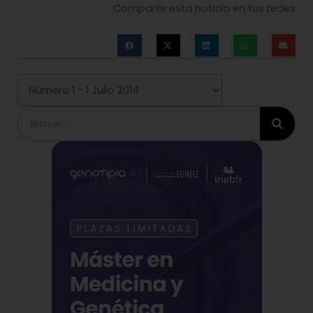
Comparte esta noticia en tus redes
Buscar