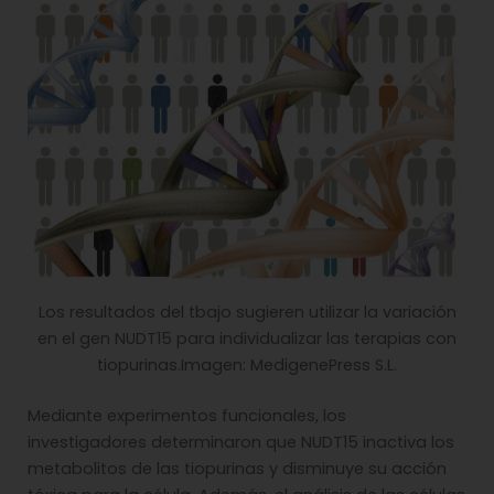
Los resultados del tbajo sugieren utilizar la variación
en el gen NUDT15 para individualizar las terapias con
tiopurinas.Imagen: MedigenePress S.L.
Mediante experimentos funcionales, los
investigadores determinaron que NUDT15 inactiva los
metabolitos de las tiopurinas y disminuye su acción