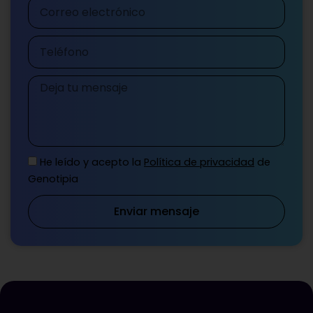
Correo
electrónico
Teléfono
Mensaje
He leído y acepto la
Política de privacidad
de
Genotipia
Enviar mensaje