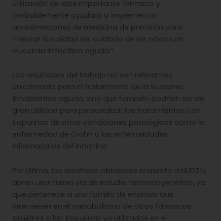
utilización de este importante fármaco y
probablemente ayudará a implementar
aproximaciones de medicina de precisión para
mejorar la calidad del cuidado de los niños con
leucemia linfocítica aguda.”
Los resultados del trabajo no son relevantes
únicamente para el tratamiento de la leucemia
linfoblástica aguda, sino que también podrían ser de
gran utilidad para personalizar los tratamientos con
tiopurinas de otras condiciones patológicas como la
enfermedad de Crohn o las enfermedades
inflamatorias del intestino.
Por último, los resultado obtenidos respecto a NUDT15
abren una nueva vía de estudio farmacogenético, ya
que pertenece a una familia de enzimas que
intervienen en el metabolismo de otros fármacos
similares a las tiopurinas ya utilizados en el