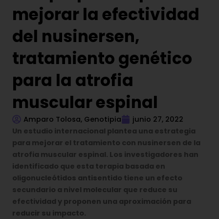
mejorar la efectividad
del nusinersen,
tratamiento genético
para la atrofia
muscular espinal
Amparo Tolosa, Genotipia
junio 27, 2022
Un estudio internacional plantea una estrategia
para mejorar el tratamiento con nusinersen de la
atrofia muscular espinal. Los investigadores han
identificado que esta terapia basada en
oligonucleótidos antisentido tiene un efecto
secundario a nivel molecular que reduce su
efectividad y proponen una aproximación para
reducir su impacto.