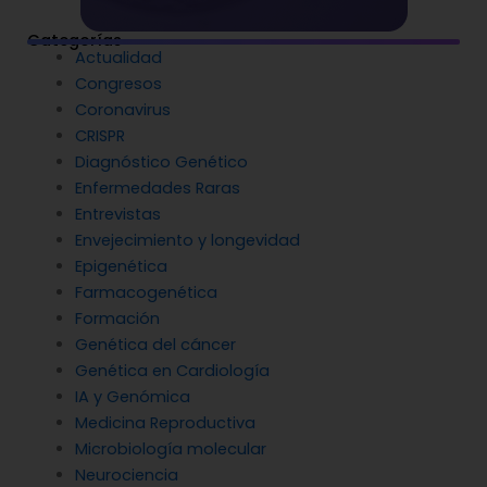
Categorías
Actualidad
Congresos
Coronavirus
CRISPR
Diagnóstico Genético
Enfermedades Raras
Entrevistas
Envejecimiento y longevidad
Epigenética
Farmacogenética
Formación
Genética del cáncer
Genética en Cardiología
IA y Genómica
Medicina Reproductiva
Microbiología molecular
Neurociencia