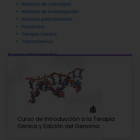
Noticias de Genotipia
Noticias de investigación
Noticias patrocinadas
Proyectos
Terapia Génica
Tratamientos
Cursos relacionados
Curso de Introducción a la Terapia
Génica y Edición del Genoma