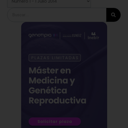
Buscar