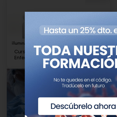
Curso de Genómica en
Enfermedades Raras