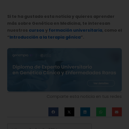
Si te ha gustado esta noticia y quieres aprender
más sobre Genética en Medicina, te interesan
nuestros
cursos
y
formación universitaria
, como el
“
Introducción a la terapia génica
”.
Comparte esta noticia en tus redes