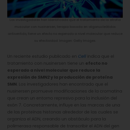
Los investigadores han identificado que el tratamiento de la atrofia
muscular con nusinersen, terapia basada en oligonucleótidos
antisentido, tiene un efecto no esperado a nivel molecular que reduce
su efectividad. Imagen: Getty Images.
Un reciente estudio publicado en
Cell
indica que el
tratamiento con nusinersen tiene un
efecto no
esperado a nivel molecular que reduce la
expresión de
SMN2
y la producción de proteína
SMN
. Los investigadores han encontrado que el
nusinersen promueve modificaciones de la cromatina
que crean un entorno represivo para la inclusión del
exón 7. Concretamente, influye en las marcas de una
de las proteínas histonas alrededor de las cuales se
organiza el ADN, creando un obstáculo para la
polimerasa responsable de transcribir el ADN del gen