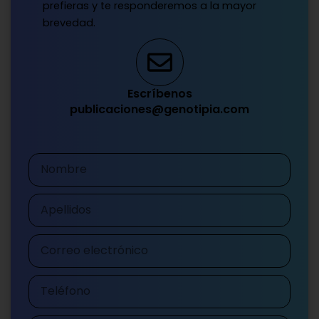
prefieras y te responderemos a la mayor
brevedad.
Escríbenos
publicaciones@genotipia.com
Nombre
Apellidos
Correo
electrónico
Teléfono